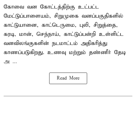
கோவை வன கோட்டத்திற்கு உட்பட்ட
மேட்டுப்பாளையம், சிறுமுகை வனப்பகுதிகளில்
காட்டுயானை, காட்டெருமை, புலி, சிறுத்தை,
கரடி, மான், செந்நாய், காட்டுப்பன்றி உள்ளிட்ட
வனவிலங்குகளின் நடமாட்டம் அதிகரித்து
காணப்படுகிறது. உணவு மற்றும் தண்ணீர் தேடி
அ ...
Read More