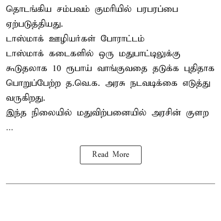
தொடங்கிய சம்பவம் குமரியில் பரபரப்பை
ஏற்படுத்தியது.
டாஸ்மாக் ஊழியர்கள் போராட்டம்
டாஸ்மாக் கடைகளில் ஒரு மதுபாட்டிலுக்கு
கூடுதலாக 10 ரூபாய் வாங்குவதை தடுக்க புதிதாக
பொறுப்பேற்ற த.வெ.க. அரசு நடவடிக்கை எடுத்து
வருகிறது.
இந்த நிலையில் மதுவிற்பனையில் அரசின் குளற
...
Read More