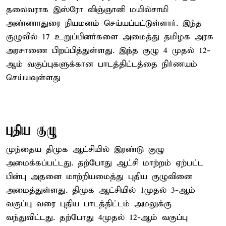
தலைவராக இஸ்ரோ விஞ்ஞானி மயில்சாமி
அண்ணாதுரை நியமனம் செய்யப்பட்டுள்ளார். இந்த
குழுவில் 17 உறுப்பினர்களை அமைத்து தமிழக அரசு
அரசாணை பிறப்பித்துள்ளது. இந்த குழு 4 முதல் 12-
ஆம் வகுப்புகளுக்கான பாடத்திட்டத்தை நிர்ணயம்
செய்யவுள்ளது
புதிய குழு
முந்தைய திமுக ஆட்சியில் இரண்டு குழு
அமைக்கப்பட்டது. தற்போது ஆட்சி மாற்றம் ஏற்பட்ட
பின்பு அதனை மாற்றியமைத்து புதிய குழுவினை
அமைத்துள்ளது. திமுக ஆட்சியில் 1முதல் 3-ஆம்
வகுப்பு வரை புதிய பாடத்திட்டம் அமலுக்கு
வந்துவிட்டது. தற்போது 4முதல் 12-ஆம் வகுப்பு