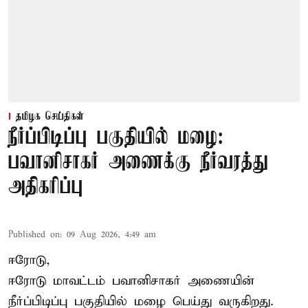
தமிழக செய்திகள்
நீர்ப்பிடிப்பு பகுதியில் மழை:
பவானிசாகர் அணைக்கு நீர்வரத்து
அதிகரிப்பு
Published on
:
09 Aug 2026, 4:49 am
ஈரோடு,
ஈரோடு மாவட்டம் பவானிசாகர் அணையின்
நீர்ப்பிடிப்பு பகுதியில் மழை பெய்து வருகிறது.