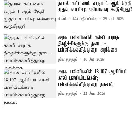
தபால் கட்டணம் வரும் 1 ஆம் தேதி
முதல் உயர்வு: எவ்வளவு கூடுகிறது?
சினிமா செய்திப்பிரிவு
29 Jul 2026
அரசு பள்ளிகளில் கல்வி சாராத
நிகழ்ச்சிகளுக்கு தடை -
பள்ளிக்கல்வித்துறை அறிக்கை
தினத்தந்தி
10 Jul 2026
அரசு பள்ளிகளில் 18,107 ஆசிரியர்
காலி பணியிடங்கள்;
பள்ளிக்கல்வித்துறை தகவல்
தினத்தந்தி
22 Jun 2026