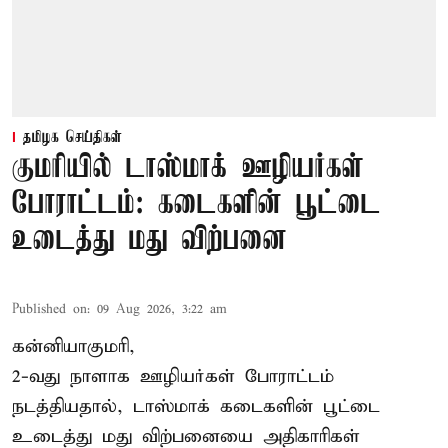
தமிழக செய்திகள்
குமரியில் டாஸ்மாக் ஊழியர்கள்
போராட்டம்: கடைகளின் பூட்டை
உடைத்து மது விற்பனை
Published on
:
09 Aug 2026, 3:22 am
கன்னியாகுமரி,
2-வது நாளாக ஊழியர்கள் போராட்டம்
நடத்தியதால், டாஸ்மாக் கடைகளின் பூட்டை
உடைத்து மது விற்பனையை அதிகாரிகள்