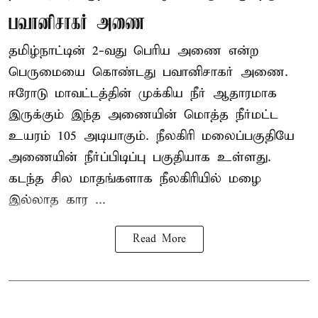
பவானிசாகர் அணை
தமிழ்நாட்டின் 2-வது பெரிய அணை என்ற
பெருமையை கொண்டது பவானிசாகர் அணை.
ஈரோடு மாவட்டத்தின் முக்கிய நீர் ஆதாரமாக
இருக்கும் இந்த அணையின் மொத்த நீர்மட்ட
உயரம் 105 அடியாகும். நீலகிரி மலைப்பகுதியே
அணையின் நீர்ப்பிடிப்பு பகுதியாக உள்ளது.
கடந்த சில மாதங்களாக நீலகிரியில் மழை
இல்லாத கார ...
Read More