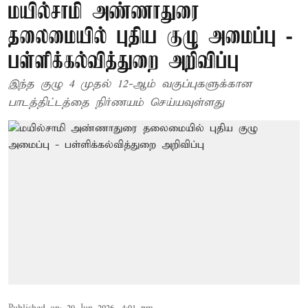
மயில்சாமி அண்ணாதுரை
தலைமையில் புதிய குழு அமைப்பு -
பள்ளிக்கல்வித்துறை அறிவிப்பு
இந்த குழு 4 முதல் 12-ஆம் வகுப்புகளுக்கான
பாடத்திட்டத்தை நிர்ணயம் செய்யவுள்ளது