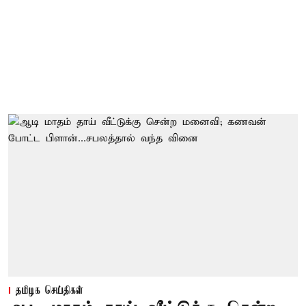
தமிழக செய்திகள்