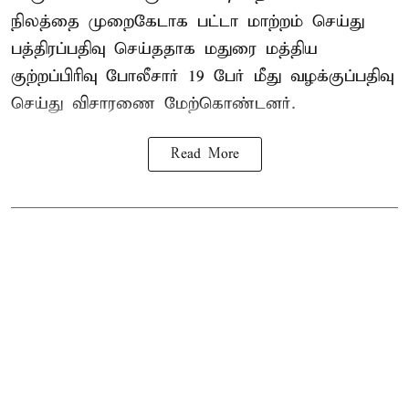
நிலத்தை முறைகேடாக பட்டா மாற்றம் செய்து
பத்திரப்பதிவு செய்ததாக மதுரை மத்திய
குற்றப்பிரிவு போலீசார் 19 பேர் மீது வழக்குப்பதிவு
செய்து விசாரணை மேற்கொண்டனர்.
Read More