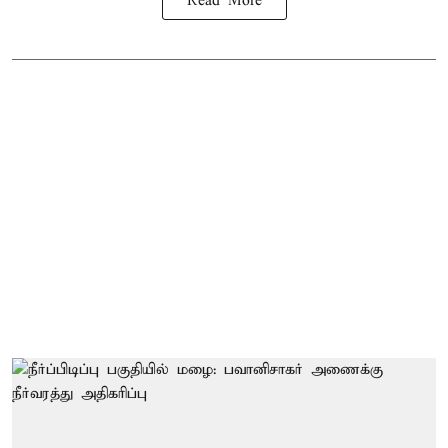
Read More