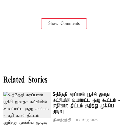
Show Comments
Related Stories
5-ந்தேதி கரப்பான் பூச்சி ஜனதா
கட்சியின் உயர்மட்ட குழு கூட்டம் -
எதிர்கால திட்டம் குறித்து முக்கிய
முடிவு
தினத்தந்தி
03 Aug 2026