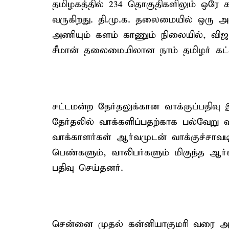
தமிழகத்தில் 234 தொகுதிகளிலும் ஒரே க
வருகிறது. தி.மு.க. தலைமையில் ஒரு 
அணியும் களம் காணும் நிலையில், வி
சீமான் தலைமையிலான நாம் தமிழர் கட
சட்டமன்ற தேர்தலுக்கான வாக்குப்பதிவ
தேர்தலில் வாக்களிப்பதற்காக பல்வேறு 
வாக்காளர்கள் ஆர்வமுடன் வாக்குச்சாவடி
பெண்களும், வாலிபர்களும் மிகுந்த ஆர்
பதிவு செய்தனர்.
சென்னை முதல் கன்னியாகுமரி வரை அ