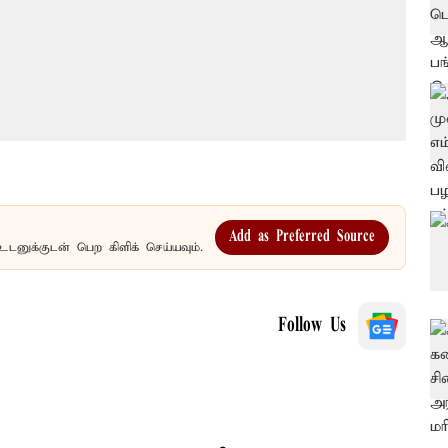
Add as Preferred Source
உடனுக்குடன் பெற கிளிக் செய்யவும்.
Follow Us