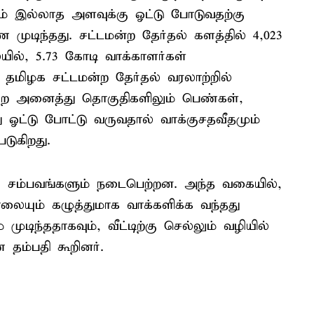
ும் இல்லாத அளவுக்கு ஓட்டு போடுவதற்கு
டிந்தது. சட்டமன்ற தேர்தல் களத்தில் 4,023
யில், 5.73 கோடி வாக்காளர்கள்
. தமிழக சட்டமன்ற தேர்தல் வரலாற்றில்
ை அனைத்து தொகுதிகளிலும் பெண்கள்,
 ஓட்டு போட்டு வருவதால் வாக்குசதவீதமும்
படுகிறது.
ிய சம்பவங்களும் நடைபெற்றன. அந்த வகையில்,
ாலையும் கழுத்துமாக வாக்களிக்க வந்தது
ுடிந்ததாகவும், வீட்டிற்கு செல்லும் வழியில்
 தம்பதி கூறினர்.