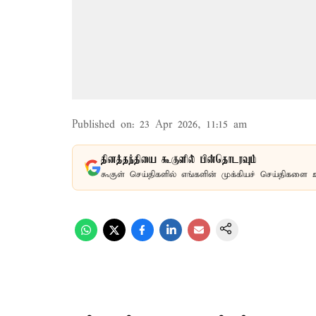
Published on
:
23 Apr 2026, 11:15 am
தினத்தந்தியை கூகுளில் பின்தொடரவும்
கூகுள் செய்திகளில் எங்களின் முக்கியச் செய்திகளை 