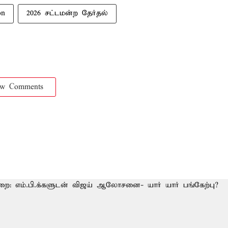
on
2026 சட்டமன்ற தேர்தல்
ow Comments