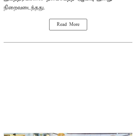
நிறைவடைந்தது.
Read More