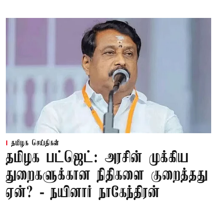
தமிழக செய்திகள்
தமிழக பட்ஜெட்: அரசின் முக்கிய
துறைகளுக்கான நிதிகளை குறைத்தது
ஏன்? - நயினார் நாகேந்திரன்