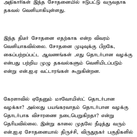
அதிகாரிகள் இந்த சோதனையில் ஈடுபட்டு வருவதாக
தகவல் வெளியாகியுள்ளது.
இந்த திடீர் சோதனை எதற்காக என்ற விவரம்
வெளியாகவில்லை. சோதனை முடிவுக்கு பிறகே,
கைப்பற்றப்பட்ட ஆவணங்கள் ,எது தொடர்பான வழக்கு
என்பது பற்றிய முழு தகவல்களும் வெளியிடப்படும்
என்று என்.ஐ.ஏ வட்டாரங்கள் கூறுகின்றன.
கேரளாவில் ஏதேனும் மாவோயிஸ்ட் தொடர்பான
வழக்கா? அல்லது பயங்கரவாதம் தொடர்பான வழக்கு
தொடர்பாக விசாரணை நடைபெறுகிறதா? என்று
தெரியவில்லை. இன்று காலை முதலே நீடித்து வரும்
என்.ஐ.ஏ சோதனையால் திருச்சி, விருதுநகர் பகுதிகளில்