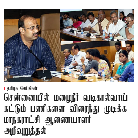
தமிழக செய்திகள்
சென்னையில் மழைநீர் வடிகால்வாய்
கட்டும் பணிகளை விரைந்து முடிக்க
மாநகராட்சி ஆணையாளர்
அறிவுறுத்தல்