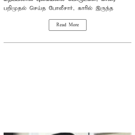
பறிமுதல் செய்த போலீசார், காரில் இருந்த
Read More