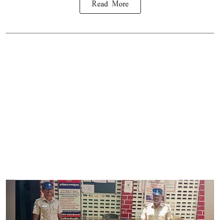
Read More