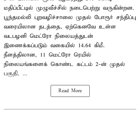
மதிப்பீட்டில் முழுவீச்சில் நடைபெற்று வருகின்றன.
பூந்தமல்லி புறவழிச்சாலை முதல் போரூர் சந்திப்பு
வரையிலான தடத்தை, ஏற்கெனவே உள்ள
வடபழனி மெட்ரோ நிலையத்துடன்
இணைக்கப்படும் வகையில் 14.64 கிமீ.
நீளத்திலான, 11 மெட்ரோ ரெயில்
நிலையங்களைக் கொண்ட கட்டம் 2-ன் முதல்
பகுதி, ...
Read More