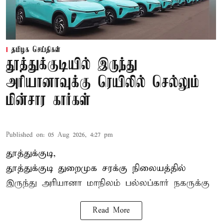
தமிழக செய்திகள்
தூத்துக்குடியில் இருந்து
அரியானாவுக்கு ரெயிலில் செல்லும்
மின்சார கார்கள்
Published on
:
05 Aug 2026, 4:27 pm
தூத்துக்குடி,
தூத்துக்குடி
துறைமுக சரக்கு நிலையத்தில்
இருந்து
அரியானா
மாநிலம் பல்லப்கார் நகருக்கு
Read More