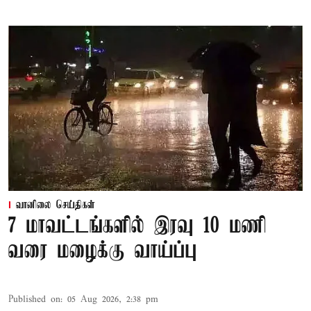
வானிலை செய்திகள்
7 மாவட்டங்களில் இரவு 10 மணி
வரை மழைக்கு வாய்ப்பு
Published on
:
05 Aug 2026, 2:38 pm