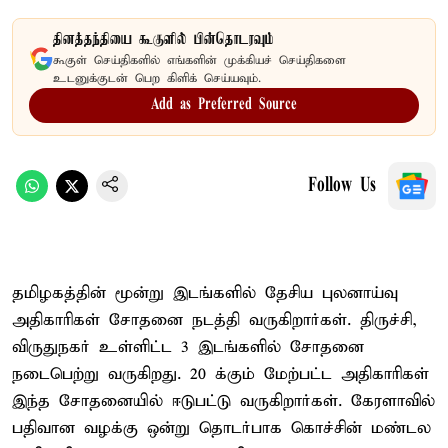
தினத்தந்தியை கூகுளில் பின்தொடரவும்
கூகுள் செய்திகளில் எங்களின் முக்கியச் செய்திகளை
உடனுக்குடன் பெற கிளிக் செய்யவும்.
Add as Preferred Source
Follow Us
தமிழகத்தின் மூன்று இடங்களில் தேசிய புலனாய்வு
அதிகாரிகள் சோதனை நடத்தி வருகிறார்கள். திருச்சி,
விருதுநகர் உள்ளிட்ட 3 இடங்களில் சோதனை
நடைபெற்று வருகிறது. 20 க்கும் மேற்பட்ட அதிகாரிகள்
இந்த சோதனையில் ஈடுபட்டு வருகிறார்கள். கேரளாவில்
பதிவான வழக்கு ஒன்று தொடர்பாக கொச்சின் மண்டல