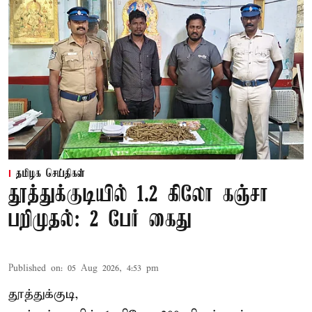
தமிழக செய்திகள்
தூத்துக்குடியில் 1.2 கிலோ கஞ்சா
பறிமுதல்: 2 பேர் கைது
Published on
:
05 Aug 2026, 4:53 pm
தூத்துக்குடி,