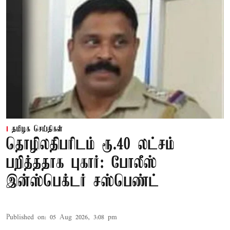
தமிழக செய்திகள்
தொழிலதிபரிடம் ரூ.40 லட்சம்
பறித்ததாக புகார்: போலீஸ்
இன்ஸ்பெக்டர் சஸ்பெண்ட்
Published on
:
05 Aug 2026, 3:08 pm