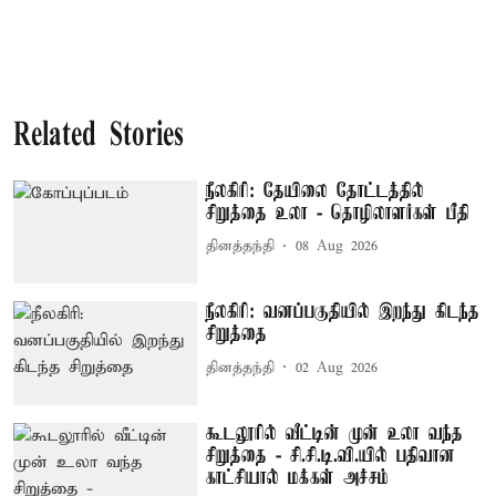
Related Stories
நீலகிரி: தேயிலை தோட்டத்தில்
சிறுத்தை உலா - தொழிலாளர்கள் பீதி
தினத்தந்தி
08 Aug 2026
நீலகிரி: வனப்பகுதியில் இறந்து கிடந்த
சிறுத்தை
தினத்தந்தி
02 Aug 2026
கூடலூரில் வீட்டின் முன் உலா வந்த
சிறுத்தை - சி.சி.டி.வி.யில் பதிவான
காட்சியால் மக்கள் அச்சம்