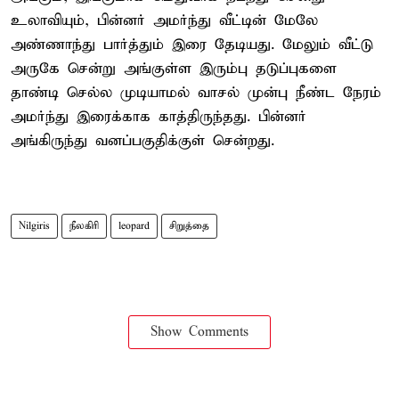
உலாவியும், பின்னர் அமர்ந்து வீட்டின் மேலே
அண்ணாந்து பார்த்தும் இரை தேடியது. மேலும் வீட்டு
அருகே சென்று அங்குள்ள இரும்பு தடுப்புகளை
தாண்டி செல்ல முடியாமல் வாசல் முன்பு நீண்ட நேரம்
அமர்ந்து இரைக்காக காத்திருந்தது. பின்னர்
அங்கிருந்து வனப்பகுதிக்குள் சென்றது.
Nilgiris
நீலகிரி
leopard
சிறுத்தை
Show Comments