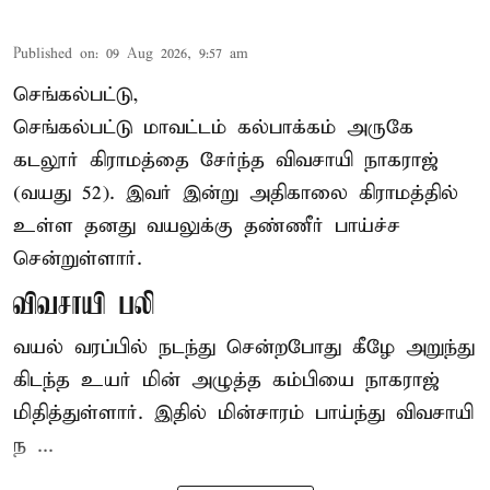
Published on
:
09 Aug 2026, 9:57 am
செங்கல்பட்டு,
செங்கல்பட்டு
மாவட்டம் கல்பாக்கம் அருகே
கடலூர் கிராமத்தை சேர்ந்த விவசாயி நாகராஜ்
(வயது 52). இவர் இன்று அதிகாலை கிராமத்தில்
உள்ள தனது வயலுக்கு தண்ணீர் பாய்ச்ச
சென்றுள்ளார்.
விவசாயி பலி
வயல் வரப்பில் நடந்து சென்றபோது கீழே அறுந்து
கிடந்த உயர் மின் அழுத்த கம்பியை நாகராஜ்
மிதித்துள்ளார். இதில் மின்சாரம் பாய்ந்து விவசாயி
ந ...