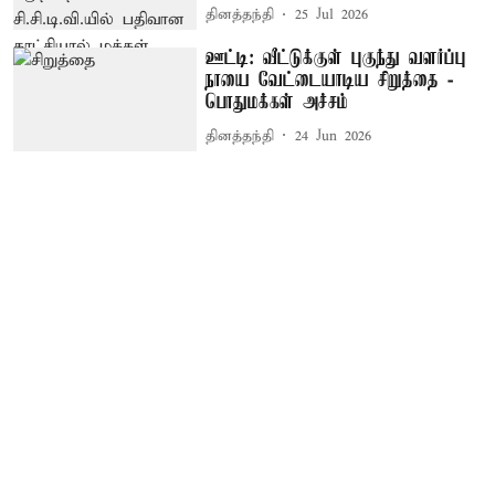
தினத்தந்தி
25 Jul 2026
ஊட்டி: வீட்டுக்குள் புகுந்து வளர்ப்பு
நாயை வேட்டையாடிய சிறுத்தை -
பொதுமக்கள் அச்சம்
தினத்தந்தி
24 Jun 2026