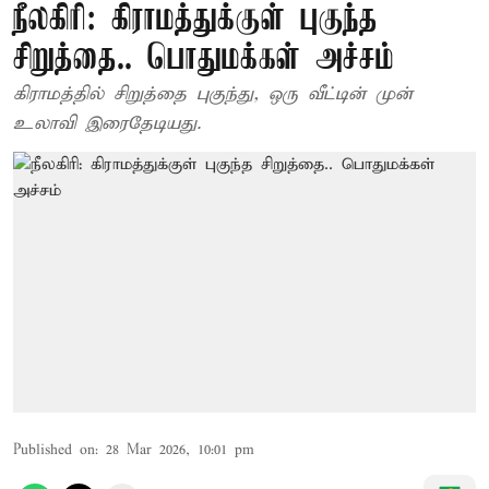
நீலகிரி: கிராமத்துக்குள் புகுந்த
சிறுத்தை.. பொதுமக்கள் அச்சம்
கிராமத்தில் சிறுத்தை புகுந்து, ஒரு வீட்டின் முன்
உலாவி இரைதேடியது.
Published on
:
28 Mar 2026, 10:01 pm