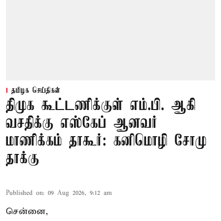
தமிழக செய்திகள்
திமுக கூட்டணிக்குள் எம்.பி. ஆகி
வசதிக்கு எஸ்கேப் ஆனவர்
மாணிக்கம் தாகூர்: கனிமொழி சோமு
தாக்கு
Published on
:
09 Aug 2026, 9:12 am
சென்னை,