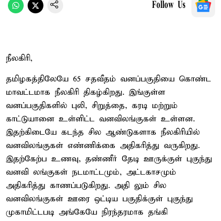
Follow Us
நீலகிரி,
தமிழகத்திலேயே 65 சதவீதம் வனப்பகுதியை கொண்ட
மாவட்டமாக நீலகிரி திகழ்கிறது. இங்குள்ள
வனப்பகுதிகளில் புலி, சிறுத்தை, கரடி மற்றும்
காட்டுயானை உள்ளிட்ட வனவிலங்குகள் உள்ளன.
இதற்கிடையே கடந்த சில ஆண்டுகளாக நீலகிரியில்
வனவிலங்குகள் எண்ணிக்கை அதிகரித்து வருகிறது.
இதற்கேற்ப உணவு, தண்ணீர் தேடி ஊருக்குள் புகுந்து
வனவி லங்குகள் நடமாட்டமும், அட்டகாசமும்
அதிகரித்து காணப்படுகிறது. அதி லும் சில
வனவிலங்குகள் ஊரை ஒட்டிய பகுதிக்குள் புகுந்து
முகாமிட்டபடி அங்கேயே நிரந்தரமாக தங்கி