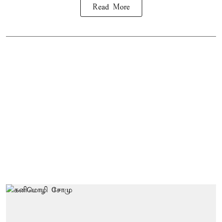
Read More