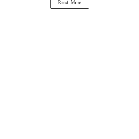
Read More