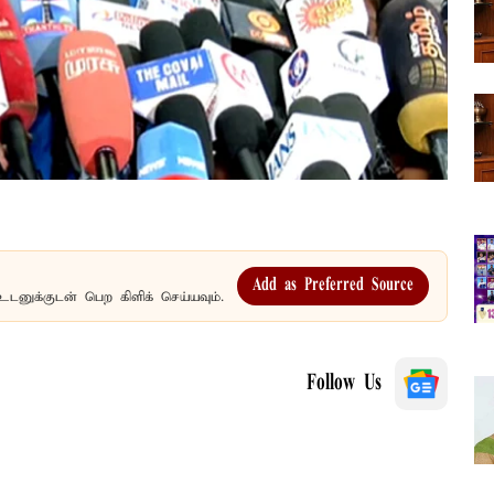
Add as Preferred Source
உடனுக்குடன் பெற கிளிக் செய்யவும்.
Follow Us