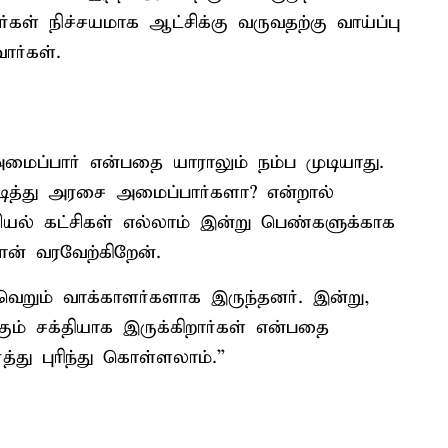
்கள் நிச்சயமாக ஆட்சிக்கு வருவதற்கு வாய்ப்பு
ார்கள்.
மைப்பார் என்பதை யாராலும் நம்ப முடியாது.
ிடித்து அரசை அமைப்பார்களா? என்றால்
ல் கட்சிகள் எல்லாம் இன்று பெண்களுக்காக
ன் வரவேற்கிறேன்.
ெறும் வாக்காளர்களாக இருந்தனர். இன்று,
ும் சக்தியாக இருக்கிறார்கள் என்பதை
்து புரிந்து கொள்ளலாம்.”