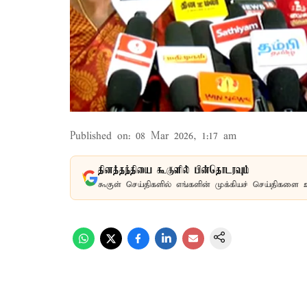
Published on
:
08 Mar 2026, 1:17 am
தினத்தந்தியை கூகுளில் பின்தொடரவும்
கூகுள் செய்திகளில் எங்களின் முக்கியச் செய்திகளை 