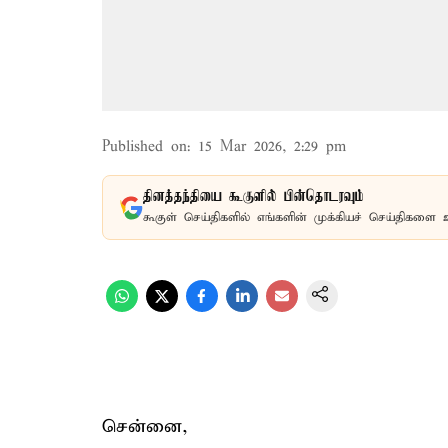
Published on
:
15 Mar 2026, 2:29 pm
தினத்தந்தியை கூகுளில் பின்தொடரவும்
கூகுள் செய்திகளில் எங்களின் முக்கியச் செய்திகளை 
சென்னை,