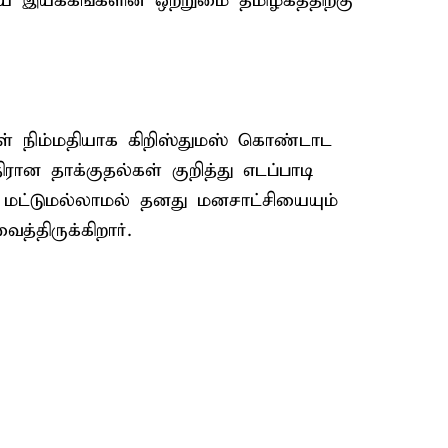
இயக்கங்களின் ஒற்றுமை தமிழகத்திற்கு
கள் நிம்மதியாக கிறிஸ்துமஸ் கொண்டாட
ரான தாக்குதல்கள் குறித்து எடப்பாடி
 மட்டுமல்லாமல் தனது மனசாட்சியையும்
்திருக்கிறார்.