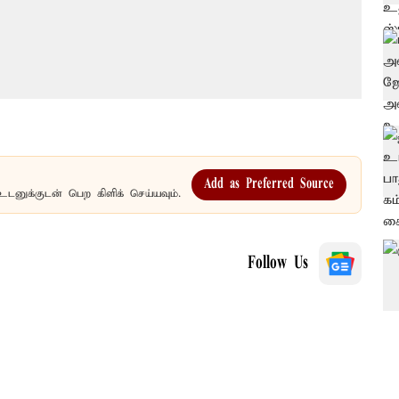
Add as Preferred Source
உடனுக்குடன் பெற கிளிக் செய்யவும்.
Follow Us