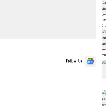
Follow Us