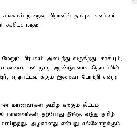
ழ் சங்கமம் நிறைவு விழாவில் தமிழக கவர்னர்
் கூறியதாவது:-
ேலும் பிரபலம் அடைந்து வருகிறது. காசியும்,
ையானவை. பல நூறு ஆண்டுகளாக தொடர்பில்
 எந்நாட்டவர்க்கும் இறைவா போற்றி என்று
 மாணவர்கள் தமிழ் கற்கும் திட்டம்
300 மாணவர்கள் தற்போது இங்கு வந்து தமிழ்
ி வாய்ந்தது, அழகானது என்பது எல்லோருக்கும்