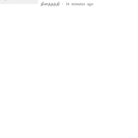
தினத்தந்தி
34 minutes ago