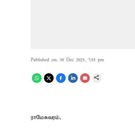
Published on
:
30 Dec 2025, 7:55 pm
ராமேசுவரம்,