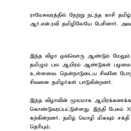
ராமேசுவரத்தில் நேற்று நடந்த காசி தமி
ஆர்.என்.ரவி தமிழிலேயே பேசினார். அவர
இந்த விழா ஒவ்வொரு ஆண்டும் மேலும் ம
தமிழும் பல ஆயிரம் ஆண்டுகள் பழம
உள்ளவை. தென்நாடுடைய சிவனே போற்றி,
சிவனை தமிழர்கள் பாடுகின்றனர்.
இந்த விழாவின் மூலமாக ஆயிரக்கணக்கான
கொண்டுவரப்பட்டுள்ளது. இந்தி பேசும் 
கற்கின்றனர். தமிழ் மொழி மிகவும் சக்த
தெரியும்.