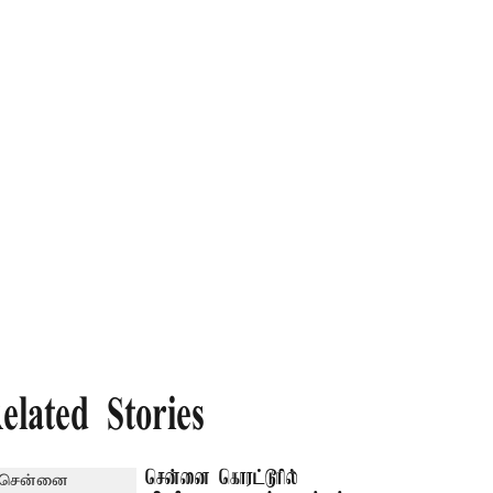
elated Stories
சென்னை கொரட்டூரில்