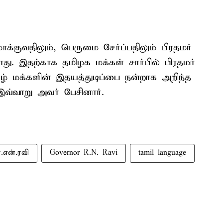
குவதிலும், பெருமை சேர்ப்பதிலும் பிரதமர்
. இதற்காக தமிழக மக்கள் சார்பில் பிரதமர்
ிழ் மக்களின் இதயத்துடிப்பை நன்றாக அறிந்த
வ்வாறு அவர் பேசினார்.
.என்.ரவி
Governor R.N. Ravi
tamil language