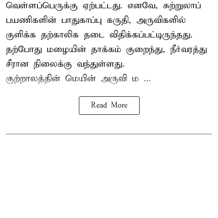
வெள்ளப்பெருக்கு ஏற்பட்டது. எனவே, சுற்றுலாப்
பயணிகளின் பாதுகாப்பு கருதி, அருவிகளில்
குளிக்க தற்காலிக தடை விதிக்கப்பட்டிருந்தது.
தற்போது மழையின் தாக்கம் குறைந்து, நீர்வரத்து
சீரான நிலைக்கு வந்துள்ளது.
குற்றாலத்தின் மெயின் அருவி ம ...
Read More