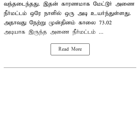
வந்தடைந்தது. இதன் காரணமாக மேட்டூர் அணை
நீர்மட்டம் ஒரே நாளில் ஒரு அடி உயர்ந்துள்ளது.
அதாவது நேற்று முன்தினம் காலை 73.02
அடியாக இருந்த அணை நீர்மட்டம் ...
Read More