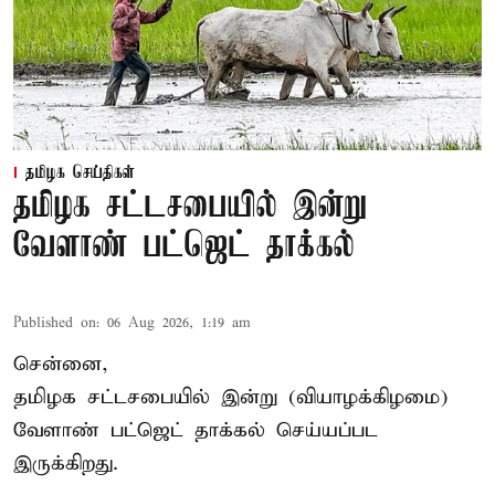
தமிழக செய்திகள்
தமிழக சட்டசபையில் இன்று
வேளாண் பட்ஜெட் தாக்கல்
Published on
:
06 Aug 2026, 1:19 am
சென்னை,
தமிழக சட்டசபையில் இன்று (வியாழக்கிழமை)
வேளாண் பட்ஜெட் தாக்கல் செய்யப்பட
இருக்கிறது.