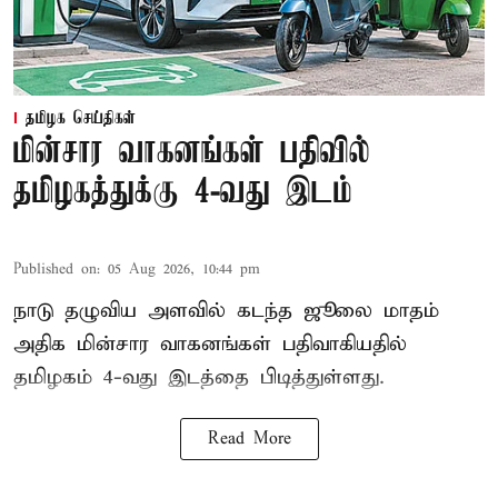
தமிழக செய்திகள்
மின்சார வாகனங்கள் பதிவில்
தமிழகத்துக்கு 4-வது இடம்
Published on
:
05 Aug 2026, 10:44 pm
நாடு தழுவிய அளவில் கடந்த ஜூலை மாதம்
அதிக மின்சார வாகனங்கள் பதிவாகியதில்
தமிழகம் 4-வது இடத்தை பிடித்துள்ளது.
Read More