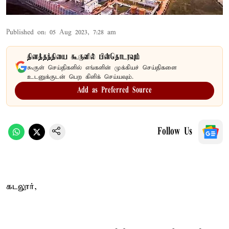
Published on
:
05 Aug 2023, 7:28 am
தினத்தந்தியை கூகுளில் பின்தொடரவும்
கூகுள் செய்திகளில் எங்களின் முக்கியச் செய்திகளை
உடனுக்குடன் பெற கிளிக் செய்யவும்.
Add as Preferred Source
Follow Us
கடலூர்,