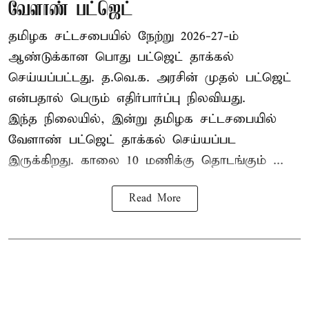
வேளாண் பட்ஜெட்
தமிழக சட்டசபையில் நேற்று 2026-27-ம்
ஆண்டுக்கான பொது பட்ஜெட் தாக்கல்
செய்யப்பட்டது. த.வெ.க. அரசின் முதல் பட்ஜெட்
என்பதால் பெரும் எதிர்பார்ப்பு நிலவியது.
இந்த நிலையில், இன்று தமிழக சட்டசபையில்
வேளாண் பட்ஜெட் தாக்கல் செய்யப்பட
இருக்கிறது. காலை 10 மணிக்கு தொடங்கும் ...
Read More