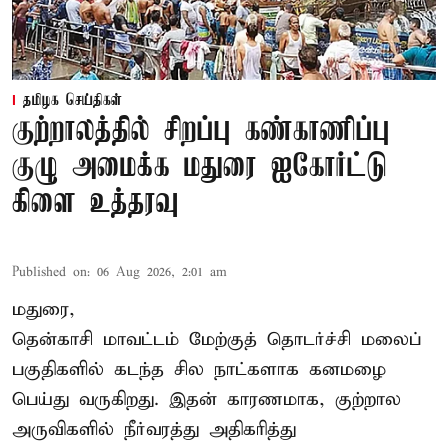
தமிழக செய்திகள்
குற்றாலத்தில் சிறப்பு கண்காணிப்பு
குழு அமைக்க மதுரை ஐகோர்ட்டு
கிளை உத்தரவு
Published on
:
06 Aug 2026, 2:01 am
மதுரை,
தென்காசி மாவட்டம் மேற்குத் தொடர்ச்சி மலைப்
பகுதிகளில் கடந்த சில நாட்களாக கனமழை
பெய்து வருகிறது. இதன் காரணமாக, குற்றால
அருவிகளில் நீர்வரத்து அதிகரித்து