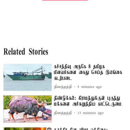
Related Stories
கச்சத்தீவு அருகே 8 தமிழக
மீனவர்களை கைது செய்த இலங்கை
கடற்படை
தினத்தந்தி
5 minutes ago
திண்டுக்கல்: கிராமத்துக்குள் புகுந்து
மக்களை அச்சுறுத்திய காட்டெருமை
தினத்தந்தி
13 minutes ago