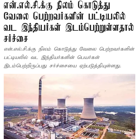
என்.எல்.சி.க்கு நிலம் கொடுத்து
வேலை பெற்றவர்களின் பட்டியலில்
வட இந்தியர்கள் இடம்பெற்றுள்ளதால்
சர்ச்சை
என்.எல்.சி.க்கு நிலம் கொடுத்து வேலை பெற்றவர்களின்
பட்டியலில் வட இந்தியர்களின் பெயர்கள்
இடம்பெற்றிருப்பது சர்ச்சையை ஏற்படுத்தியுள்ளது.