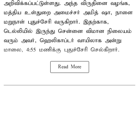
அறிவிக்கப்பட்டுள்ளது. அந்த விருதினை வழங்க,
மத்திய உள்துறை அமைச்சர் அமித் ஷா, நாளை
மறுநாள் புதுச்சேரி வருகிறார். இதற்காக,
டெல்லியில் இருந்து சென்னை விமான நிலையம்
வரும் அவர், ஹெலிகாப்டர் வாயிலாக அன்று
மாலை, 4:55 மணிக்கு புதுச்சேரி செல்கிறார்.
Read More