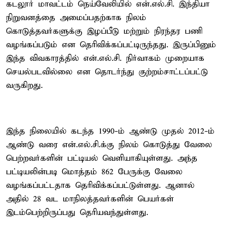
கடலூர் மாவட்டம் நெய்வேலியில் என்.எல்.சி. இந்தியா
நிறுவனத்தை அமைப்பதற்காக நிலம்
கொடுத்தவர்களுக்கு இழப்பீடு மற்றும் நிரந்தர பணி
வழங்கப்படும் என தெரிவிக்கப்பட்டிருந்தது. இருப்பினும்
இந்த விவகாரத்தில் என்.எல்.சி. நிர்வாகம் முறையாக
செயல்படவில்லை என தொடர்ந்து குற்றம்சாட்டப்பட்டு
வருகிறது.
இந்த நிலையில் கடந்த 1990-ம் ஆண்டு முதல் 2012-ம்
ஆண்டு வரை என்.எல்.சி.க்கு நிலம் கொடுத்து வேலை
பெற்றவர்களின் பட்டியல் வெளியாகியுள்ளது. அந்த
பட்டியலின்படி மொத்தம் 862 பேருக்கு வேலை
வழங்கப்பட்டதாக தெரிவிக்கப்பட்டுள்ளது. ஆனால்
அதில் 28 வட மாநிலத்தவர்களின் பெயர்கள்
இடம்பெற்றிருப்பது தெரியவந்துள்ளது.