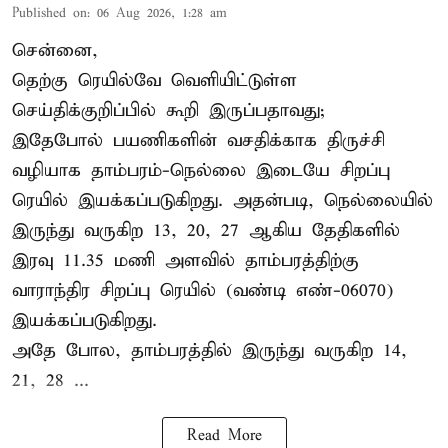
Published on
:
06 Aug 2026, 1:28 am
சென்னை,
தெற்கு ரெயில்வே வெளியிட்டுள்ள
செய்திக்குறிப்பில் கூறி இருப்பதாவது;
இதேபோல் பயணிகளின் வசதிக்காக திருச்சி
வழியாக தாம்பரம்-நெல்லை இடையே சிறப்பு
ரெயில் இயக்கப்படுகிறது. அதன்படி, நெல்லையில்
இருந்து வருகிற 13, 20, 27 ஆகிய தேதிகளில்
இரவு 11.35 மணி அளவில் தாம்பரத்திற்கு
வாராந்திர சிறப்பு ரெயில் (வண்டி எண்-06070)
இயக்கப்படுகிறது.
அதே போல, தாம்பரத்தில் இருந்து வருகிற 14,
21, 28 ...
Read More