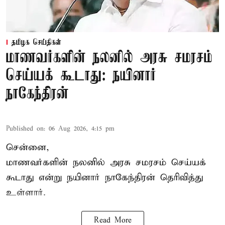
தமிழக செய்திகள்
மாணவர்களின் நலனில் அரசு சமரசம்
செய்யக் கூடாது: நயினார்
நாகேந்திரன்
Published on
:
06 Aug 2026, 4:15 pm
சென்னை,
மாணவர்களின் நலனில் அரசு சமரசம் செய்யக்
கூடாது என்று நயினார் நாகேந்திரன் தெரிவித்து
உள்ளார்.
Read More