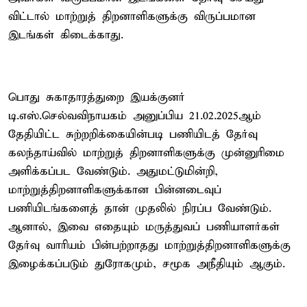
விட்டால் மாற்றுத் திறனாளிகளுக்கு விருப்பமான
இடங்கள் கிடைக்காது.
பொது சுகாதாரத்துறை இயக்குனர்
டி.எஸ்.செல்வவிநாயகம் அனுப்பிய 21.02.2025ஆம்
தேதியிட்ட சுற்றறிக்கையின்படி பணியிடத் தேர்வு
கலந்தாய்வில் மாற்றுத் திறனாளிகளுக்கு முன்னுரிமை
அளிக்கப்பட வேண்டும். அதுமட்டுமின்றி,
மாற்றுத்திறனாளிகளுக்கான பின்னடைவுப்
பணியிடங்களைத் தான் முதலில் நிரப்ப வேண்டும்.
ஆனால், இவை எதையும் மருத்துவப் பணியாளர்கள்
தேர்வு வாரியம் பின்பற்றாதது மாற்றுத்திறனாளிகளுக்கு
இழைக்கப்படும் துரோகமும், சமூக அநீதியும் ஆகும்.