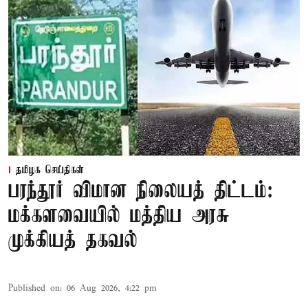
தமிழக செய்திகள்
பரந்தூர் விமான நிலையத் திட்டம்:
மக்களவையில் மத்திய அரசு
முக்கியத் தகவல்
Published on
:
06 Aug 2026, 4:22 pm