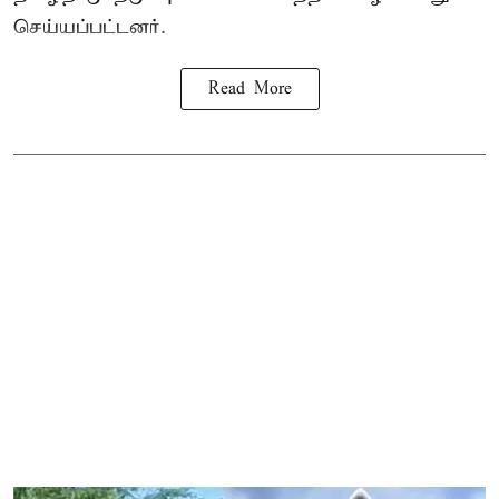
செய்யப்பட்டனர்.
Read More