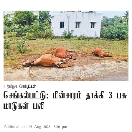
தமிழக செய்திகள்
செங்கல்பட்டு: மின்சாரம் தாக்கி 3 பசு
மாடுகள் பலி
Published on
:
06 Aug 2026, 3:26 pm