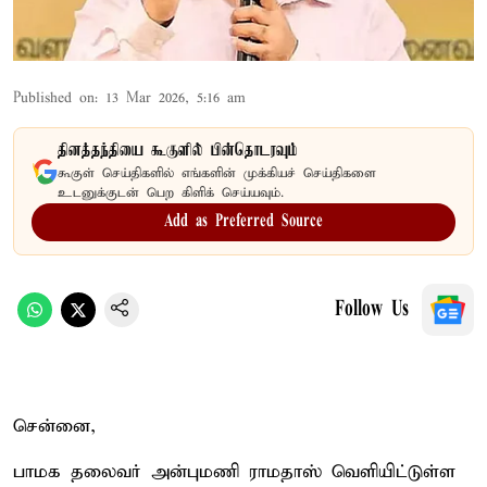
Published on
:
13 Mar 2026, 5:16 am
தினத்தந்தியை கூகுளில் பின்தொடரவும்
கூகுள் செய்திகளில் எங்களின் முக்கியச் செய்திகளை
உடனுக்குடன் பெற கிளிக் செய்யவும்.
Add as Preferred Source
Follow Us
சென்னை,
பாமக தலைவர் அன்புமணி ராமதாஸ் வெளியிட்டுள்ள