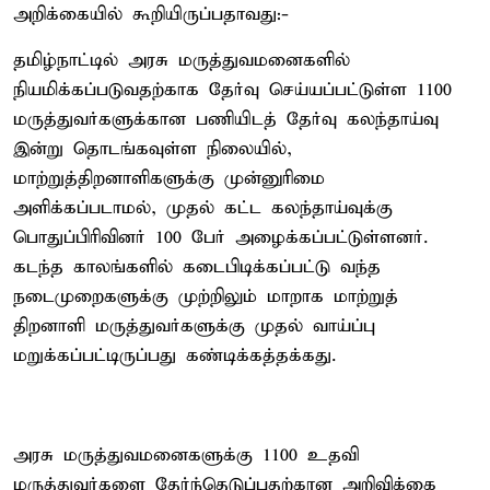
அறிக்கையில் கூறியிருப்பதாவது:-
தமிழ்நாட்டில் அரசு மருத்துவமனைகளில்
நியமிக்கப்படுவதற்காக தேர்வு செய்யப்பட்டுள்ள 1100
மருத்துவர்களுக்கான பணியிடத் தேர்வு கலந்தாய்வு
இன்று தொடங்கவுள்ள நிலையில்,
மாற்றுத்திறனாளிகளுக்கு முன்னுரிமை
அளிக்கப்படாமல், முதல் கட்ட கலந்தாய்வுக்கு
பொதுப்பிரிவினர் 100 பேர் அழைக்கப்பட்டுள்ளனர்.
கடந்த காலங்களில் கடைபிடிக்கப்பட்டு வந்த
நடைமுறைகளுக்கு முற்றிலும் மாறாக மாற்றுத்
திறனாளி மருத்துவர்களுக்கு முதல் வாய்ப்பு
மறுக்கப்பட்டிருப்பது கண்டிக்கத்தக்கது.
அரசு மருத்துவமனைகளுக்கு 1100 உதவி
மருத்துவர்களை தேர்ந்தெடுப்பதற்கான அறிவிக்கை