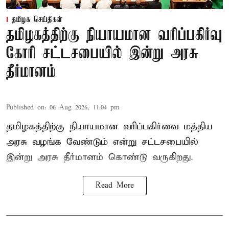
தமிழக செய்திகள்
தமிழகத்திற்கு நியாயமான வரிப்பகிர்வு
கோரி சட்டசபையில் இன்று அரசு
தீர்மானம்
Published on
:
06 Aug 2026, 11:04 pm
தமிழகத்திற்கு நியாயமான வரிப்பகிர்வை மத்திய
அரசு வழங்க வேண்டும் என்று சட்டசபையில்
இன்று அரசு தீர்மானம் கொண்டு வருகிறது.
Read More