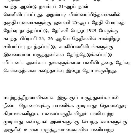
கடந்த ஆண்டு நவம்பர் 21-ஆம் நாள்
வெளியிடப்பட்டது. அதன்படி விண்ணப்பித்தவர்களில்
தகுதியானவர்களுக்கு ஜனவரி 25-ஆம் தேதி போட்டித்
தேர்வு நடத்தப்பட்டு, தேர்ச்சி பெற்ற 1929 பேருக்கு
கடந்த பிப்ரவரி 25, 26 ஆகிய தேதிகளில் சான்றிதழ்
சரிபார்ப்பு நடத்தப்பட்டு, காலிப்பணியிடங்களுக்கு
இணையான மருத்துவர்கள் தேர்ந்தெடுக்கப்பட்டு
விட்டனர். அவர்கள் தங்களுக்கான பணியிடத்தை தேர்வு
செய்வதற்கான கலந்தாய்வு இன்று தொடங்குகிறது.
மாற்றுத்திறனாளிகளாக இருக்கும் மருத்துவர்களால்
நீண்ட தொலைவுக்கு பயணிக்க முடியாது; தொலைதூர
கிராமங்களிலும், மலைப்பகுதிகளிலும் பணியாற்ற
முடியாது என்பதால் அவர்களுக்கு சொந்த ஊர்களுக்கு
அருகில் உள்ள மருத்துவமனைகளில் பணியாற்ற