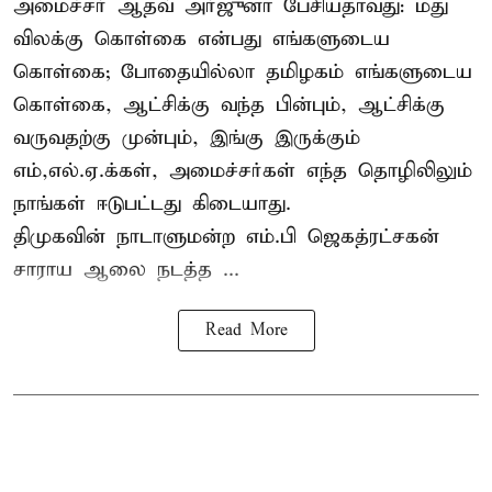
அமைச்சர் ஆதவ் அர்ஜுனா பேசியதாவது: மது
விலக்கு கொள்கை என்பது எங்களுடைய
கொள்கை; போதையில்லா தமிழகம் எங்களுடைய
கொள்கை, ஆட்சிக்கு வந்த பின்பும், ஆட்சிக்கு
வருவதற்கு முன்பும், இங்கு இருக்கும்
எம்,எல்.ஏ.க்கள், அமைச்சர்கள் எந்த தொழிலிலும்
நாங்கள் ஈடுபட்டது கிடையாது.
திமுகவின் நாடாளுமன்ற எம்.பி ஜெகத்ரட்சகன்
சாராய ஆலை நடத்த ...
Read More