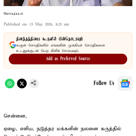
கோப்புப்படம்
Published on
:
15 May 2026, 8:25 am
தினத்தந்தியை கூகுளில் பின்தொடரவும்
கூகுள் செய்திகளில் எங்களின் முக்கியச் செய்திகளை
உடனுக்குடன் பெற கிளிக் செய்யவும்.
Add as Preferred Source
Follow Us
சென்னை,
ஏழை, எளிய, நடுத்தர மக்களின் நலனை கருத்தில்