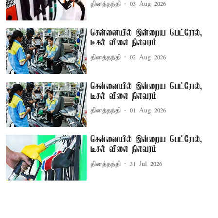
தினத்தந்தி
03 Aug 2026
சென்னையில் இன்றைய பெட்ரோல்,
டீசல் விலை நிலவரம்
தினத்தந்தி
02 Aug 2026
சென்னையில் இன்றைய பெட்ரோல்,
டீசல் விலை நிலவரம்
தினத்தந்தி
01 Aug 2026
சென்னையில் இன்றைய பெட்ரோல்,
டீசல் விலை நிலவரம்
தினத்தந்தி
31 Jul 2026