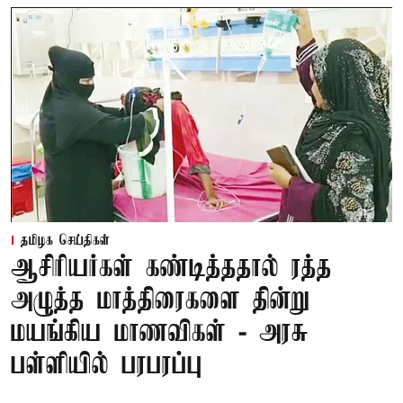
தமிழக செய்திகள்
ஆசிரியர்கள் கண்டித்ததால் ரத்த
அழுத்த மாத்திரைகளை தின்று
மயங்கிய மாணவிகள் - அரசு
பள்ளியில் பரபரப்பு