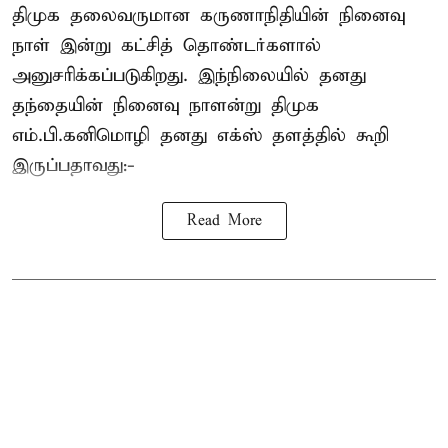
திமுக தலைவருமான கருணாநிதியின் நினைவு
நாள் இன்று கட்சித் தொண்டர்களால்
அனுசரிக்கப்படுகிறது. இந்நிலையில் தனது
தந்தையின் நினைவு நாளன்று திமுக
எம்.பி.
கனிமொழி
தனது எக்ஸ் தளத்தில் கூறி
இருப்பதாவது:-
Read More