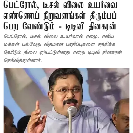
பெட்ரோல், டீசல் விலை உயர்வை
எண்ணெய் நிறுவனங்கள் திரும்பப்
பெற வேண்டும் - டிடிவி தினகரன்
பெட்ரோல், டீசல் விலை உயர்வால் ஏழை, எளிய
மக்கள் பல்வேறு விதமான பாதிப்புகளை சந்திக்க
நேரிடும் நிலை ஏற்பட்டுள்ளது என்று டிடிவி தினகரன்
தெரிவித்துள்ளார்.