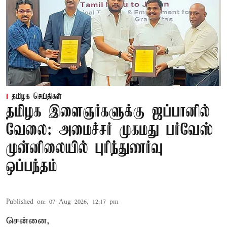
தமிழக செய்திகள்
தமிழக இளைஞர்களுக்கு ஜப்பானில்
வேலை: அமைச்சர் முகமது பர்வேஸ்
முன்னிலையில் புரிந்துணர்வு
ஒப்பந்தம்
Published on
:
07 Aug 2026, 12:17 pm
சென்னை,