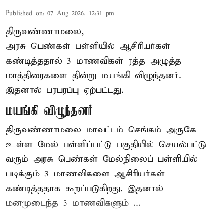
Published on
:
07 Aug 2026, 12:31 pm
திருவண்ணாமலை,
அரசு பெண்கள் பள்ளியில் ஆசிரியர்கள்
கண்டித்ததால் 3 மாணவிகள் ரத்த அழுத்த
மாத்திரைகளை தின்று மயங்கி விழுந்தனர்.
இதனால் பரபரப்பு ஏற்பட்டது.
மயங்கி விழுந்தனர்
திருவண்ணாமலை மாவட்டம் செங்கம் அருகே
உள்ள மேல் பள்ளிப்பட்டு பகுதியில் செயல்பட்டு
வரும் அரசு பெண்கள் மேல்நிலைப் பள்ளியில்
படிக்கும் 3 மாணவிகளை ஆசிரியர்கள்
கண்டித்ததாக கூறப்படுகிறது. இதனால்
மனமுடைந்த 3 மாணவிகளும் ...