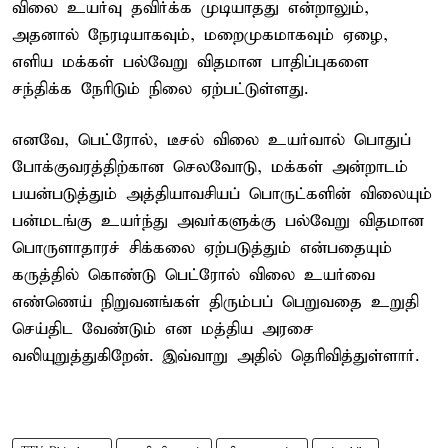
விலை உயர்வு தவிர்க்க முடியாதது என்றாலும்,
அதனால் நேரடியாகவும், மறைமுகமாகவும் ஏழை,
எளிய மக்கள் பல்வேறு விதமான பாதிப்புகளை
சந்திக்க நேரிடும் நிலை ஏற்பட்டுள்ளது.
எனவே, பெட்ரோல், டீசல் விலை உயர்வால் பொதுப்
போக்குவரத்திற்கான செலவோடு, மக்கள் அன்றாடம்
பயன்படுத்தும் அத்தியாவசியப் பொருட்களின் விலையும்
பன்மடங்கு உயர்ந்து அவர்களுக்கு பல்வேறு விதமான
பொருளாதாரச் சிக்கலை ஏற்படுத்தும் என்பதையும்
கருத்தில் கொண்டு பெட்ரோல் விலை உயர்வை
எண்ணெய் நிறுவனங்கள் திரும்பப் பெறுவதை உறுதி
செய்திட வேண்டும் என மத்திய அரசை
வலியுறுத்துகிறேன். இவ்வாறு அதில் தெரிவித்துள்ளார்.