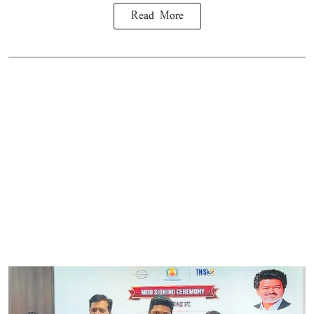
Read More