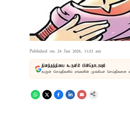
Published on
:
24 Jun 2026, 11:52 am
தினத்தந்தியை கூகுளில் பின்தொடரவும்
கூகுள் செய்திகளில் எங்களின் முக்கியச் செய்திகளை 