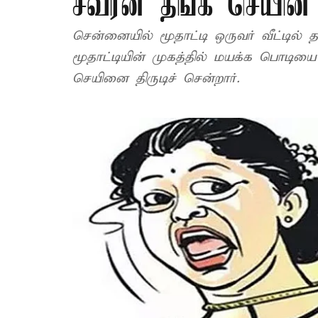
சவரன் தங்க செயின் ப
சென்னையில் மூதாட்டி ஒருவர் வீட்டில்
மூதாட்டியின் முகத்தில் மயக்க பொடியை
செயினை திருடிச் சென்றார்.