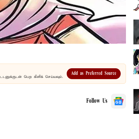
Add as Preferred Source
உடனுக்குடன் பெற கிளிக் செய்யவும்.
Follow Us