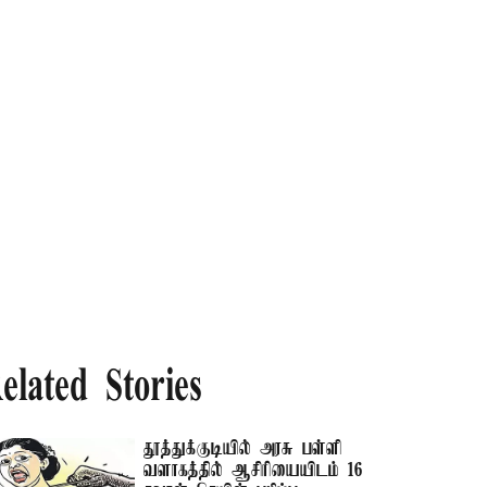
elated Stories
தூத்துக்குடியில் அரசு பள்ளி
வளாகத்தில் ஆசிரியையிடம் 16