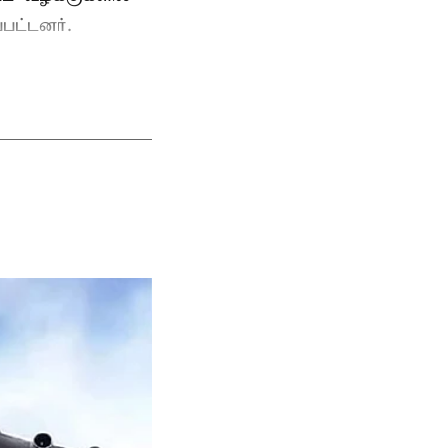
பட்டனர்.