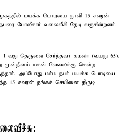
முகத்தில் மயக்க பொடியை தூவி 15 சவரன்
 நபரை போலீசார் வலைவீசி தேடி வருகின்றனர்.
-வது தெருவை சேர்ந்தவர் கமலா (வயது 65).
்று முன்தினம் மகன் வேலைக்கு சென்ற
ருந்தார். அப்போது மர்ம நபர் மயக்க பொடியை
ந்த 15 சவரன் தங்கச் செயினை திருடி
லைவீச்சு: