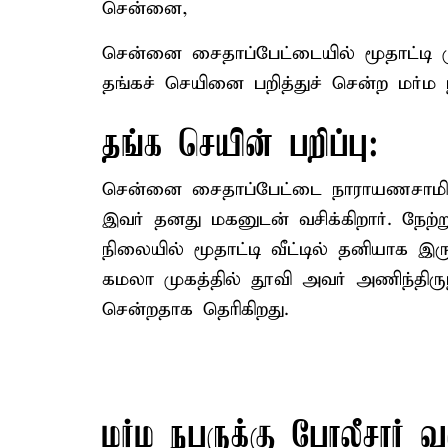
சென்னை,
சென்னை சைதாப்பேட்டையில் மூதாட்டி 
தங்கச் செயினை பறித்துச் சென்ற மர்ம
தங்க செயின் பறிப்பு:
சென்னை சைதாப்பேட்டை நாராயணசாமி 1
இவர் தனது மகனுடன் வசிக்கிறார். நேற
நிலையில் மூதாட்டி வீட்டில் தனியாக இ
கமலா முகத்தில் தூவி அவர் அணிந்திரு
சென்றதாக தெரிகிறது.
மர்ம நபருக்கு போலீசார் வ