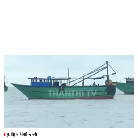
தமிழக செய்திகள்