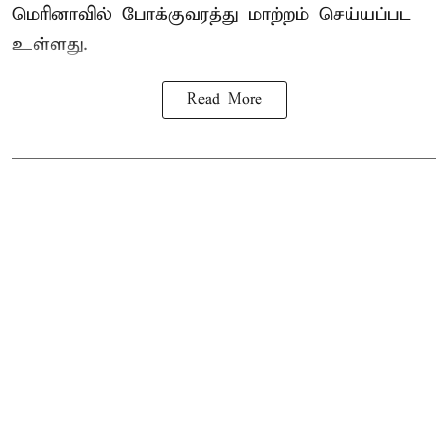
மெரினாவில் போக்குவரத்து மாற்றம் செய்யப்பட
உள்ளது.
Read More