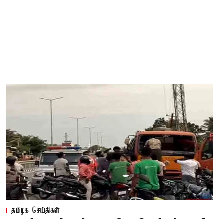
தமிழக செய்திகள்