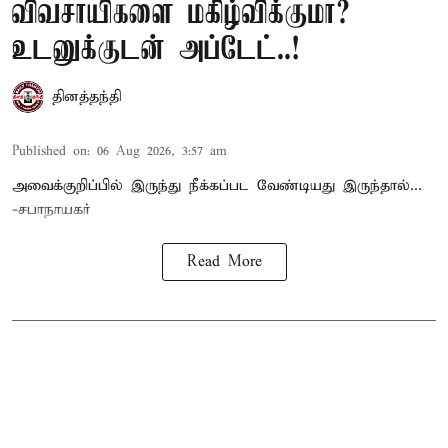
விவசாயிகளை மகிழ்விக்குமா?
உடனுக்குடன் அப்டேட்..!
தினத்தந்தி
Published on
:
06 Aug 2026, 3:57 am
அவைக்குறிப்பில் இருந்து நீக்கப்பட வேண்டியது இருந்தால்...
-சபாநாயகர்
Read More