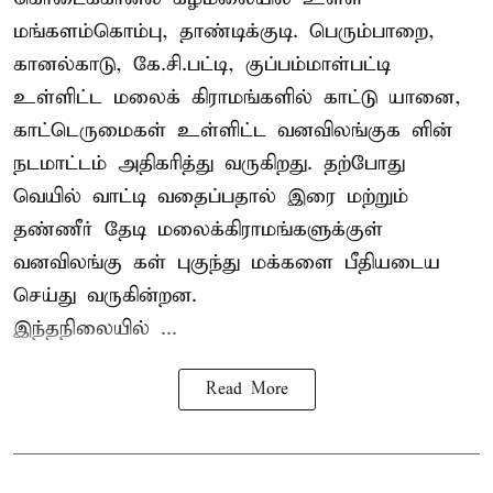
மங்களம்கொம்பு, தாண்டிக்குடி. பெரும்பாறை,
கானல்காடு, கே.சி.பட்டி, குப்பம்மாள்பட்டி
உள்ளிட்ட மலைக் கிராமங்களில் காட்டு யானை,
காட்டெருமைகள் உள்ளிட்ட வனவிலங்குக ளின்
நடமாட்டம் அதிகரித்து வருகிறது. தற்போது
வெயில் வாட்டி வதைப்பதால் இரை மற்றும்
தண்ணீர் தேடி மலைக்கிராமங்களுக்குள்
வனவிலங்கு கள் புகுந்து மக்களை பீதியடைய
செய்து வருகின்றன.
இந்தநிலையில் ...
Read More