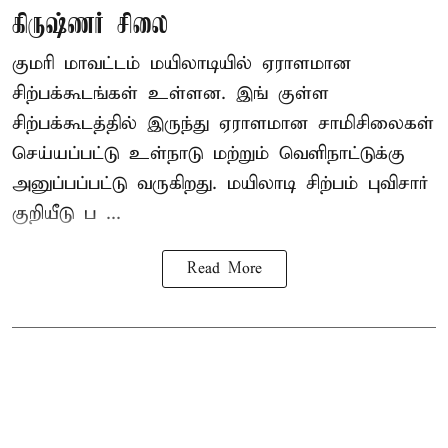
கிருஷ்ணர் சிலை
குமரி மாவட்டம் மயிலாடியில் ஏராளமான
சிற்பக்கூடங்கள் உள்ளன. இங் குள்ள
சிற்பக்கூடத்தில் இருந்து ஏராளமான சாமிசிலைகள்
செய்யப்பட்டு உள்நாடு மற்றும் வெளிநாட்டுக்கு
அனுப்பப்பட்டு வருகிறது. மயிலாடி சிற்பம் புவிசார்
குறியீடு ப ...
Read More