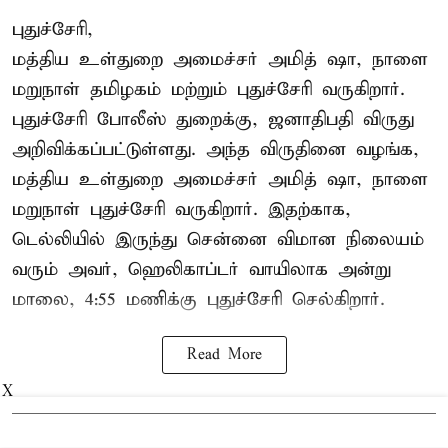
புதுச்சேரி,
மத்திய உள்துறை அமைச்சர் அமித் ஷா, நாளை
மறுநாள் தமிழகம் மற்றும் புதுச்சேரி வருகிறார்.
புதுச்சேரி போலீஸ் துறைக்கு, ஜனாதிபதி விருது
அறிவிக்கப்பட்டுள்ளது. அந்த விருதினை வழங்க,
மத்திய உள்துறை அமைச்சர் அமித் ஷா, நாளை
மறுநாள் புதுச்சேரி வருகிறார். இதற்காக,
டெல்லியில் இருந்து சென்னை விமான நிலையம்
வரும் அவர், ஹெலிகாப்டர் வாயிலாக அன்று
மாலை, 4:55 மணிக்கு புதுச்சேரி செல்கிறார்.
Read More
X