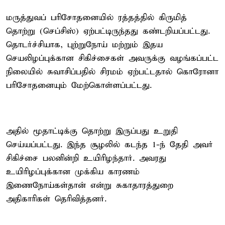
மருத்துவப் பரிசோதனையில் ரத்தத்தில் கிருமித்
தொற்று (செப்சிஸ்) ஏற்பட்டிருந்தது கண்டறியப்பட்டது.
தொடர்ச்சியாக, புற்றுநோய் மற்றும் இதய
செயலிழப்புக்கான சிகிச்சைகள் அவருக்கு வழங்கப்பட்ட
நிலையில் சுவாசிப்பதில் சிரமம் ஏற்பட்டதால் கொரோனா
பரிசோதனையும் மேற்கொள்ளப்பட்டது.
அதில் மூதாட்டிக்கு தொற்று இருப்பது உறுதி
செய்யப்பட்டது. இந்த சூழலில் கடந்த 1-ந் தேதி அவர்
சிகிச்சை பலனின்றி உயிரிழந்தார். அவரது
உயிரிழப்புக்கான முக்கிய காரணம்
இணைநோய்கள்தான் என்று சுகாதாரத்துறை
அதிகாரிகள் தெரிவித்தனர்.