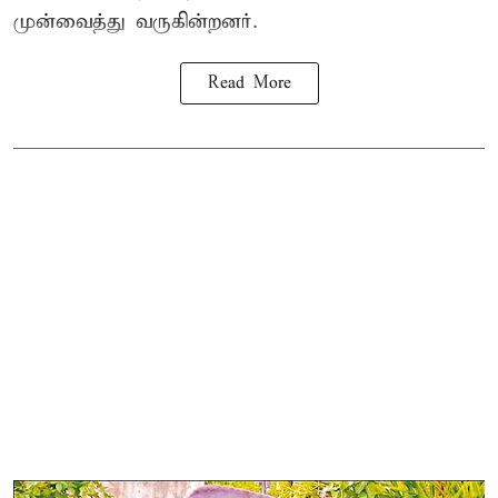
முன்வைத்து வருகின்றனர்.
Read More