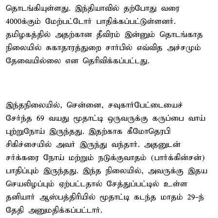
தொடங்கியுள்ளது. இந்தியாவில் தற்போது வரை
4000க்கும் மேற்பட்டோர் பாதிக்கப்பட்டுள்ளனர்.
தமிழகத்தில் அதற்கான தீவிரம் இன்னும் தொடங்காத
நிலையில் சுகாதாரத்துறை சார்பில் எவ்வித அச்சமும்
தேவையில்லை என தெரிவிக்கப்பட்டது.
இந்தநிலையில், சென்னை, சவுகார்பேட்டையைச்
சேர்ந்த 69 வயது மூதாட்டி ஒருவருக்கு கருப்பை வாய்
புற்றுநோய் இருந்தது. இதற்காக கீமோதெரபி
சிகிச்சையில் அவர் இருந்து வந்தார். அதனுடன்
சர்க்கரை நோய் மற்றும் நடுக்குவாதம் (பார்க்கின்சன்)
பாதிப்பும் இருந்தது. இந்த நிலையில், அவருக்கு இதய
செயலிழப்பும் ஏற்பட்டதால் சேத்துப்பட்டில் உள்ள
தனியார் ஆஸ்பத்திரியில் மூதாட்டி கடந்த மாதம் 29-ந்
தேதி அனுமதிக்கப்பட்டார்.