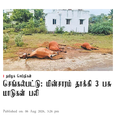
தமிழக செய்திகள்
செங்கல்பட்டு: மின்சாரம் தாக்கி 3 பசு
மாடுகள் பலி
Published on
:
06 Aug 2026, 3:26 pm