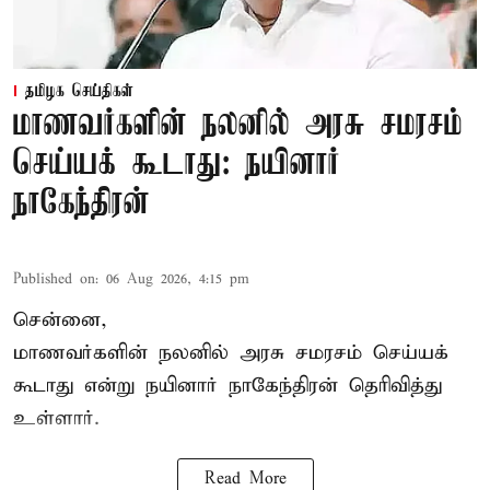
தமிழக செய்திகள்
மாணவர்களின் நலனில் அரசு சமரசம்
செய்யக் கூடாது: நயினார்
நாகேந்திரன்
Published on
:
06 Aug 2026, 4:15 pm
சென்னை,
மாணவர்களின் நலனில் அரசு சமரசம் செய்யக்
கூடாது என்று நயினார் நாகேந்திரன் தெரிவித்து
உள்ளார்.
Read More