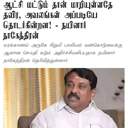
ஆட்சி மட்டும் தான் மாறியுள்ளதே
தவிர, அவலங்கள் அப்படியே
தொடர்கின்றன! - நயினார்
நாகேந்திரன்
மரக்காணம் அருகே சிறுமி பாலியல் வன்கொடுமைக்கு
ஆளான செய்தி கடும் அதிர்ச்சியளிப்பதாக நயினார்
நாகேந்திரன் தெரிவித்துள்ளார்.