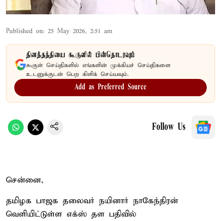
Published on
:
25 May 2026, 2:51 am
தினத்தந்தியை கூகுளில் பின்தொடரவும்
கூகுள் செய்திகளில் எங்களின் முக்கியச் செய்திகளை
உடனுக்குடன் பெற கிளிக் செய்யவும்.
Add as Preferred Source
Follow Us
சென்னை,
தமிழக பாஜக தலைவர் நயினார் நாகேந்திரன்
வெளியிட்டுள்ள எக்ஸ் தள பதிவில்