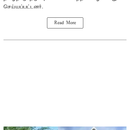
செய்யப்பட்டனர்.
Read More