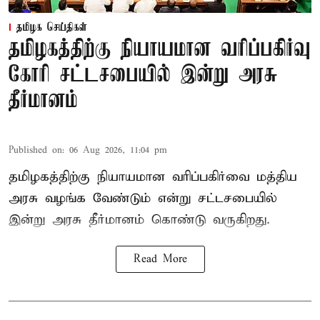
தமிழக செய்திகள்
தமிழகத்திற்கு நியாயமான வரிப்பகிர்வு
கோரி சட்டசபையில் இன்று அரசு
தீர்மானம்
Published on
:
06 Aug 2026, 11:04 pm
தமிழகத்திற்கு நியாயமான வரிப்பகிர்வை மத்திய
அரசு வழங்க வேண்டும் என்று சட்டசபையில்
இன்று அரசு தீர்மானம் கொண்டு வருகிறது.
Read More