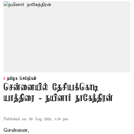
தமிழக செய்திகள்
சென்னையில் தேசியக்கொடி
யாத்திரை - நயினார் நாகேந்திரன்
Published on
:
09 Aug 2026, 1:54 pm
சென்னை,