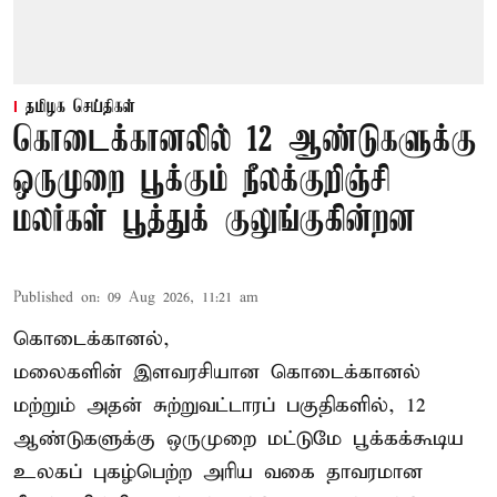
தமிழக செய்திகள்
கொடைக்கானலில் 12 ஆண்டுகளுக்கு
ஒருமுறை பூக்கும் நீலக்குறிஞ்சி
மலர்கள் பூத்துக் குலுங்குகின்றன
Published on
:
09 Aug 2026, 11:21 am
கொடைக்கானல்,
மலைகளின் இளவரசியான கொடைக்கானல்
மற்றும் அதன் சுற்றுவட்டாரப் பகுதிகளில், 12
ஆண்டுகளுக்கு ஒருமுறை மட்டுமே பூக்கக்கூடிய
உலகப் புகழ்பெற்ற அரிய வகை தாவரமான