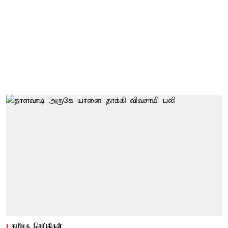
தமிழக செய்திகள்