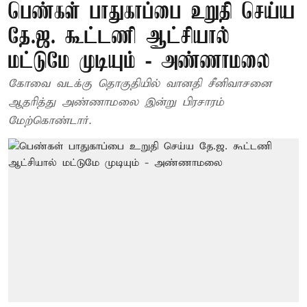
பெண்கள் பாதுகாப்பை உறுதி செய்ய
தே.ஜ. கூட்டணி ஆட்சியால்
மட்டுமே முடியும் - அண்ணாமலை
கோவை வடக்கு தொகுதியில் வானதி சீனிவாசனை
ஆதரித்து அண்ணாமலை இன்று பிரசாரம்
மேற்கொண்டார்.