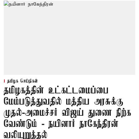
தமிழக செய்திகள்
தமிழகத்தின் உட்கட்டமைப்பை
மேம்படுத்துவதில் மத்திய அரசுக்கு
முதல்-அமைச்சர் விஜய் துணை நிற்க
வேண்டும் - நயினார் நாகேந்திரன்
வலியுறுத்தல்