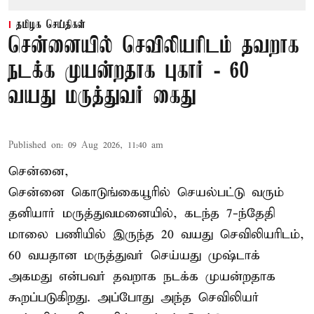
தமிழக செய்திகள்
சென்னையில் செவிலியரிடம் தவறாக
நடக்க முயன்றதாக புகார் - 60
வயது மருத்துவர் கைது
Published on
:
09 Aug 2026, 11:40 am
சென்னை,
சென்னை கொடுங்கையூரில் செயல்பட்டு வரும்
தனியார் மருத்துவமனையில், கடந்த 7-ந்தேதி
மாலை பணியில் இருந்த 20 வயது செவிலியரிடம்,
60 வயதான மருத்துவர் செய்யது முஷ்டாக்
அகமது என்பவர் தவறாக நடக்க முயன்றதாக
கூறப்படுகிறது. அப்போது அந்த செவிலியர்