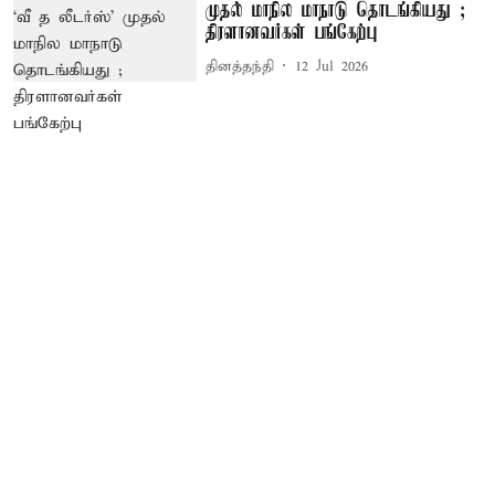
முதல் மாநில மாநாடு தொடங்கியது ;
திரளானவர்கள் பங்கேற்பு
தினத்தந்தி
12 Jul 2026