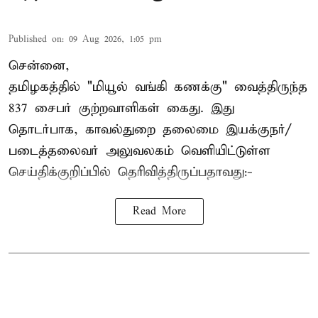
Published on
:
09 Aug 2026, 1:05 pm
சென்னை,
தமிழகத்தில் "மியூல் வங்கி கணக்கு" வைத்திருந்த
837 சைபர் குற்றவாளிகள் கைது. இது
தொடர்பாக, காவல்துறை தலைமை இயக்குநர்/
படைத்தலைவர் அலுவலகம் வெளியிட்டுள்ள
செய்திக்குறிப்பில் தெரிவித்திருப்பதாவது:-
Read More