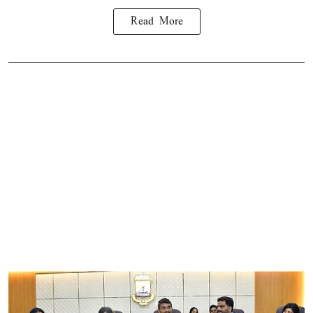
Read More