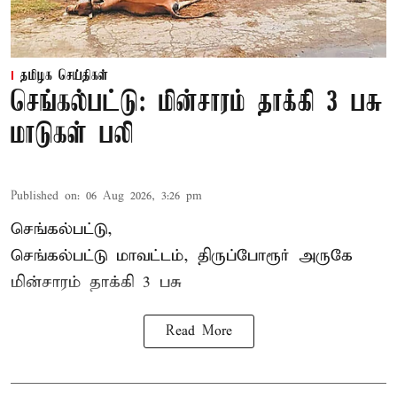
தமிழக செய்திகள்
செங்கல்பட்டு: மின்சாரம் தாக்கி 3 பசு
மாடுகள் பலி
Published on
:
06 Aug 2026, 3:26 pm
செங்கல்பட்டு,
செங்கல்பட்டு மாவட்டம், திருப்போரூர் அருகே
மின்சாரம் தாக்கி
3 பசு
Read More