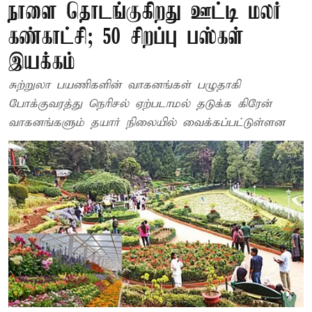
நாளை தொடங்குகிறது ஊட்டி மலர்
கண்காட்சி; 50 சிறப்பு பஸ்கள்
இயக்கம்
சுற்றுலா பயணிகளின் வாகனங்கள் பழுதாகி
போக்குவரத்து நெரிசல் ஏற்படாமல் தடுக்க கிரேன்
வாகனங்களும் தயார் நிலையில் வைக்கப்பட்டுள்ளன