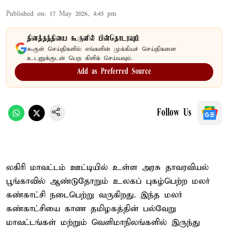
Published on
:
17 May 2026, 4:45 pm
தினத்தந்தியை கூகுளில் பின்தொடரவும்
கூகுள் செய்திகளில் எங்களின் முக்கியச் செய்திகளை
உடனுக்குடன் பெற கிளிக் செய்யவும்.
Add as Preferred Source
Follow Us
லகிரி மாவட்டம் ஊட்டியில் உள்ள அரசு தாவரவியல்
பூங்காவில் ஆண்டுதோறும் உலகப் புகழ்பெற்ற மலர்
கண்காட்சி நடைபெற்று வருகிறது. இந்த மலர்
கண்காட்சியை காண தமிழகத்தின் பல்வேறு
மாவட்டங்கள் மற்றும் வெளிமாநிலங்களில் இருந்து