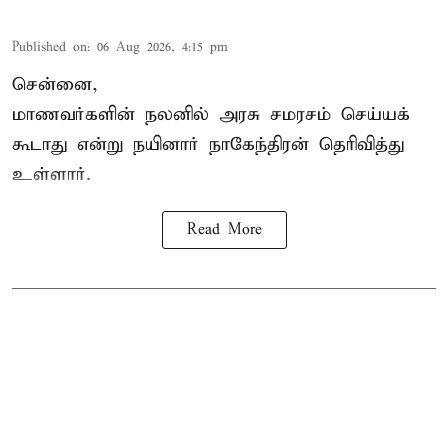
Published on
:
06 Aug 2026, 4:15 pm
சென்னை,
மாணவர்களின் நலனில் அரசு சமரசம் செய்யக்
கூடாது என்று நயினார் நாகேந்திரன் தெரிவித்து
உள்ளார்.
Read More