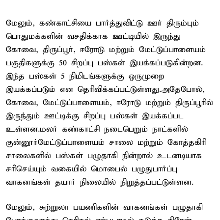
மேலும், கண்காட்சியை பார்த்துவிட்டு ஊர் திரும்பும்
பொதுமக்களின் வசதிக்காக ஊட்டியில் இருந்து
கோவை, திருப்பூர், ஈரோடு மற்றும் மேட்டுப்பாளையம்
பகுதிகளுக்கு 50 சிறப்பு பஸ்கள் இயக்கப்படுகின்றன.
இந்த பஸ்கள் 5 நிமிடங்களுக்கு ஒருமுறை
இயக்கப்படும் என தெரிவிக்கப்பட்டுள்ளது.அதேபோல்,
கோவை, மேட்டுப்பாளையம், ஈரோடு மற்றும் திருப்பூரில்
இருந்தும் ஊட்டிக்கு சிறப்பு பஸ்கள் இயக்கப்பட
உள்ளன.மலர் கண்காட்சி நடைபெறும் நாட்களில்
குன்னூர்–மேட்டுப்பாளையம் சாலை மற்றும் கோத்தகிரி
சாலைகளில் பஸ்கள் பழுதாகி நின்றால் உடனடியாக
சரிசெய்யும் வகையில் மொபைல் பழுதுபார்ப்பு
வாகனங்கள் தயார் நிலையில் நிறுத்தப்பட்டுள்ளன.
மேலும், சுற்றுலா பயணிகளின் வாகனங்கள் பழுதாகி