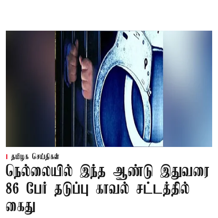
தமிழக செய்திகள்
நெல்லையில் இந்த ஆண்டு இதுவரை
86 பேர் தடுப்பு காவல் சட்டத்தில்
கைது