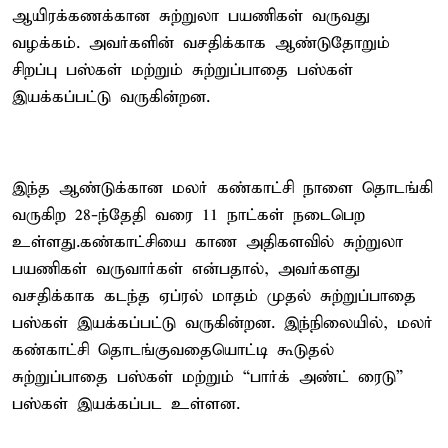
ஆயிரக்கணக்கான சுற்றுலா பயணிகள் வருவது
வழக்கம். அவர்களின் வசதிக்காக ஆண்டுதோறும்
சிறப்பு பஸ்கள் மற்றும் சுற்றுப்பாதை பஸ்கள்
இயக்கப்பட்டு வருகின்றன.
இந்த ஆண்டுக்கான மலர் கண்காட்சி நாளை தொடங்கி
வருகிற 28-ந்தேதி வரை 11 நாட்கள் நடைபெற
உள்ளது.கண்காட்சியை காண அதிகளவில் சுற்றுலா
பயணிகள் வருவார்கள் என்பதால், அவர்களது
வசதிக்காக கடந்த ஏப்ரல் மாதம் முதல் சுற்றுப்பாதை
பஸ்கள் இயக்கப்பட்டு வருகின்றன. இந்நிலையில், மலர்
கண்காட்சி தொடங்குவதையொட்டி கூடுதல்
சுற்றுப்பாதை பஸ்கள் மற்றும் “பார்க் அண்ட் ரைடு”
பஸ்கள் இயக்கப்பட உள்ளன.