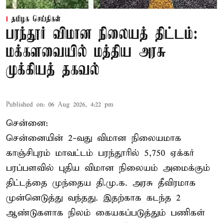
தமிழக செய்திகள்
பரந்தூர் விமான நிலையத் திட்டம்:
மக்களவையில் மத்திய அரசு
முக்கியத் தகவல்
Published on
:
06 Aug 2026, 4:22 pm
சென்னை:
சென்னையின் 2-வது விமான நிலையமாக
காஞ்சிபுரம் மாவட்டம் பரந்தூரில் 5,750 ஏக்கர்
பரப்பளவில் புதிய விமான நிலையம் அமைக்கும்
திட்டத்தை முந்தைய தி.மு.க. அரசு தீவிரமாக
முன்னெடுத்து வந்தது. இதற்காக கடந்த 2
ஆண்டுகளாக நிலம் கையகப்படுத்தும் பணிகள்