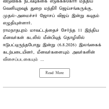
விடுவிக்க நடவடிக்கை எடுக்கக்கோரி மத்திய
வெளியுறவுத் துறை மந்திரி ஜெய்சங்கருக்கு,
முதல்-அமைச்சர் ஜோசப் விஜய் இன்று கடிதம்
எழுதியுள்ளார்.
ராமநாதபுரம் மாவட்டத்தைச் சேர்ந்த 11 இந்திய
மீனவர்கள் கடலில் மீன்பிடித் தொழிலில்
ஈடுபட்டிருந்தபோது இன்று (6.8.2026) இலங்கைக்
கடற்படையினர், மீனவர்களையும் அவர்களின்
விசைப்படகையும் ...
Read More