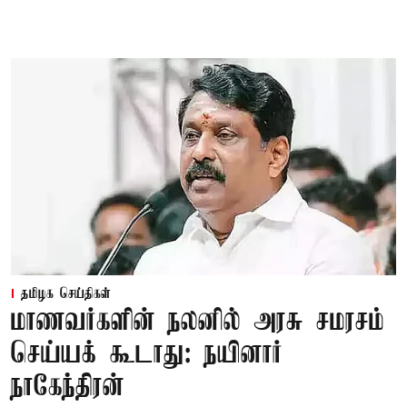
தமிழக செய்திகள்
மாணவர்களின் நலனில் அரசு சமரசம்
செய்யக் கூடாது: நயினார்
நாகேந்திரன்