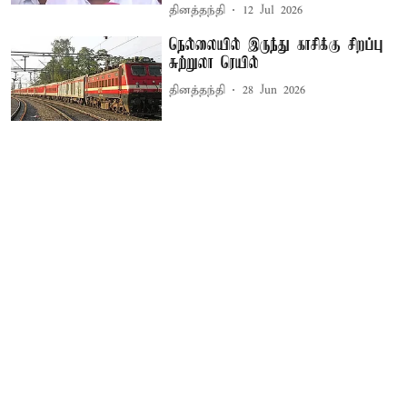
தினத்தந்தி
12 Jul 2026
நெல்லையில் இருந்து காசிக்கு சிறப்பு
சுற்றுலா ரெயில்
தினத்தந்தி
28 Jun 2026