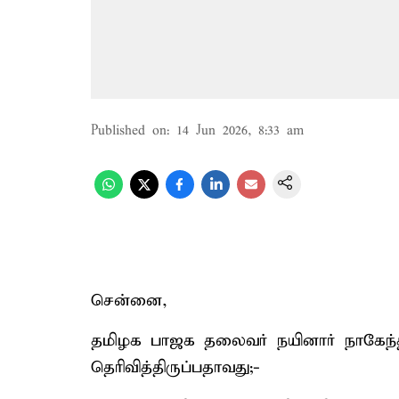
Published on
:
14 Jun 2026, 8:33 am
சென்னை,
தமிழக பாஜக தலைவர் நயினார் நாகேந்தி
தெரிவித்திருப்பதாவது;-