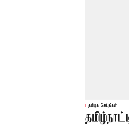
தமிழக செய்திகள்
தமிழ்நாட்