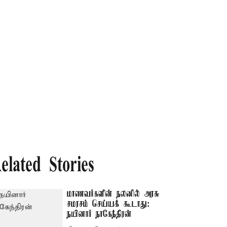
elated Stories
மாணவர்களின் நலனில் அரசு
சமரசம் செய்யக் கூடாது:
நயினார் நாகேந்திரன்