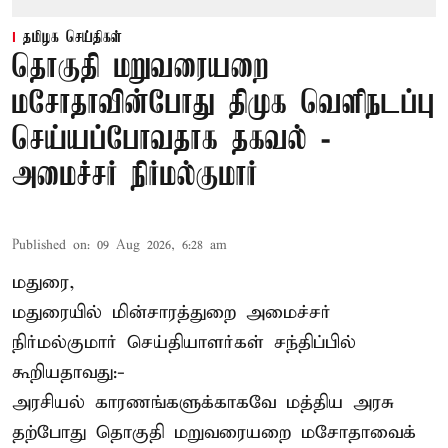
தமிழக செய்திகள்
தொகுதி மறுவரையறை
மசோதாவின்போது திமுக வெளிநடப்பு
செய்யப்போவதாக தகவல் -
அமைச்சர் நிர்மல்குமார்
Published on
:
09 Aug 2026, 6:28 am
மதுரை,
மதுரையில் மின்சாரத்துறை அமைச்சர்
நிர்மல்குமார் செய்தியாளர்கள் சந்திப்பில்
கூறியதாவது:-
அரசியல் காரணங்களுக்காகவே மத்திய அரசு
தற்போது தொகுதி மறுவரையறை மசோதாவைக்