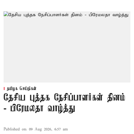
தமிழக செய்திகள்
தேசிய புத்தக நேசிப்பாளர்கள் தினம்
- பிரேமலதா வாழ்த்து
Published on
:
09 Aug 2026, 6:57 am