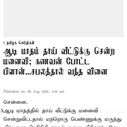
தமிழக செய்திகள்
ஆடி மாதம் தாய் வீட்டுக்கு சென்ற
மனைவி; கணவன் போட்ட
பிளான்...சபலத்தால் வந்த வினை
Published on
:
09 Aug 2026, 3:44 am
சென்னை,
ஆடி மாதத்தில் தாய் வீட்டுக்கு மனைவி
X
சென்றுவிட்டதால் மற்றொரு பெண்ணுக்கு மருந்து