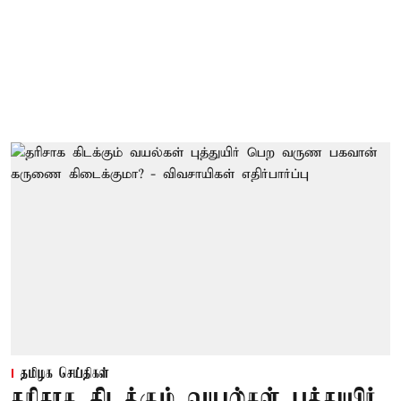
தமிழக செய்திகள்