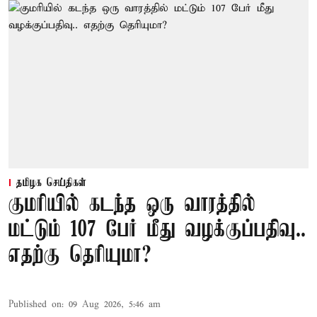
தமிழக செய்திகள்
குமரியில் கடந்த ஒரு வாரத்தில்
மட்டும் 107 பேர் மீது வழக்குப்பதிவு..
எதற்கு தெரியுமா?
Published on
:
09 Aug 2026, 5:46 am