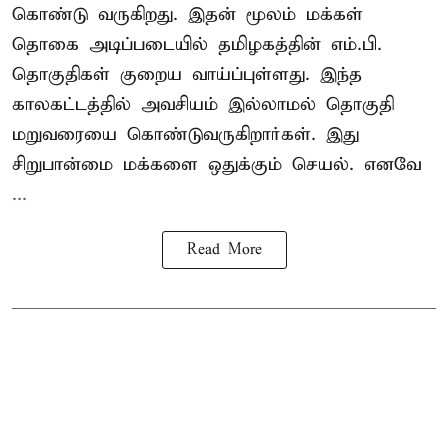
கொண்டு வருகிறது. இதன் மூலம் மக்கள்
தொகை அடிப்படையில் தமிழகத்தின் எம்.பி.
தொகுதிகள் குறைய வாய்ப்புள்ளது. இந்த
காலகட்டத்தில் அவசியம் இல்லாமல் தொகுதி
மறுவரையை கொண்டுவருகிறார்கள். இது
சிறுபான்மை மக்களை ஒதுக்கும் செயல். எனவே
...
Read More