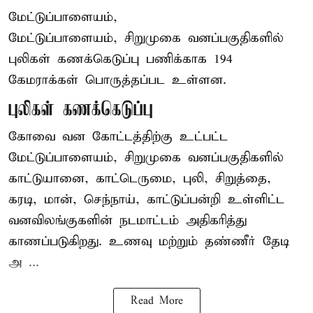
மேட்டுப்பாளையம்,
மேட்டுப்பாளையம், சிறுமுகை வனப்பகுதிகளில்
புலிகள் கணக்கெடுப்பு பணிக்காக 194
கேமராக்கள் பொருத்தப்பட உள்ளன.
புலிகள் கணக்கெடுப்பு
கோவை வன கோட்டத்திற்கு உட்பட்ட
மேட்டுப்பாளையம், சிறுமுகை வனப்பகுதிகளில்
காட்டுயானை, காட்டெருமை, புலி, சிறுத்தை,
கரடி, மான், செந்நாய், காட்டுப்பன்றி உள்ளிட்ட
வனவிலங்குகளின் நடமாட்டம் அதிகரித்து
காணப்படுகிறது. உணவு மற்றும் தண்ணீர் தேடி
அ ...
Read More