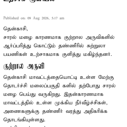
Published on
:
09 Aug 2026, 5:17 am
தென்காசி,
சாரல் மழை காரணமாக குற்றால அருவிகளில்
ஆர்ப்பரித்து கொட்டும் தண்ணீரில் சுற்றுலா
பயணிகள் உற்சாகமாக குளித்து மகிழ்ந்தனர்.
குற்றால அருவி
தென்காசி மாவட்டத்தையொட்டி உள்ள மேற்கு
தொடர்ச்சி மலைப்பகுதி களில் தற்போது சாரல்
மழை பெய்து வருகிறது. இதன்காரணமாக
மாவட்டத்தில் உள்ள முக்கிய நீர்வீழ்ச்சிகள்,
அணைகளுக்கு தண்ணீர் வரத்து அதிகரிக்க
தொடங்கியுள்ளது.