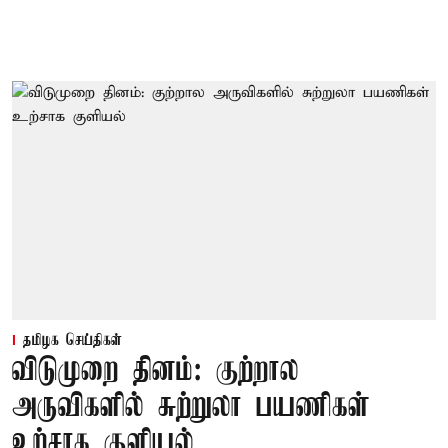
தமிழக செய்திகள்
விடுமுறை தினம்: குற்றால
அருவிகளில் சுற்றுலா பயணிகள்
உற்சாக குளியல்