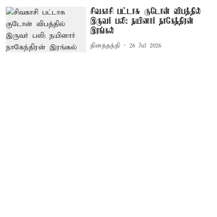
சிவகாசி பட்டாசு குடோன் விபத்தில்
இருவர் பலி: நயினார் நாகேந்திரன்
இரங்கல்
தினத்தந்தி
26 Jul 2026