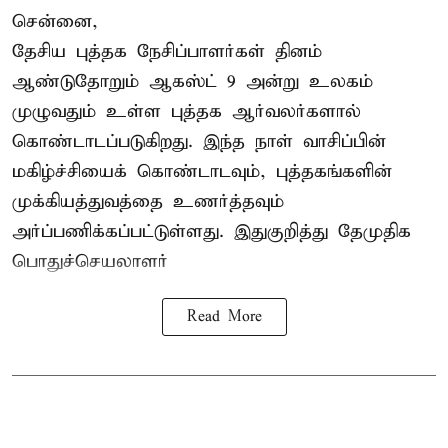
சென்னை,
தேசிய புத்தக நேசிப்பாளர்கள் தினம்
ஆண்டுதோறும் ஆகஸ்ட் 9 அன்று உலகம்
முழுவதும் உள்ள புத்தக ஆர்வலர்களால்
கொண்டாடப்படுகிறது. இந்த நாள் வாசிப்பின்
மகிழ்ச்சியைக் கொண்டாடவும், புத்தகங்களின்
முக்கியத்துவத்தை உணர்த்தவும்
அர்ப்பணிக்கப்பட்டுள்ளது. இதுகுறித்து தேமுதிக
பொதுச்செயலாளர்
Read More