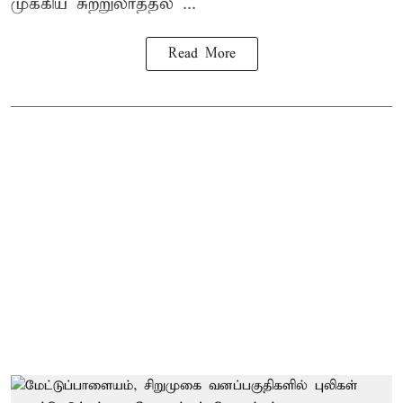
முக்கிய சுற்றுலாத்தல ...
Read More