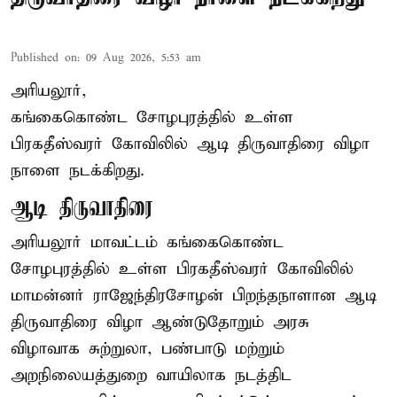
Published on
:
09 Aug 2026, 5:53 am
அரியலூர்,
கங்கைகொண்ட சோழபுரத்தில் உள்ள
பிரகதீஸ்வரர் கோவிலில் ஆடி திருவாதிரை விழா
நாளை நடக்கிறது.
ஆடி திருவாதிரை
அரியலூர் மாவட்டம் கங்கைகொண்ட
சோழபுரத்தில் உள்ள பிரகதீஸ்வரர் கோவிலில்
மாமன்னர் ராஜேந்திரசோழன் பிறந்தநாளான ஆடி
திருவாதிரை விழா ஆண்டுதோறும் அரசு
விழாவாக சுற்றுலா, பண்பாடு மற்றும்
அறநிலையத்துறை வாயிலாக நடத்திட