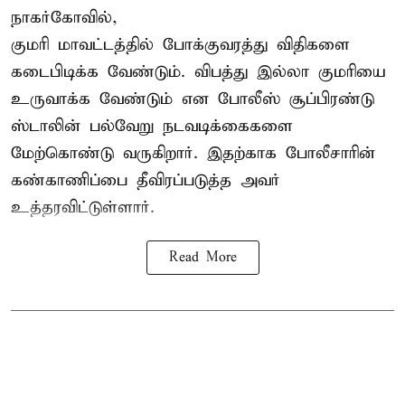
நாகர்கோவில்,
குமரி மாவட்டத்தில் போக்குவரத்து விதிகளை
கடைபிடிக்க வேண்டும். விபத்து இல்லா குமரியை
உருவாக்க வேண்டும் என போலீஸ் சூப்பிரண்டு
ஸ்டாலின் பல்வேறு நடவடிக்கைகளை
மேற்கொண்டு வருகிறார். இதற்காக போலீசாரின்
கண்காணிப்பை தீவிரப்படுத்த அவர்
உத்தரவிட்டுள்ளார்.
Read More