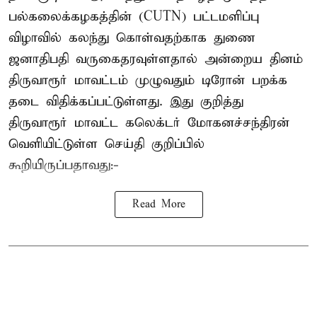
பல்கலைக்கழகத்தின் (CUTN) பட்டமளிப்பு
விழாவில் கலந்து கொள்வதற்காக துணை
ஜனாதிபதி வருகைதரவுள்ளதால் அன்றைய தினம்
திருவாரூர் மாவட்டம் முழுவதும் டிரோன் பறக்க
தடை விதிக்கப்பட்டுள்ளது. இது குறித்து
திருவாரூர் மாவட்ட கலெக்டர் மோகனச்சந்திரன்
வெளியிட்டுள்ள செய்தி குறிப்பில்
கூறியிருப்பதாவது:-
Read More