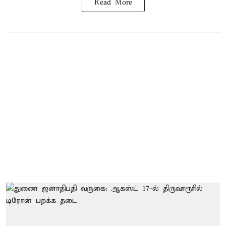
Read More