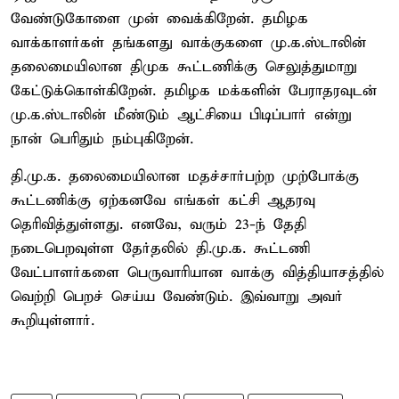
வேண்டுகோளை முன் வைக்கிறேன். தமிழக
வாக்காளர்கள் தங்களது வாக்குகளை மு.க.ஸ்டாலின்
தலைமையிலான திமுக கூட்டணிக்கு செலுத்துமாறு
கேட்டுக்கொள்கிறேன். தமிழக மக்களின் பேராதரவுடன்
மு.க.ஸ்டாலின் மீண்டும் ஆட்சியை பிடிப்பார் என்று
நான் பெரிதும் நம்புகிறேன்.
தி.மு.க. தலைமையிலான மதச்சார்பற்ற முற்போக்கு
கூட்டணிக்கு ஏற்கனவே எங்கள் கட்சி ஆதரவு
தெரிவித்துள்ளது. எனவே, வரும் 23-ந் தேதி
நடைபெறவுள்ள தேர்தலில் தி.மு.க. கூட்டணி
வேட்பாளர்களை பெருவாரியான வாக்கு வித்தியாசத்தில்
வெற்றி பெறச் செய்ய வேண்டும். இவ்வாறு அவர்
கூறியுள்ளார்.