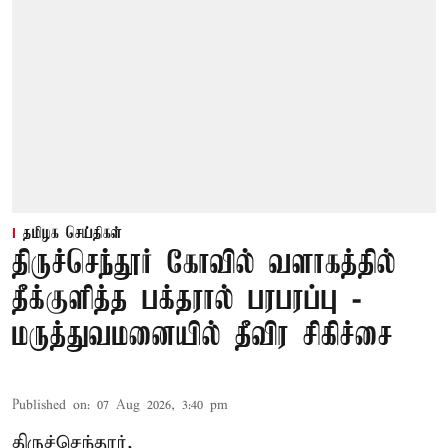
தமிழக செய்திகள்
திருச்செந்தூர் கோவில் வளாகத்தில்
தீக்குளித்த பக்தரால் பரபரப்பு -
மருத்துவமனையில் தீவிர சிகிச்சை
Published on
:
07 Aug 2026, 3:40 pm
திருச்செந்தூர்,