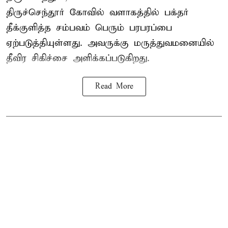
திருச்செந்தூர் கோவில் வளாகத்தில் பக்தர்
தீக்குளித்த சம்பவம் பெரும் பரபரப்பை
ஏற்படுத்தியுள்ளது. அவருக்கு மருத்துவமனையில்
தீவிர சிகிச்சை அளிக்கப்படுகிறது.
Read More