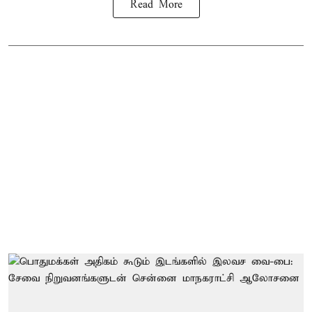
Read More