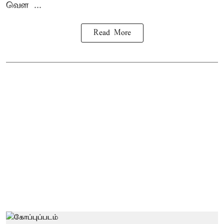
வெள ...
Read More