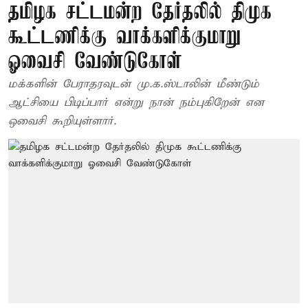
தமிழக சட்டமன்ற தேர்தலில் திமுக
கூட்டணிக்கு வாக்களிக்குமாறு
ஓவைசி வேண்டுகோள்
மக்களின் பேராதரவுடன் மு.க.ஸ்டாலின் மீண்டும்
ஆட்சியை பிடிப்பார் என்று நான் நம்புகிறேன் என
ஒவைசி கூறியுள்ளார்.