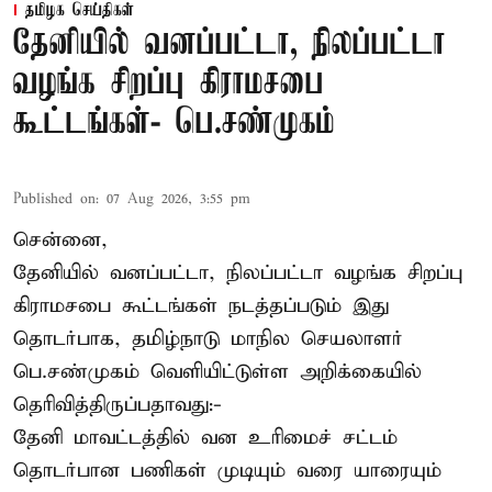
தமிழக செய்திகள்
தேனியில் வனப்பட்டா, நிலப்பட்டா
வழங்க சிறப்பு கிராமசபை
கூட்டங்கள்- பெ.சண்முகம்
Published on
:
07 Aug 2026, 3:55 pm
சென்னை,
தேனியில் வனப்பட்டா, நிலப்பட்டா வழங்க சிறப்பு
கிராமசபை கூட்டங்கள் நடத்தப்படும் இது
தொடர்பாக, தமிழ்நாடு மாநில செயலாளர்
பெ.சண்முகம்
வெளியிட்டுள்ள அறிக்கையில்
தெரிவித்திருப்பதாவது:-
தேனி மாவட்டத்தில் வன உரிமைச் சட்டம்
தொடர்பான பணிகள் முடியும் வரை யாரையும்