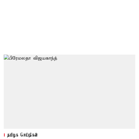
தமிழக செய்திகள்