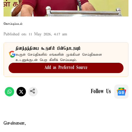
கோப்புப்படம்
Published on
:
11 May 2026, 4:17 am
தினத்தந்தியை கூகுளில் பின்தொடரவும்
கூகுள் செய்திகளில் எங்களின் முக்கியச் செய்திகளை
உடனுக்குடன் பெற கிளிக் செய்யவும்.
Add as Preferred Source
Follow Us
சென்னை,