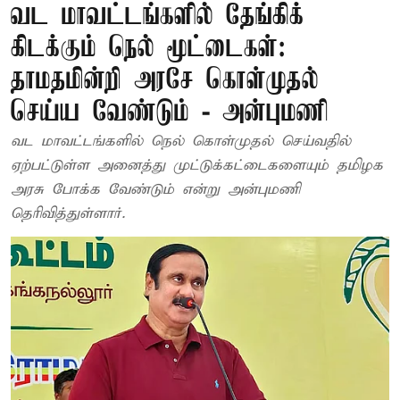
வட மாவட்டங்களில் தேங்கிக்
கிடக்கும் நெல் மூட்டைகள்:
தாமதமின்றி அரசே கொள்முதல்
செய்ய வேண்டும் - அன்புமணி
வட மாவட்டங்களில் நெல் கொள்முதல் செய்வதில்
ஏற்பட்டுள்ள அனைத்து முட்டுக்கட்டைகளையும் தமிழக
அரசு போக்க வேண்டும் என்று அன்புமணி
தெரிவித்துள்ளார்.