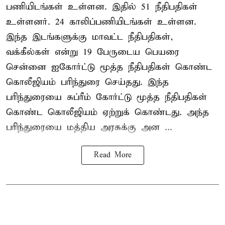
பணியிடங்கள் உள்ளன. இதில் 51 நீதிபதிகள்
உள்ளனர். 24 காலிப்பணியிடங்கள் உள்ளன.
இந்த இடங்களுக்கு மாவட்ட நீதிபதிகள்,
வக்கீல்கள் என்று 19 பேருடைய பெயரை
சென்னை ஐகோர்ட்டு மூத்த நீதிபதிகள் கொண்ட
கொலீஜியம் பரிந்துரை செய்தது. இந்த
பரிந்துரையை சுப்ரீம் கோர்ட்டு மூத்த நீதிபதிகள்
கொண்ட கொலீஜியம் ஏற்றுக் கொண்டது. அந்த
பரிந்துரையை மத்திய அரசுக்கு அன ...
Read More