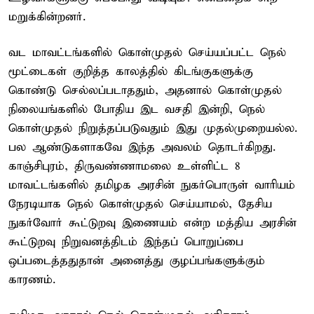
மறுக்கின்றனர்.
வட மாவட்டங்களில் கொள்முதல் செய்யப்பட்ட நெல்
மூட்டைகள் குறித்த காலத்தில் கிடங்குகளுக்கு
கொண்டு செல்லப்படாததும், அதனால் கொள்முதல்
நிலையங்களில் போதிய இட வசதி இன்றி, நெல்
கொள்முதல் நிறுத்தப்படுவதும் இது முதல்முறையல்ல.
பல ஆண்டுகளாகவே இந்த அவலம் தொடர்கிறது.
காஞ்சிபுரம், திருவண்ணாமலை உள்ளிட்ட 8
மாவட்டங்களில் தமிழக அரசின் நுகர்பொருள் வாரியம்
நேரடியாக நெல் கொள்முதல் செய்யாமல், தேசிய
நுகர்வோர் கூட்டுறவு இணையம் என்ற மத்திய அரசின்
கூட்டுறவு நிறுவனத்திடம் இந்தப் பொறுப்பை
ஒப்படைத்ததுதான் அனைத்து குழப்பங்களுக்கும்
காரணம்.