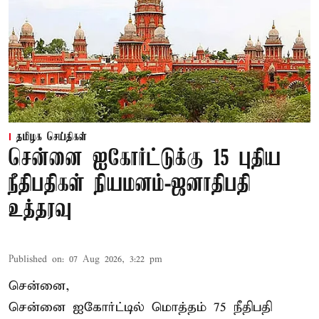
தமிழக செய்திகள்
சென்னை ஐகோர்ட்டுக்கு 15 புதிய
நீதிபதிகள் நியமனம்-ஜனாதிபதி
உத்தரவு
Published on
:
07 Aug 2026, 3:22 pm
சென்னை,
சென்னை ஐகோர்ட்டில் மொத்தம் 75 நீதிபதி