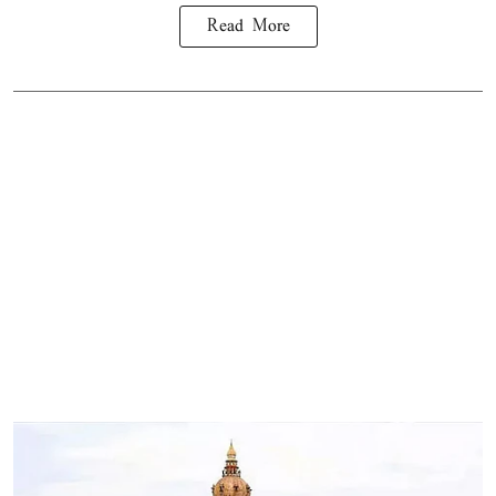
Read More