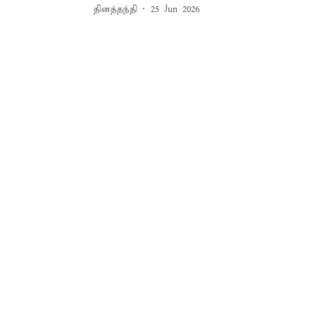
தினத்தந்தி
25 Jun 2026