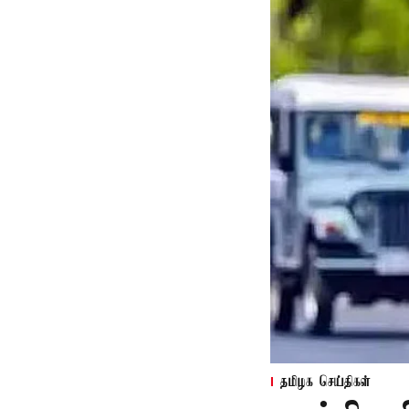
தமிழக செய்திகள்