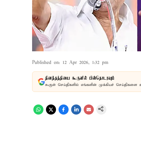
Published on
:
12 Apr 2026, 1:32 pm
தினத்தந்தியை கூகுளில் பின்தொடரவும்
கூகுள் செய்திகளில் எங்களின் முக்கியச் செய்திகளை 