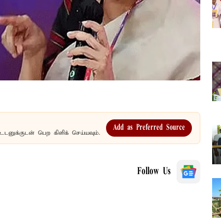
Add as Preferred Source
உடனுக்குடன் பெற கிளிக் செய்யவும்.
Follow Us