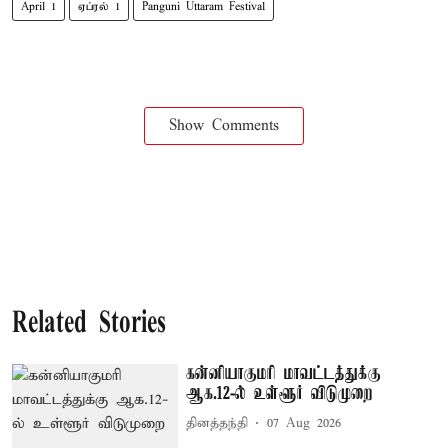
April 1
ஏப்ரல் 1
Panguni Uttaram Festival
Show Comments
Related Stories
கன்னியாகுமரி மாவட்டத்துக்கு
ஆக.12-ல் உள்ளூர் விடுமுறை
தினத்தந்தி
07 Aug 2026