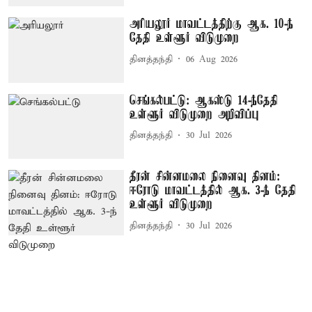
அரியலூர் மாவட்டத்திற்கு ஆக. 10-ந்
தேதி உள்ளூர் விடுமுறை
தினத்தந்தி
06 Aug 2026
செங்கல்பட்டு: ஆகஸ்டு 14-ந்தேதி
உள்ளூர் விடுமுறை அறிவிப்பு
தினத்தந்தி
30 Jul 2026
தீரன் சின்னமலை நினைவு தினம்:
ஈரோடு மாவட்டத்தில் ஆக. 3-ந் தேதி
உள்ளூர் விடுமுறை
தினத்தந்தி
30 Jul 2026