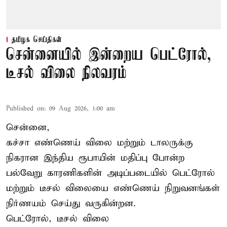
தமிழக செய்திகள்
சென்னையில் இன்றைய பெட்ரோல்,
டீசல் விலை நிலவரம்
Published on
:
09 Aug 2026, 1:00 am
சென்னை,
கச்சா எண்ணெய் விலை மற்றும் டாலருக்கு
நிகரான இந்திய ரூபாயின் மதிப்பு போன்ற
பல்வேறு காரணிகளின் அடிப்படையில் பெட்ரோல்
மற்றும் டீசல் விலையை எண்ணெய் நிறுவனங்கள்
நிர்ணயம் செய்து வருகின்றன.
பெட்ரோல், டீசல் விலை