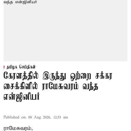
தமிழக செய்திகள்
கேரளத்தில் இருந்து ஒற்றை சக்கர
சைக்கிளில் ராமேசுவரம் வந்த
என்ஜினீயர்
Published on
:
09 Aug 2026, 12:55 am
ராமேசுவரம்,