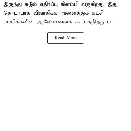
இருந்து கடும் எதிர்ப்பு கிளம்பி வருகிறது. இது
தொடர்பாக விவாதிக்க அனைத்துக் கட்சி
எம்பிக்களின் ஆலோசனைக் கூட்டத்திற்கு ம ...
Read More