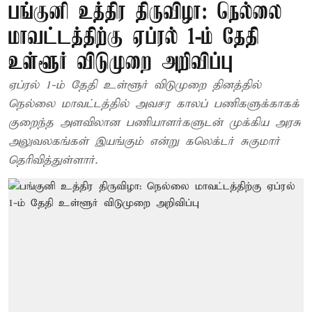
பங்குனி உத்திர திருவிழா: நெல்லை
மாவட்டத்திற்கு ஏப்ரல் 1-ம் தேதி
உள்ளூர் விடுமுறை அறிவிப்பு
ஏப்ரல் 1-ம் தேதி உள்ளூர் விடுமுறை தினத்தில்
நெல்லை மாவட்டத்தில் அவசர காலப் பணிகளுக்காகக்
குறைந்த அளவிலான பணியாளர்களுடன் முக்கிய அரசு
அலுவலகங்கள் இயங்கும் என்று கலெக்டர் சுகுமார்
தெரிவித்துள்ளார்.