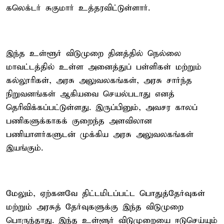
கலெக்டர் சுகுமார் உத்தரவிட்டுள்ளார்.
இந்த உள்ளூர் விடுமுறை தினத்தில் நெல்லை
மாவட்டத்தில் உள்ள அனைத்துப் பள்ளிகள் மற்றும்
கல்லூரிகள், அரசு அலுவலகங்கள், அரசு சார்ந்த
நிறுவனங்கள் ஆகியவை செயல்படாது எனத்
தெரிவிக்கப்பட்டுள்ளது. இருப்பினும், அவசர காலப்
பணிகளுக்காகக் குறைந்த அளவிலான
பணியாளர்களுடன் முக்கிய அரசு அலுவலகங்கள்
இயங்கும்.
மேலும், ஏற்கனவே திட்டமிடப்பட்ட பொதுத்தேர்வுகள்
மற்றும் அரசுத் தேர்வுகளுக்கு இந்த விடுமுறை
பொருந்தாது. இந்த உள்ளூர் விடுமுறையை ஈடுசெய்யும்