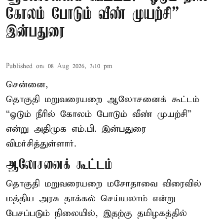
கோலம் போடும் வீண் முயற்சி” –
இன்பதுரை
Published on
:
08 Aug 2026, 3:10 pm
சென்னை,
தொகுதி மறுவரையறை ஆலோசனைக் கூட்டம்
“ஓடும் நீரில் கோலம் போடும் வீண் முயற்சி”
என்று அதிமுக எம்.பி. இன்பதுரை
விமர்சித்துள்ளார்.
ஆலோசனைக் கூட்டம்
தொகுதி மறுவரையறை மசோதாவை விரைவில்
மத்திய அரசு தாக்கல் செய்யலாம் என்று
பேசப்படும் நிலையில், இதற்கு தமிழகத்தில்