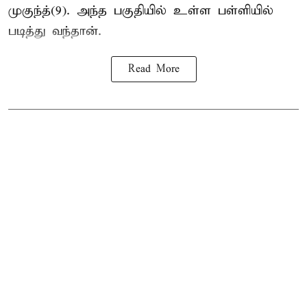
முகுந்த்(9). அந்த பகுதியில் உள்ள பள்ளியில்
படித்து வந்தான்.
Read More