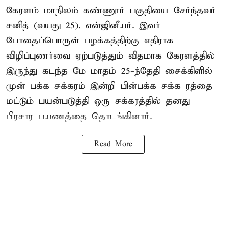
கேரளம் மாநிலம் கண்ணூர் பகுதியை சேர்ந்தவர்
சனித் (வயது 25). என்ஜினீயர். இவர்
போதைப்பொருள் பழக்கத்திற்கு எதிராக
விழிப்புணர்வை ஏற்படுத்தும் விதமாக கேரளத்தில்
இருந்து கடந்த மே மாதம் 25-ந்தேதி சைக்கிளில்
முன் பக்க சக்கரம் இன்றி பின்பக்க சக்க ரத்தை
மட்டும் பயன்படுத்தி ஒரு சக்கரத்தில் தனது
பிரசார பயணத்தை தொடங்கினார்.
Read More