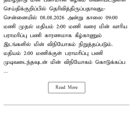
செய்திக்குறிப்பில் தெரிவித்திருப்பதாவது;-
சென்னையில் 08.08.2026 அன்று காலை 09:00
மணி முதல் மதியம் 2:00 மணி வரை மின் வாரிய
பராமரிப்பு பணி காரணமாக கீழ்காணும்
இடங்களில் மின் விநியோகம் நிறுத்தப்படும்.
மதியம் 2:00 மணிக்குள்
பராமரிப்பு
பணி
முடிவடைந்தவுடன் மின் விநியோகம் கொடுக்கப்ப
...
Read More