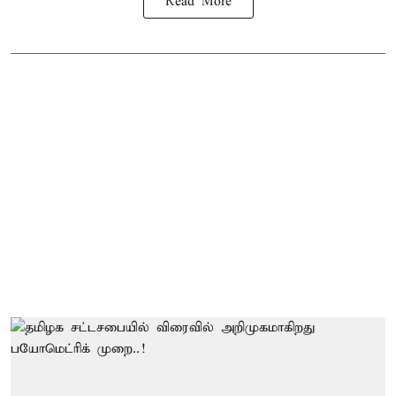
Read More