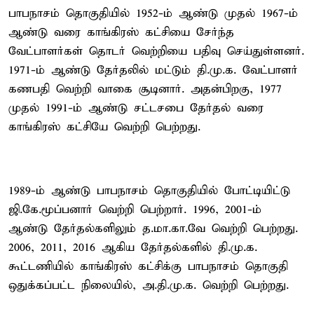
பாபநாசம் தொகுதியில் 1952-ம் ஆண்டு முதல் 1967-ம்
ஆண்டு வரை காங்கிரஸ் கட்சியை சேர்ந்த
வேட்பாளர்கள் தொடர் வெற்றியை பதிவு செய்துள்ளனர்.
1971-ம் ஆண்டு தேர்தலில் மட்டும் தி.மு.க. வேட்பாளர்
கணபதி வெற்றி வாகை சூடினார். அதன்பிறகு, 1977
முதல் 1991-ம் ஆண்டு சட்டசபை தேர்தல் வரை
காங்கிரஸ் கட்சியே வெற்றி பெற்றது.
1989-ம் ஆண்டு பாபநாசம் தொகுதியில் போட்டியிட்டு
ஜி.கே.மூப்பனார் வெற்றி பெற்றார். 1996, 2001-ம்
ஆண்டு தேர்தல்களிலும் த.மா.கா.வே வெற்றி பெற்றது.
2006, 2011, 2016 ஆகிய தேர்தல்களில் தி.மு.க.
கூட்டணியில் காங்கிரஸ் கட்சிக்கு பாபநாசம் தொகுதி
ஒதுக்கப்பட்ட நிலையில், அ.தி.மு.க. வெற்றி பெற்றது.