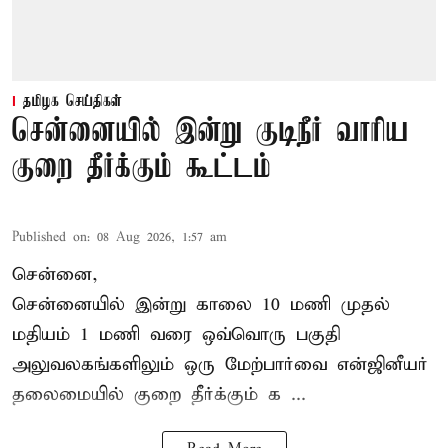
தமிழக செய்திகள்
சென்னையில் இன்று குடிநீர் வாரிய
குறை தீர்க்கும் கூட்டம்
Published on
:
08 Aug 2026, 1:57 am
சென்னை,
சென்னையில் இன்று காலை 10 மணி முதல்
மதியம் 1 மணி வரை ஒவ்வொரு பகுதி
அலுவலகங்களிலும் ஒரு மேற்பார்வை என்ஜினீயர்
தலைமையில்
குறை தீர்க்கும் க ...