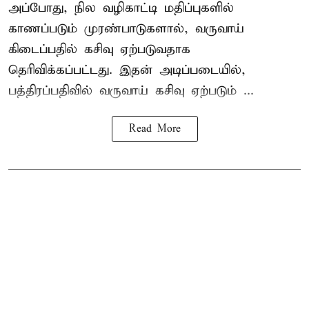
அப்போது, நில வழிகாட்டி மதிப்புகளில்
காணப்படும் முரண்பாடுகளால், வருவாய்
கிடைப்பதில் கசிவு ஏற்படுவதாக
தெரிவிக்கப்பட்டது. இதன் அடிப்படையில்,
பத்திரப்பதிவில் வருவாய் கசிவு ஏற்படும் ...
Read More