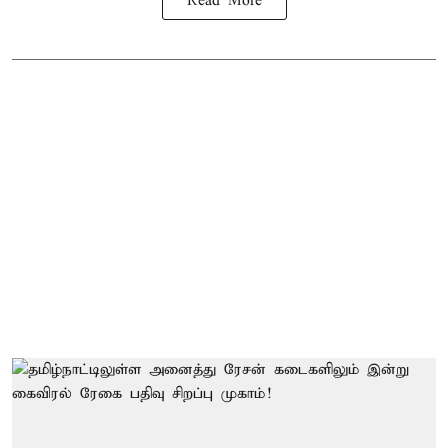
Read More