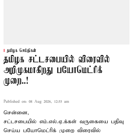
தமிழக செய்திகள்
தமிழக சட்டசபையில் விரைவில்
அறிமுகமாகிறது பயோமெட்ரிக்
முறை..!
Published on
:
08 Aug 2026, 12:55 am
சென்னை,
சட்டசபையில் எம்.எல்.ஏ.க்கள் வருகையை பதிவு
செய்ய பயோமெட்ரிக் முறை விரைவில்