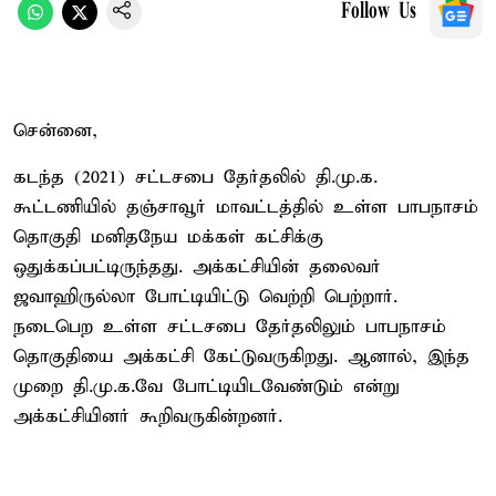
Follow Us
சென்னை,
கடந்த (2021) சட்டசபை தேர்தலில் தி.மு.க.
கூட்டணியில் தஞ்சாவூர் மாவட்டத்தில் உள்ள பாபநாசம்
தொகுதி மனிதநேய மக்கள் கட்சிக்கு
ஒதுக்கப்பட்டிருந்தது. அக்கட்சியின் தலைவர்
ஜவாஹிருல்லா போட்டியிட்டு வெற்றி பெற்றார்.
நடைபெற உள்ள சட்டசபை தேர்தலிலும் பாபநாசம்
தொகுதியை அக்கட்சி கேட்டுவருகிறது. ஆனால், இந்த
முறை தி.மு.க.வே போட்டியிடவேண்டும் என்று
அக்கட்சியினர் கூறிவருகின்றனர்.