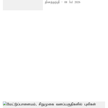
தினத்தந்தி
08 Jul 2026