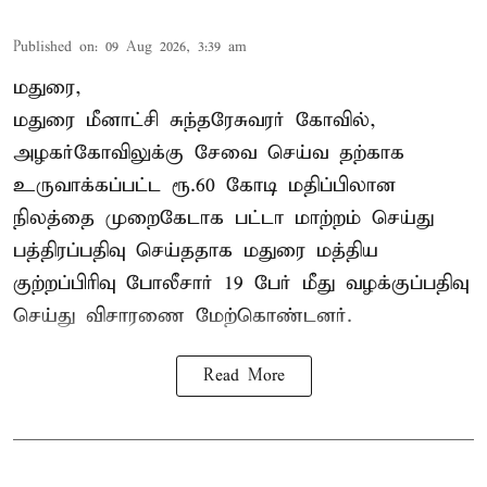
Published on
:
09 Aug 2026, 3:39 am
மதுரை,
மதுரை மீனாட்சி சுந்தரேசுவரர் கோவில்,
அழகர்கோவிலுக்கு சேவை செய்வ தற்காக
உருவாக்கப்பட்ட ரூ.60 கோடி மதிப்பிலான
நிலத்தை முறைகேடாக பட்டா மாற்றம் செய்து
பத்திரப்பதிவு செய்ததாக மதுரை மத்திய
குற்றப்பிரிவு போலீசார் 19 பேர் மீது வழக்குப்பதிவு
செய்து விசாரணை மேற்கொண்டனர்.
Read More