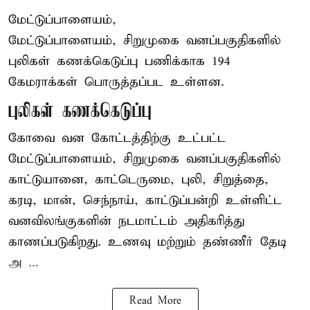
மேட்டுப்பாளையம்,
மேட்டுப்பாளையம், சிறுமுகை வனப்பகுதிகளில்
புலிகள் கணக்கெடுப்பு பணிக்காக 194
கேமராக்கள் பொருத்தப்பட உள்ளன.
புலிகள் கணக்கெடுப்பு
கோவை வன கோட்டத்திற்கு உட்பட்ட
மேட்டுப்பாளையம், சிறுமுகை வனப்பகுதிகளில்
காட்டுயானை, காட்டெருமை, புலி, சிறுத்தை,
கரடி, மான், செந்நாய், காட்டுப்பன்றி உள்ளிட்ட
வனவிலங்குகளின் நடமாட்டம் அதிகரித்து
காணப்படுகிறது. உணவு மற்றும் தண்ணீர் தேடி
அ ...
Read More