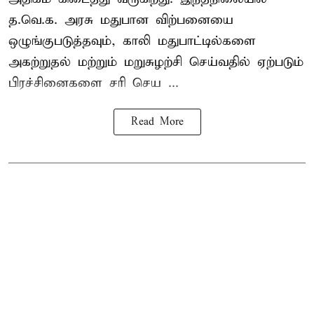
த.வெ.க. அரசு மதுபான விற்பனையை
ஒழுங்குபடுத்தவும், காலி மதுபாட்டில்களை
அகற்றுதல் மற்றும் மறுசுழற்சி செய்வதில் ஏற்படும்
பிரச்சினைகளை சரி செய ...
Read More