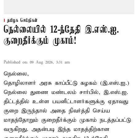
தமிழக செய்திகள்
நெல்லையில் 12-ந்தேதி இ.எஸ்.ஐ.
குறைதீர்க்கும் முகாம்!
Published on
:
09 Aug 2026, 3:31 am
நெல்லை,
தொழிலாளர் அரசு காப்பீட்டு கழகம் (இ.எஸ்.ஐ.)
நெல்லை துணை மண்டலம் சார்பில், இ.எஸ்.ஐ.
திட்டத்தில் உள்ள பயனீட்டாளர்களுக்கு ஏதாவது
குறை இருந்தால் அதை நிவர்த்தி செய்ய
மாதந்தோறும் குறைதீர்க்கும் முகாம் நடத்தப்பட்டு
வருகிறது. அதன்படி இந்த மாதத்திற்கான