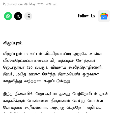
Published on
:
09 May 2026, 4:28 am
Follow Us
விழுப்புரம்,
விழுப்புரம் மாவட்டம் விக்கிரவாண்டி அருகே உள்ள
விஸ்வரெட்டிப்பாளையம் கிராமத்தைச் சேர்ந்தவர்
ஜெயசூர்யா (26 வயது). விவசாய கூலித்தொழிலாளி.
இவர், அதே ஊரை சேர்ந்த இளம்பெண் ஒருவரை
காதலித்து வந்ததாக கூறப்படுகிறது.
இந்த நிலையில் ஜெயசூர்யா தனது பெற்றோரிடம் தான்
காதலிக்கும் பெண்ணை திருமணம் செய்து கொள்ள
போவதாக கூறியுள்ளார். அதற்கு பெற்றோர் எதிர்ப்பு