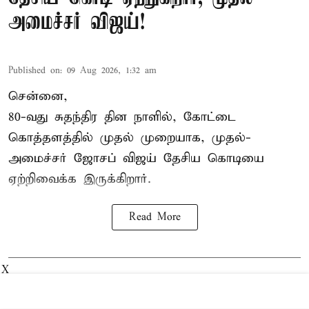
அமைச்சர் விஜய்!
Published on
:
09 Aug 2026, 1:32 am
சென்னை,
80-வது சுதந்திர தின நாளில், கோட்டை
கொத்தளத்தில் முதல் முறையாக,
முதல்-
அமைச்சர் ஜோசப் விஜய்
தேசிய கொடியை
ஏற்றிவைக்க இருக்கிறார்.
Read More
X