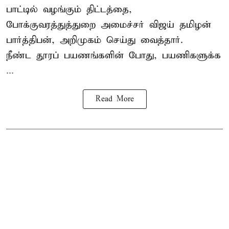
பாட்டில் வழங்கும் திட்டத்தை,
போக்குவரத்துத்துறை அமைச்சர் விஜய் தமிழன்
பார்த்திபன், அறிமுகம் செய்து வைத்தார்.
நீண்ட தூரப் பயணங்களின் போது, பயணிகளுக்க
...
Read More