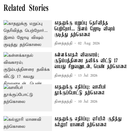
Related Stories
காதலுக்கு மறுப்பு தெரிவித்த
பெற்றோர்... இளம் ஜோடி விஷம்
குடித்து தற்கொலை
தினத்தந்தி
02 Aug 2026
கள்ளக்காதல் விவகாரம்;
குடும்பத்தினரை தவிக்க விட்டு 17
வயது சிறுவனுடன், பெண் தற்கொலை
தினத்தந்தி
13 Jul 2026
காதலுக்கு எதிர்ப்பு: வாலிபர்
தூக்குப்போட்டு தற்கொலை
தினத்தந்தி
10 Jul 2026
காதலுக்கு எதிர்ப்பு: ஏரியில் குதித்து
கல்லூரி மாணவி தற்கொலை