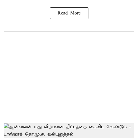
Read More