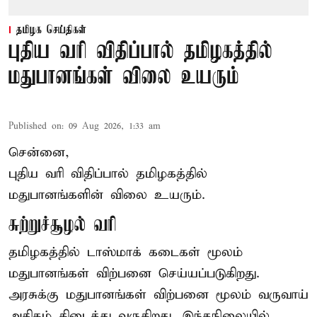
தமிழக செய்திகள்
புதிய வரி விதிப்பால் தமிழகத்தில்
மதுபானங்கள் விலை உயரும்
Published on
:
09 Aug 2026, 1:33 am
சென்னை,
புதிய வரி விதிப்பால் தமிழகத்தில்
மதுபானங்களின் விலை உயரும்.
சுற்றுச்சூழல் வரி
தமிழகத்தில் டாஸ்மாக் கடைகள் மூலம்
மதுபானங்கள் விற்பனை செய்யப்படுகிறது.
அரசுக்கு மதுபானங்கள் விற்பனை மூலம் வருவாய்
அதிகம் கிடைத்து வருகிறது. இந்தநிலையில்