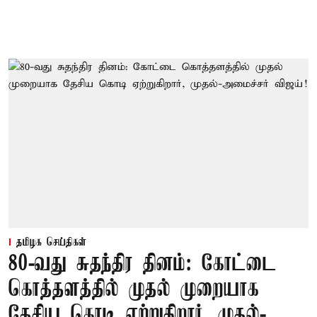
தமிழக செய்திகள்
80-வது சுதந்திர தினம்: கோட்டை
கொத்தளத்தில் முதல் முறையாக
தேசிய கொடி ஏற்றுகிறார், முதல்-