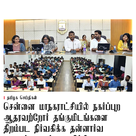
தமிழக செய்திகள்
சென்னை மாநகராட்சியில் நகர்ப்புற
ஆதரவற்றோர் தங்குமிடங்களை
திறம்பட நிர்வகிக்க தன்னார்வ