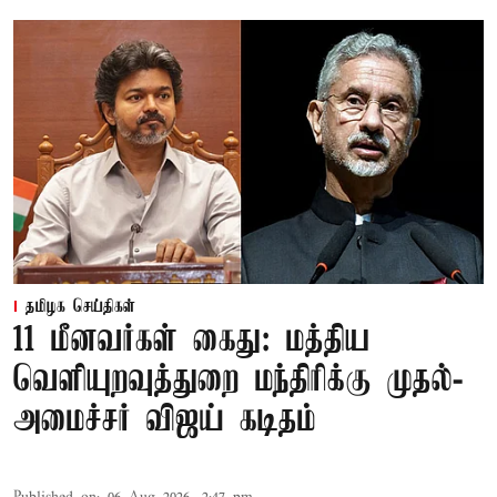
தமிழக செய்திகள்
11 மீனவர்கள் கைது: மத்திய
வெளியுறவுத்துறை மந்திரிக்கு முதல்-
அமைச்சர் விஜய் கடிதம்