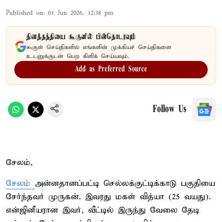
Published on
:
01 Jun 2026, 12:38 pm
தினத்தந்தியை கூகுளில் பின்தொடரவும்
கூகுள் செய்திகளில் எங்களின் முக்கியச் செய்திகளை
உடனுக்குடன் பெற கிளிக் செய்யவும்.
Add as Preferred Source
Follow Us
சேலம்,
சேலம்
அன்னதானப்பட்டி செல்லக்குட்டிக்காடு பகுதியை
சேர்ந்தவர் முருகன். இவரது மகள் வித்யா (25 வயது).
என்ஜினீயரான இவர், வீட்டில் இருந்து வேலை தேடி