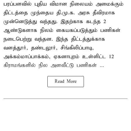
பரப்பளவில் புதிய விமான நிலையம் அமைக்கும்
திட்டத்தை முந்தைய தி.மு.க. அரசு தீவிரமாக
முன்னெடுத்து வந்தது. இதற்காக கடந்த 2
ஆண்டுகளாக நிலம் கையகப்படுத்தும் பணிகள்
நடைபெற்று வந்தன. இந்த திட்டத்துக்காக
வளத்தூர், தண்டலூர், சிங்கிலிப்பாடி,
அக்கம்மாப்பாக்கம், ஏகனாபுரம் உள்ளிட்ட 12
கிராமங்களில் நில அளவீட்டு பணிகள் ...
Read More