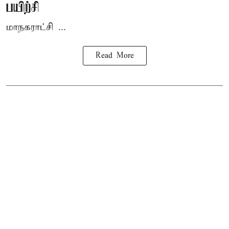
பயிற்சி
மாநகராட்சி ...
Read More