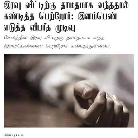
இரவு வீட்டிற்கு தாமதமாக வந்ததால்
கண்டித்த பெற்றோர்: இளம்பெண்
எடுத்த வீபரீத முடிவு
சேலத்தில் இரவு வீட்டிற்கு தாமதமாக வந்த
இளம்பெண்ணை பெற்றோர் கண்டித்துள்ளனர்.
கோப்புப்படம்