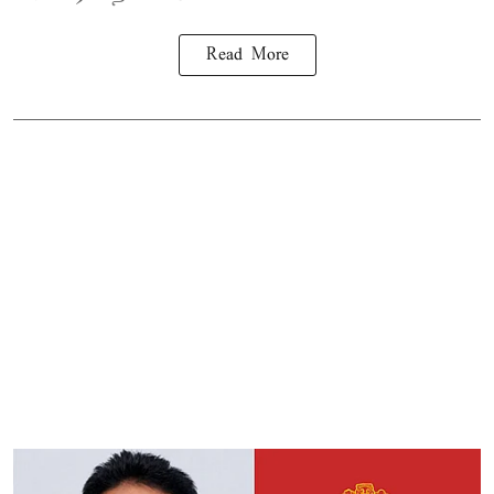
Read More