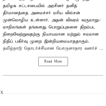
தமிழக சட்டசபையில் அரசினர் தனித்
தீர்மானத்தை அமைச்சர் மரிய வில்சன்
முன்மொழிய உள்ளார். அதன் விவரம் வருமாறு:-
மாநிலங்கள் தங்களது பொறுப்புகளை திறம்பட
நிறைவேற்றுவதற்கு நியாயமான மற்றும் சமமான
நிதிப் பகிர்வு முறை இன்றியமையாததாகும்.
தமிழ்நாடு தொடர்ச்சியான பொருளாதார வளர்ச் ...
Read More
X