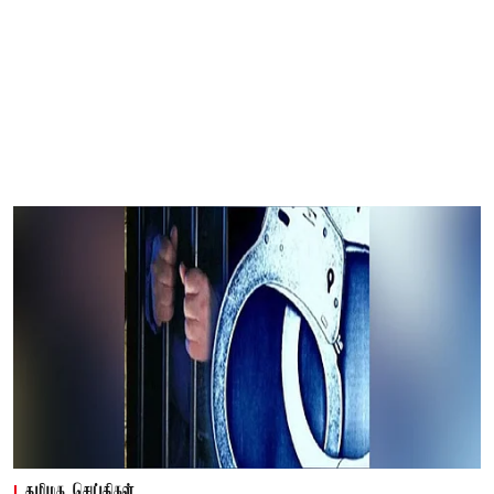
தமிழக செய்திகள்