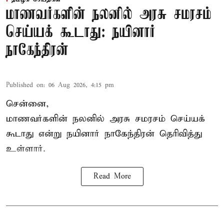
மாணவர்களின் நலனில் அரசு சமரசம்
செய்யக் கூடாது: நயினார்
நாகேந்திரன்
Published on
:
06 Aug 2026, 4:15 pm
சென்னை,
மாணவர்களின் நலனில் அரசு சமரசம் செய்யக்
கூடாது என்று நயினார் நாகேந்திரன் தெரிவித்து
உள்ளார்.
Read More