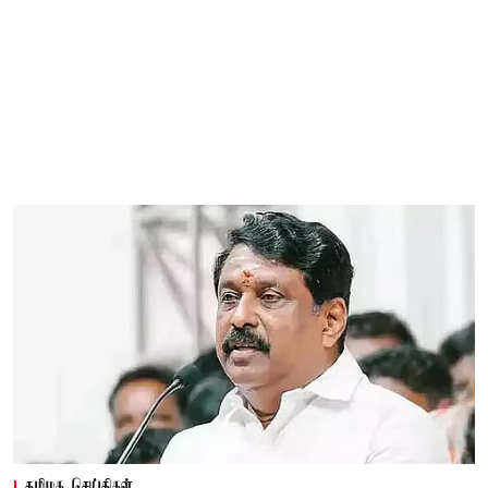
தமிழக செய்திகள்