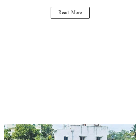
Read More