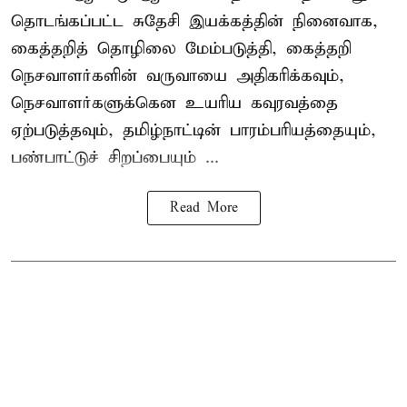
தொடங்கப்பட்ட சுதேசி இயக்கத்தின் நினைவாக,
கைத்தறித் தொழிலை மேம்படுத்தி, கைத்தறி
நெசவாளர்களின் வருவாயை அதிகரிக்கவும்,
நெசவாளர்களுக்கென உயரிய கவுரவத்தை
ஏற்படுத்தவும், தமிழ்நாட்டின் பாரம்பரியத்தையும்,
பண்பாட்டுச் சிறப்பையும் ...
Read More