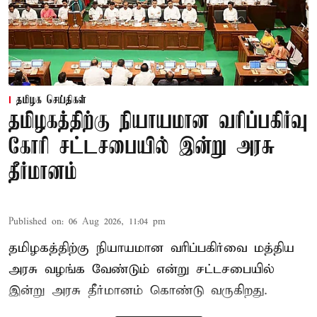
தமிழக செய்திகள்
தமிழகத்திற்கு நியாயமான வரிப்பகிர்வு
கோரி சட்டசபையில் இன்று அரசு
தீர்மானம்
Published on
:
06 Aug 2026, 11:04 pm
தமிழகத்திற்கு நியாயமான வரிப்பகிர்வை மத்திய
அரசு வழங்க வேண்டும் என்று சட்டசபையில்
இன்று அரசு தீர்மானம் கொண்டு வருகிறது.