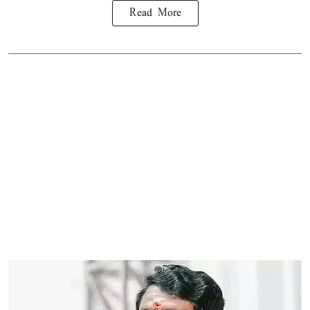
Read More