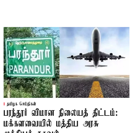
தமிழக செய்திகள்
பரந்தூர் விமான நிலையத் திட்டம்:
மக்களவையில் மத்திய அரசு