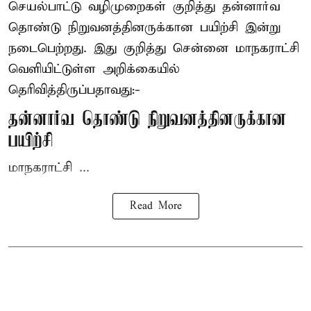
செயல்பாட்டு வழிமுறைகள் குறித்து தன்னார்வ
தொண்டு நிறுவனத்தினருக்கான பயிற்சி இன்று
நடைபெற்றது. இது குறித்து சென்னை மாநகராட்சி
வெளியிட்டுள்ள அறிக்கையில்
தெரிவித்திருப்பதாவது:-
தன்னார்வ தொண்டு நிறுவனத்தினருக்கான
பயிற்சி
மாநகராட்சி ...
Read More