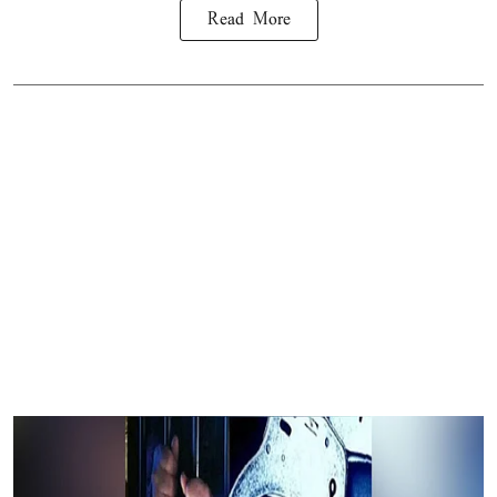
Read More