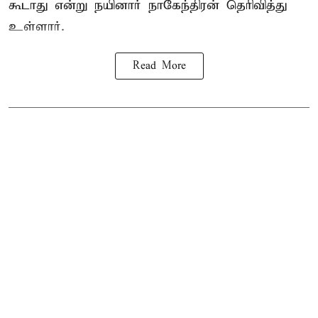
கூடாது என்று நயினார் நாகேந்திரன் தெரிவித்து
உள்ளார்.
Read More