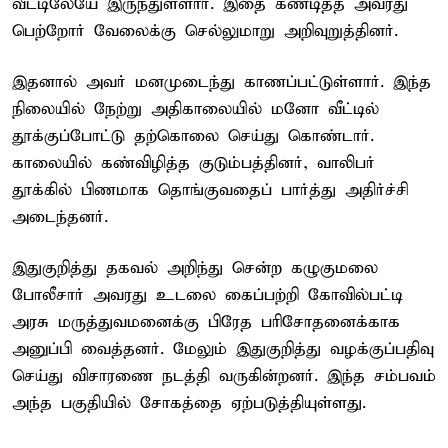
வீட்டிலேயே இருந்துள்ளார். இதை கண்டித்த அவரது
பெற்றோர் வேலைக்கு செல்லுமாறு அறிவுறுத்தினர்.
இதனால் அவர் மனமுடைந்து காணப்பட்டுள்ளார். இந்த
நிலையில் நேற்று அதிகாலையில் மனோ வீட்டில்
தூக்குப்போட்டு தற்கொலை செய்து கொண்டார்.
காலையில் கண்விழித்த குடும்பத்தினர், வாலிபர்
தூக்கில் பிணமாக தொங்குவதைப் பார்த்து அதிர்ச்சி
அடைந்தனர்.
இதுகுறித்து தகவல் அறிந்து சென்ற கழுகுமலை
போலீசார் அவரது உடலை கைப்பற்றி கோவில்பட்டி
அரசு மருத்துவமனைக்கு பிரேத பரிசோதனைக்காக
அனுப்பி வைத்தனர். மேலும் இதுகுறித்து வழக்குப்பதிவு
செய்து விசாரணை நடத்தி வருகின்றனர். இந்த சம்பவம்
அந்த பகுதியில் சோகத்தை ஏற்படுத்தியுள்ளது.