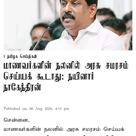
தமிழக செய்திகள்
மாணவர்களின் நலனில் அரசு சமரசம்
செய்யக் கூடாது: நயினார்
நாகேந்திரன்
Published on
:
06 Aug 2026, 4:15 pm
சென்னை,
மாணவர்களின் நலனில் அரசு சமரசம் செய்யக்