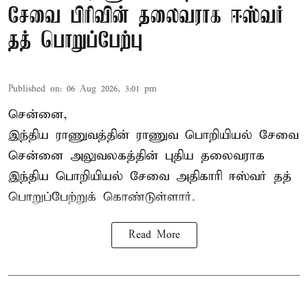
சேவை பிரிவின் தலைவராக ஈஸ்வர்
தத் பொறுப்பேற்பு
Published on
:
06 Aug 2026, 3:01 pm
சென்னை,
இந்திய ராணுவத்தின் ராணுவ பொறியியல் சேவை
சென்னை அலுவலகத்தின் புதிய தலைவராக
இந்திய பொறியியல் சேவை அதிகாரி ஈஸ்வர் தத்
பொறுப்பேற்றுக் கொண்டுள்ளார்.
Read More