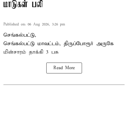
மாடுகள் பலி
Published on
:
06 Aug 2026, 3:26 pm
செங்கல்பட்டு,
செங்கல்பட்டு மாவட்டம், திருப்போரூர் அருகே
மின்சாரம் தாக்கி
3 பசு
Read More