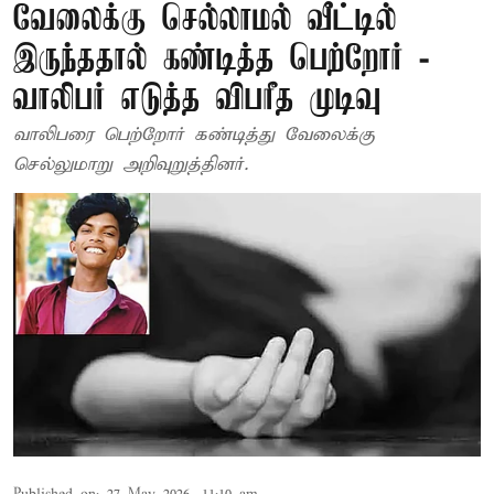
வேலைக்கு செல்லாமல் வீட்டில்
இருந்ததால் கண்டித்த பெற்றோர் -
வாலிபர் எடுத்த விபரீத முடிவு
வாலிபரை பெற்றோர் கண்டித்து வேலைக்கு
செல்லுமாறு அறிவுறுத்தினர்.