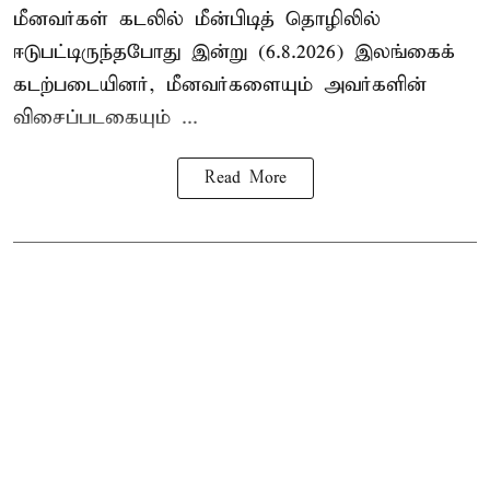
மீனவர்கள் கடலில் மீன்பிடித் தொழிலில்
ஈடுபட்டிருந்தபோது இன்று (6.8.2026) இலங்கைக்
கடற்படையினர், மீனவர்களையும் அவர்களின்
விசைப்படகையும் ...
Read More