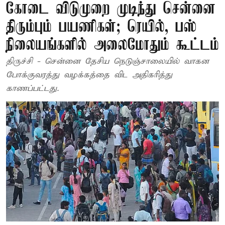
கோடை விடுமுறை முடிந்து சென்னை
திரும்பும் பயணிகள்; ரெயில், பஸ்
நிலையங்களில் அலைமோதும் கூட்டம்
திருச்சி - சென்னை தேசிய நெடுஞ்சாலையில் வாகன
போக்குவரத்து வழக்கத்தை விட அதிகரித்து
காணப்பட்டது.