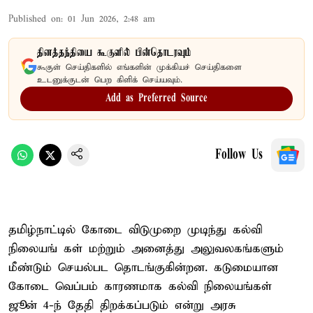
Published on
:
01 Jun 2026, 2:48 am
தினத்தந்தியை கூகுளில் பின்தொடரவும்
கூகுள் செய்திகளில் எங்களின் முக்கியச் செய்திகளை
உடனுக்குடன் பெற கிளிக் செய்யவும்.
Add as Preferred Source
Follow Us
தமிழ்நாட்டில் கோடை விடுமுறை முடிந்து கல்வி
நிலையங் கள் மற்றும் அனைத்து அலுவலகங்களும்
மீண்டும் செயல்பட தொடங்குகின்றன. கடுமையான
கோடை வெப்பம் காரணமாக கல்வி நிலையங்கள்
ஜூன் 4-ந் தேதி திறக்கப்படும் என்று அரசு