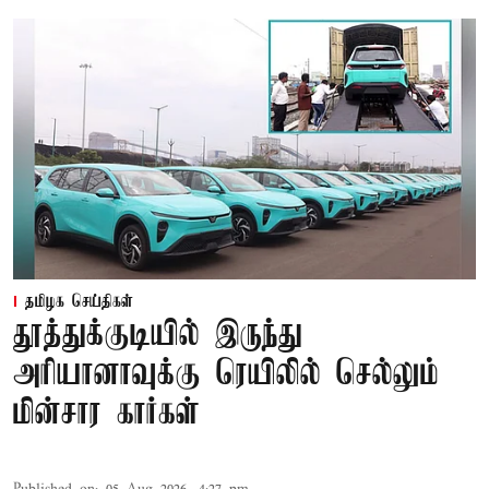
தமிழக செய்திகள்
தூத்துக்குடியில் இருந்து
அரியானாவுக்கு ரெயிலில் செல்லும்
மின்சார கார்கள்