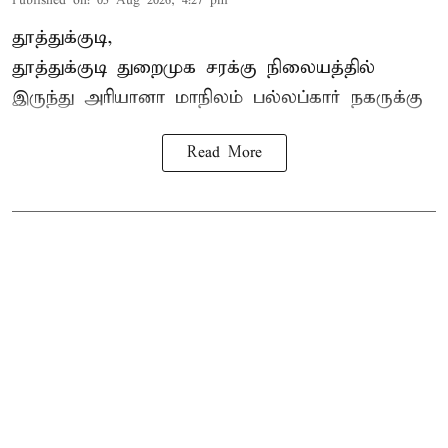
Published on
:
05 Aug 2026, 4:27 pm
தூத்துக்குடி,
தூத்துக்குடி
துறைமுக சரக்கு நிலையத்தில்
இருந்து
அரியானா
மாநிலம் பல்லப்கார் நகருக்கு
Read More