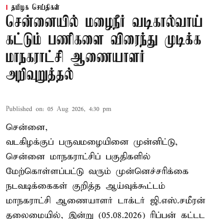
தமிழக செய்திகள்
சென்னையில் மழைநீர் வடிகால்வாய்
கட்டும் பணிகளை விரைந்து முடிக்க
மாநகராட்சி ஆணையாளர்
அறிவுறுத்தல்
Published on
:
05 Aug 2026, 4:30 pm
சென்னை,
வடகிழக்குப் பருவமழையினை முன்னிட்டு,
சென்னை மாநகராட்சிப் பகுதிகளில்
மேற்கொள்ளப்பட்டு வரும் முன்னெச்சரிக்கை
நடவடிக்கைகள் குறித்த ஆய்வுக்கூட்டம்
மாநகராட்சி ஆணையாளர் டாக்டர் ஜி.எஸ்.சமீரன்
தலைமையில், இன்று (05.08.2026) ரிப்பன் கட்டட