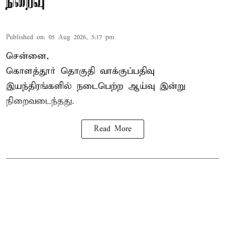
நிறைவு
Published on
:
05 Aug 2026, 5:17 pm
சென்னை,
கொளத்தூர் தொகுதி வாக்குப்பதிவு
இயந்திரங்களில் நடைபெற்ற ஆய்வு இன்று
நிறைவடைந்தது.
Read More