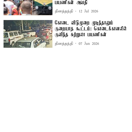
பயணிகள் அவதி
தினத்தந்தி
12 Jul 2026
கோடை விடுமுறை முடிந்தாலும்
குறையாத கூட்டம்: கொடைக்கானலில்
குவிந்த சுற்றுலா பயணிகள்
தினத்தந்தி
07 Jun 2026