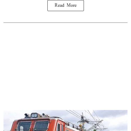
Read More