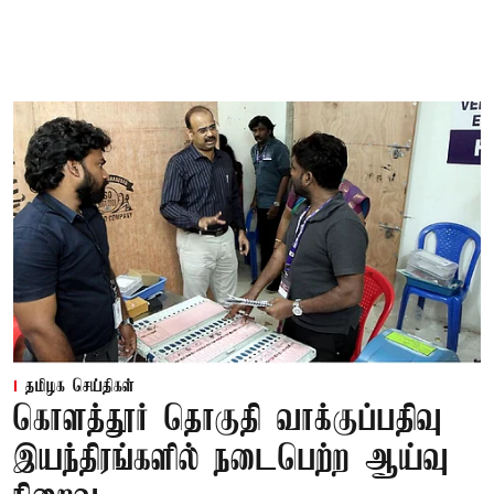
தமிழக செய்திகள்
கொளத்தூர் தொகுதி வாக்குப்பதிவு
இயந்திரங்களில் நடைபெற்ற ஆய்வு