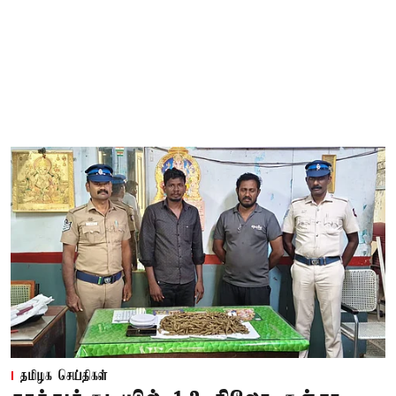
தமிழக செய்திகள்