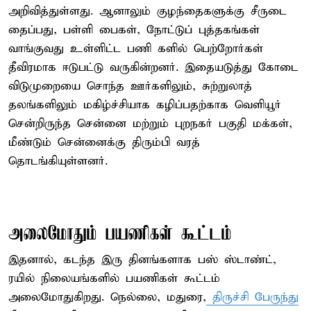
அறிவித்துள்ளது. ஆனாலும் குழந்தைகளுக்கு சீருடை
தைப்பது, பள்ளி பைகள், நோட்டுப் புத்தகங்கள்
வாங்குவது உள்ளிட்ட பணி களில் பெற்றோர்கள்
தீவிரமாக ஈடுபட்டு வருகின்றனர். இதையடுத்து கோடை
விடுமுறையை சொந்த ஊர்களிலும், சுற்றுலாத்
தலங்களிலும் மகிழ்ச்சியாக கழிப்பதற்காக வெளியூர்
சென்றிருந்த சென்னை மற்றும் புறநகர் பகுதி மக்கள்,
மீண்டும் சென்னைக்கு திரும்பி வரத்
தொடங்கியுள்ளனர்.
அலைமோதும் பயணிகள் கூட்டம்
இதனால், கடந்த இரு தினங்களாக பஸ் ஸ்டாண்ட்,
ரயில் நிலையங்களில் பயணிகள் கூட்டம்
அலைமோதுகிறது. நெல்லை, மதுரை,
திருச்சி பேருந்து