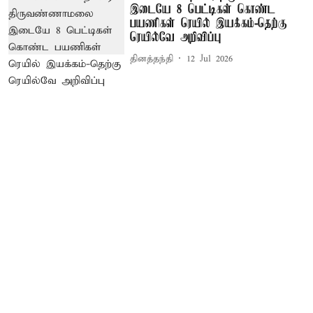
இடையே 8 பெட்டிகள் கொண்ட
பயணிகள் ரெயில் இயக்கம்-தெற்கு
ரெயில்வே அறிவிப்பு
தினத்தந்தி
12 Jul 2026