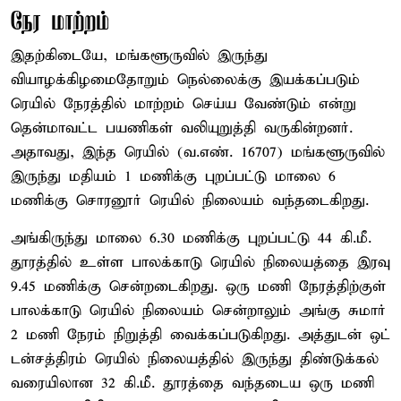
நேர மாற்றம்
இதற்கிடையே, மங்களூருவில் இருந்து
வியாழக்கிழமைதோறும் நெல்லைக்கு இயக்கப்படும்
ரெயில் நேரத்தில் மாற்றம் செய்ய வேண்டும் என்று
தென்மாவட்ட பயணிகள் வலியுறுத்தி வருகின்றனர்.
அதாவது, இந்த ரெயில் (வ.எண். 16707) மங்களூருவில்
இருந்து மதியம் 1 மணிக்கு புறப்பட்டு மாலை 6
மணிக்கு சொரனூர் ரெயில் நிலையம் வந்தடைகிறது.
அங்கிருந்து மாலை 6.30 மணிக்கு புறப்பட்டு 44 கி.மீ.
தூரத்தில் உள்ள பாலக்காடு ரெயில் நிலையத்தை இரவு
9.45 மணிக்கு சென்றடைகிறது. ஒரு மணி நேரத்திற்குள்
பாலக்காடு ரெயில் நிலையம் சென்றாலும் அங்கு சுமார்
2 மணி நேரம் நிறுத்தி வைக்கப்படுகிறது. அத்துடன் ஒட்
டன்சத்திரம் ரெயில் நிலையத்தில் இருந்து திண்டுக்கல்
வரையிலான 32 கி.மீ. தூரத்தை வந்தடைய ஒரு மணி