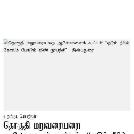
தமிழக செய்திகள்
தொகுதி மறுவரையறை