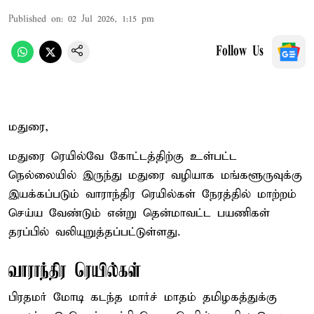
Published on
:
02 Jul 2026, 1:15 pm
Follow Us
மதுரை,
மதுரை ரெயில்வே கோட்டத்திற்கு உள்பட்ட
நெல்லையில் இருந்து மதுரை வழியாக மங்களூருவுக்கு
இயக்கப்படும் வாராந்திர ரெயில்கள் நேரத்தில் மாற்றம்
செய்ய வேண்டும் என்று தென்மாவட்ட பயணிகள்
தரப்பில் வலியுறுத்தப்பட்டுள்ளது.
வாராந்திர ரெயில்கள்
பிரதமர் மோடி கடந்த மார்ச் மாதம் தமிழகத்துக்கு