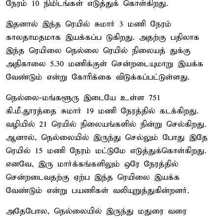
நேரம் 10 நிமிடங்கள் எடுத்துக் கொள்கிறது.
இதனால் இந்த ரெயில் சுமார் 3 மணி நேரம்
காலதாமதமாக இயக்கப்ப டுகிறது. அதற்கு பதிலாக
இந்த ரெயிலை நெல்லை ரெயில் நிலையத் துக்கு
அதிகாலை 5.30 மணிக்குள் சென்றடையுமாறு இயக்க
வேண்டும் என்று கோரிக்கை விடுக்கப்பட்டுள்ளது.
நெல்லை-மங்களூரு இடையே உள்ள 751
கி.மீ.தூரத்தை சுமார் 19 மணி நேரத்தில் கடக்கிறது.
வழியில் 21 ரெயில் நிலையங்களில் நின்று செல்கிறது.
ஆனால், நெல்லையில் இருந்து செல்லும் போது இதே
ரெயில் 15 மணி நேரம் மட்டுமே எடுத்துக்கொள்கிறது.
எனவே, இரு மார்க்கங்களிலும் ஒரே நேரத்தில்
சென்றடைவதற்கு ஏற்ப இந்த ரெயிலை இயக்க
வேண்டும் என்று பயணிகள் வலியுறுத்துகின்றனர்.
அதேபோல, நெல்லையில் இருந்து மதுரை வரை