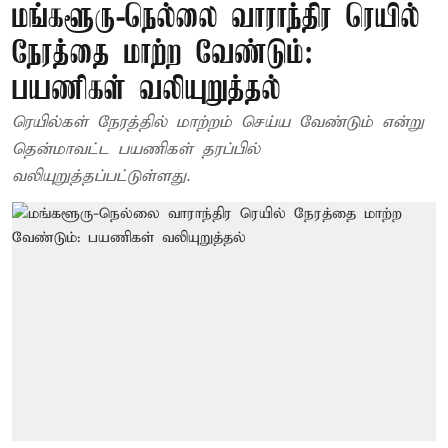
மங்களூரு-நெல்லை வாராந்திர ரெயில்
நேரத்தை மாற்ற வேண்டும்:
பயணிகள் வலியுறுத்தல்
ரெயில்கள் நேரத்தில் மாற்றம் செய்ய வேண்டும் என்று
தென்மாவட்ட பயணிகள் தரப்பில்
வலியுறுத்தப்பட்டுள்ளது.