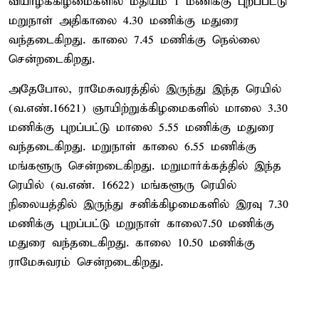
வியாழக்கிழமைகளில் மதியம் 1 மணிக்கு புறப்பட்டு
மறுநாள் அதிகாலை 4.30 மணிக்கு மதுரை
வந்தடைகிறது. காலை 7.45 மணிக்கு நெல்லை
சென்றடைகிறது.
அதேபோல, ராமேசுவரத்தில் இருந்து இந்த ரெயில்
(வ.எண்.16621) ஞாயிற்றுக்கிழமைகளில் மாலை 3.30
மணிக்கு புறப்பட்டு மாலை 5.55 மணிக்கு மதுரை
வந்தடைகிறது. மறுநாள் காலை 6.55 மணிக்கு
மங்களூரு சென்றடைகிறது. மறுமார்க்கத்தில் இந்த
ரெயில் (வ.எண். 16622) மங்களூரு ரெயில்
நிலையத்தில் இருந்து சனிக்கிழமைகளில் இரவு 7.30
மணிக்கு புறப்பட்டு மறுநாள் காலை7.50 மணிக்கு
மதுரை வந்தடைகிறது. காலை 10.50 மணிக்கு
ராமேசுவரம் சென்றடைகிறது.