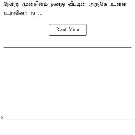
நேற்று முன்தினம் தனது வீட்டின் அருகே உள்ள
உறவினர் வ ...
Read More
X