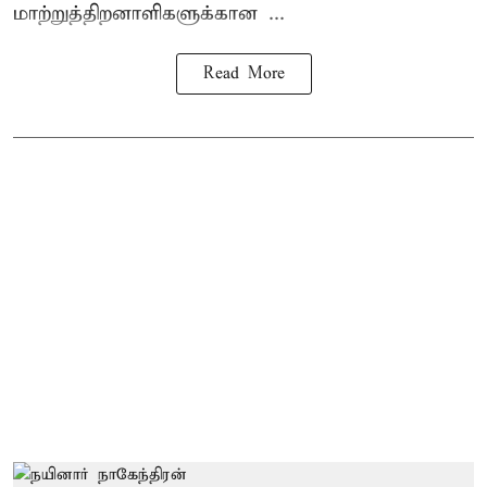
மாற்றுத்திறனாளிகளுக்கான ...
Read More