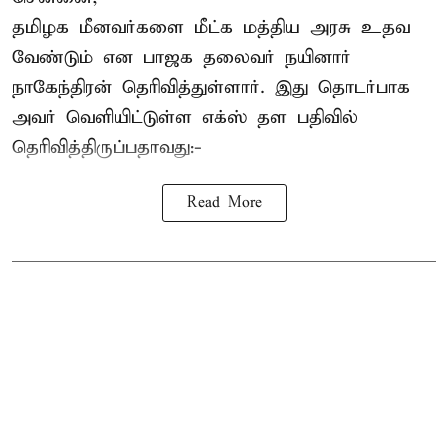
தமிழக மீனவர்களை
மீட்க மத்திய அரசு உதவ
வேண்டும் என பாஜக தலைவர் நயினார்
நாகேந்திரன் தெரிவித்துள்ளார். இது தொடர்பாக
அவர் வெளியிட்டுள்ள எக்ஸ் தள பதிவில்
தெரிவித்திருப்பதாவது:-
Read More