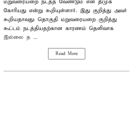
மறுவரையறை நடத்த வேண்டும் என திமுக
கோரியது என்று கூறியுள்ளார். இது குறித்து அவர்
கூறியதாவது: தொகுதி மறுவரையறை குறித்து
கூட்டம் நடத்தியதற்கான காரணம் தெளிவாக
இல்லை த ...
Read More