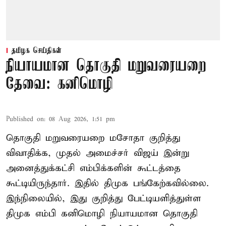
தமிழக செய்திகள்
நியாயமான தொகுதி மறுவரையறை
தேவை: கனிமொழி
Published on
:
08 Aug 2026, 1:51 pm
தொகுதி மறுவரையறை மசோதா குறித்து
விவாதிக்க, முதல் அமைச்சர் விஜய் இன்று
அனைத்துக்கட்சி எம்பிக்களின் கூட்டத்தை
கூட்டியிருந்தார். இதில் திமுக பங்கேற்கவில்லை.
இந்நிலையில், இது குறித்து பேட்டியளித்துள்ள
திமுக எம்பி கனிமொழி நியாயமான தொகுதி