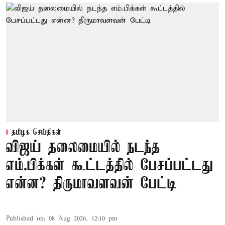
தமிழக செய்திகள்
விஜய் தலைமையில் நடந்த
எம்.பிக்கள் கூட்டத்தில் பேசப்பட்டது
என்ன? திருமாவளவன் பேட்டி
Published on
:
08 Aug 2026, 12:10 pm