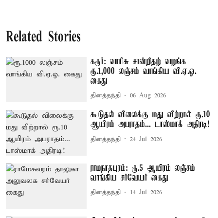
Related Stories
கரூர்: வாரிசு சான்றிதழ் வழங்க
ரூ.1,000 லஞ்சம் வாங்கிய வி.ஏ.ஓ.
கைது
தினத்தந்தி
06 Aug 2026
கூடுதல் விலைக்கு மது விற்றால் ரூ.10
ஆயிரம் அபராதம்... டாஸ்மாக் அதிரடி!
தினத்தந்தி
24 Jul 2026
ராமநாதபுரம்: ரூ.5 ஆயிரம் லஞ்சம்
வாங்கிய சர்வேயர் கைது
தினத்தந்தி
14 Jul 2026