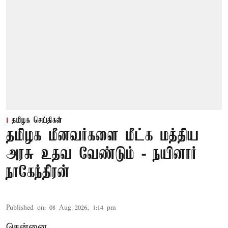
தமிழக செய்திகள்
தமிழக மீனவர்களை மீட்க மத்திய
அரசு உதவ வேண்டும் - நயினார்
நாகேந்திரன்
Published on
:
08 Aug 2026, 1:14 pm
சென்னை,