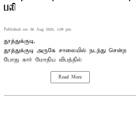
பலி
Published on
:
08 Aug 2026, 1:09 pm
தூத்துக்குடி,
தூத்துக்குடி
அருகே சாலையில் நடந்து சென்ற
போது கார் மோதிய விபத்தில்
Read More