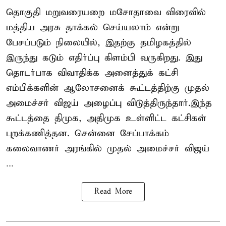
தொகுதி மறுவரையறை மசோதாவை விரைவில்
மத்திய அரசு தாக்கல் செய்யலாம் என்று
பேசப்படும் நிலையில், இதற்கு தமிழகத்தில்
இருந்து கடும் எதிர்ப்பு கிளம்பி வருகிறது. இது
தொடர்பாக விவாதிக்க அனைத்துக் கட்சி
எம்பிக்களின் ஆலோசனைக் கூட்டத்திற்கு முதல்
அமைச்சர் விஜய் அழைப்பு விடுத்திருந்தார்.இந்த
கூட்டத்தை திமுக, அதிமுக உள்ளிட்ட கட்சிகள்
புறக்கணித்தன. சென்னை சேப்பாக்கம்
கலைவாணர் அரங்கில் முதல் அமைச்சர் விஜய்
...
Read More