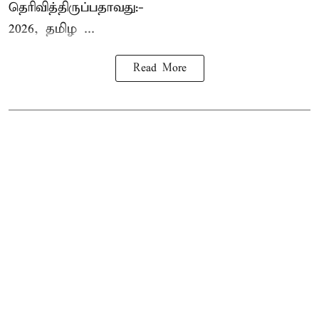
தெரிவித்திருப்பதாவது:-
2026, தமிழ ...
Read More