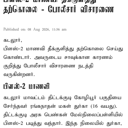
தற்கொலை - போலீசார் விசாரணை
Published on
:
08 Aug 2026, 11:56 am
கடலூர்,
பிளஸ்-2 மாணவி தீக்குளித்து தற்கொலை செய்து
கொண்டார். அவருடைய சாவுக்கான காரணம்
குறித்து போலீசார் விசாரணை நடத்தி
வருகின்றனர்.
பிளஸ்-2 மாணவி
கடலூர் மாவட்டம் திட்டக்குடி கோழியூர் பகுதியை
சேர்ந்தவர் ரங்கநாதன் மகள் துர்கா (16 வயது).
திட்டக்குடி அரசு பெண்கள் மேல்நிலைப்பள்ளியில்
பிளஸ்-2 படித்து வந்தார். இந்த நிலையில் துர்கா,