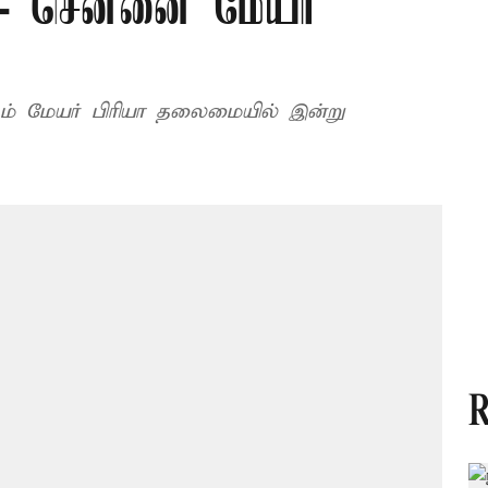
் - சென்னை மேயர்
டம் மேயர் பிரியா தலைமையில் இன்று
R