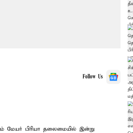
Follow Us
்டம் மேயர் பிரியா தலைமையில் இன்று