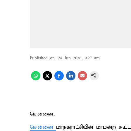
Published on
:
24 Jun 2026, 9:27 am
சென்னை,
சென்னை
மாநகராட்சியின் மாமன்ற கூட