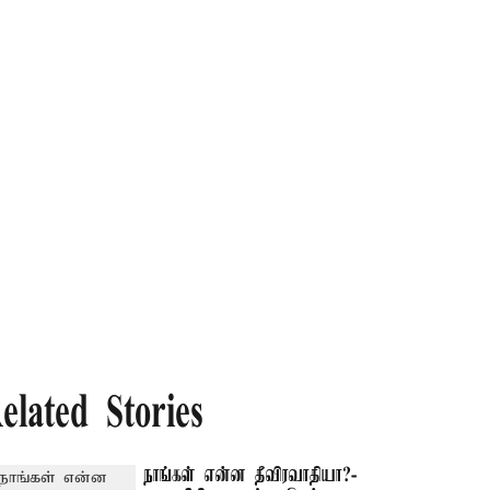
elated Stories
நாங்கள் என்ன தீவிரவாதியா?-