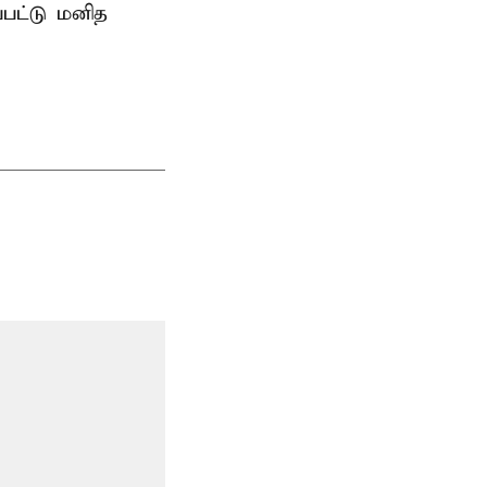
்பட்டு மனித