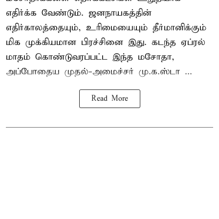
எதிர்க்க வேண்டும். ஜனநாயகத்தின்
எதிர்காலத்தையும், உரிமையையும் தீர்மானிக்கும்
மிக முக்கியமான பிரச்சினை இது. கடந்த ஏப்ரல்
மாதம் கொண்டுவரப்பட்ட இந்த மசோதா,
அப்போதைய முதல்-அமைச்சர் மு.க.ஸ்டா ...
Read More