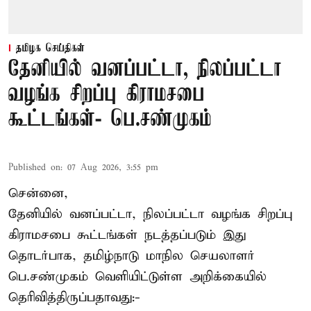
தமிழக செய்திகள்
தேனியில் வனப்பட்டா, நிலப்பட்டா
வழங்க சிறப்பு கிராமசபை
கூட்டங்கள்- பெ.சண்முகம்
Published on
:
07 Aug 2026, 3:55 pm
சென்னை,
தேனியில் வனப்பட்டா, நிலப்பட்டா வழங்க சிறப்பு
கிராமசபை கூட்டங்கள் நடத்தப்படும் இது
தொடர்பாக, தமிழ்நாடு மாநில செயலாளர்
பெ.சண்முகம்
வெளியிட்டுள்ள அறிக்கையில்
தெரிவித்திருப்பதாவது:-