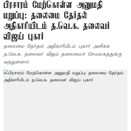
பிரசாரம் மேற்கொள்ள அனுமதி
மறுப்பு: தலைமை தேர்தல்
அதிகாரியிடம் த.வெ.க. தலைவர்
விஜய் புகார்
தலைமை தேர்தல் அதிகாரியிடம் புகார் அளிக்க
த.வெ.க. தலைவர் விஜய் தலைமைச் செயலகத்துக்கு
வந்துள்ளார்.