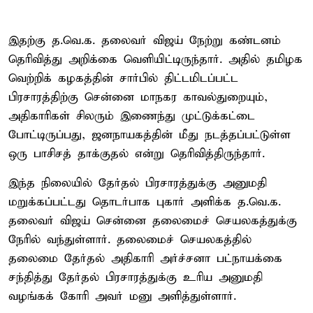
இதற்கு த.வெ.க. தலைவர் விஜய் நேற்று கண்டனம்
தெரிவித்து அறிக்கை வெளியிட்டிருந்தார். அதில் தமிழக
வெற்றிக் கழகத்தின் சார்பில் திட்டமிடப்பட்ட
பிரசாரத்திற்கு சென்னை மாநகர காவல்துறையும்,
அதிகாரிகள் சிலரும் இணைந்து முட்டுக்கட்டை
போட்டிருப்பது, ஜனநாயகத்தின் மீது நடத்தப்பட்டுள்ள
ஒரு பாசிசத் தாக்குதல் என்று தெரிவித்திருந்தார்.
இந்த நிலையில் தேர்தல் பிரசாரத்துக்கு அனுமதி
மறுக்கப்பட்டது தொடர்பாக புகார் அளிக்க த.வெ.க.
தலைவர் விஜய் சென்னை தலைமைச் செயலகத்துக்கு
நேரில் வந்துள்ளார். தலைமைச் செயலகத்தில்
தலைமை தேர்தல் அதிகாரி அர்ச்சனா பட்நாயக்கை
சந்தித்து தேர்தல் பிரசாரத்துக்கு உரிய அனுமதி
வழங்கக் கோரி அவர் மனு அளித்துள்ளார்.