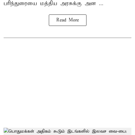
பரிந்துரையை மத்திய அரசுக்கு அன ...
Read More