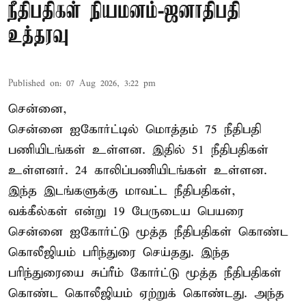
நீதிபதிகள் நியமனம்-ஜனாதிபதி
உத்தரவு
Published on
:
07 Aug 2026, 3:22 pm
சென்னை,
சென்னை ஐகோர்ட்டில் மொத்தம் 75 நீதிபதி
பணியிடங்கள் உள்ளன. இதில் 51 நீதிபதிகள்
உள்ளனர். 24 காலிப்பணியிடங்கள் உள்ளன.
இந்த இடங்களுக்கு மாவட்ட நீதிபதிகள்,
வக்கீல்கள் என்று 19 பேருடைய பெயரை
சென்னை ஐகோர்ட்டு மூத்த நீதிபதிகள் கொண்ட
கொலீஜியம் பரிந்துரை செய்தது. இந்த
பரிந்துரையை சுப்ரீம் கோர்ட்டு மூத்த நீதிபதிகள்
கொண்ட கொலீஜியம் ஏற்றுக் கொண்டது. அந்த