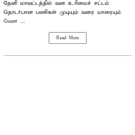
தேனி மாவட்டத்தில் வன உரிமைச் சட்டம்
தொடர்பான பணிகள் முடியும் வரை யாரையும்
வெள ...
Read More