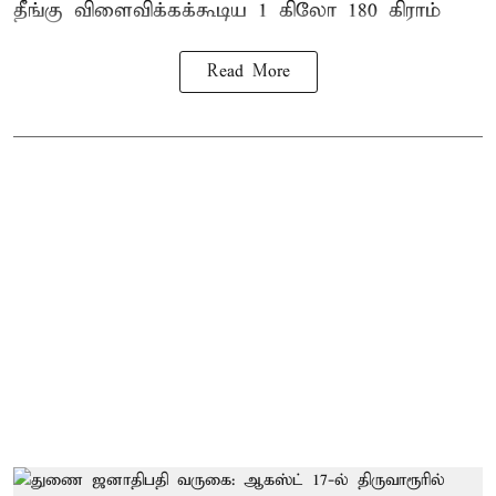
தீங்கு விளைவிக்கக்கூடிய 1 கிலோ 180 கிராம்
Read More