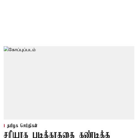
தமிழக செய்திகள்
சரியாக படிக்காததை கண்டித்த