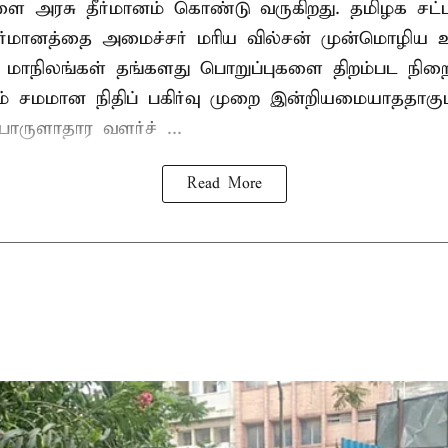
ளை அரசு தீர்மானம் கொண்டு வருகிறது. தமிழக சட்
தீர்மானத்தை அமைச்சர் மரிய வில்சன் முன்மொழிய 
- மாநிலங்கள் தங்களது பொறுப்புகளை திறம்பட நிறை
் சமமான நிதிப் பகிர்வு முறை இன்றியமையாததாகும்
ருளாதார வளர்ச் ...
Read More