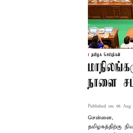
தமிழக செய்திகள்
மாநிலங்க
நாளை சட்
Published on
:
06 Aug 
சென்னை,
தமிழகத்திற்கு ந