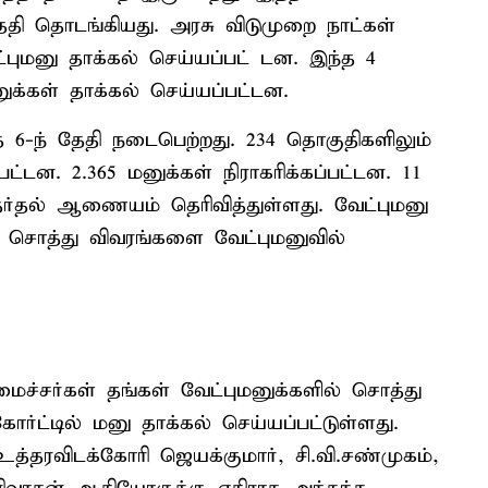
தேதி தொடங்கியது. அரசு விடுமுறை நாட்கள்
்புமனு தாக்கல் செய்யப்பட் டன. இந்த 4
ுக்கள் தாக்கல் செய்யப்பட்டன.
 6-ந் தேதி நடைபெற்றது. 234 தொகுதிகளிலும்
பட்டன. 2.365 மனுக்கள் நிராகரிக்கப்பட்டன. 11
ர்தல் ஆணையம் தெரிவித்துள்ளது. வேட்புமனு
ு சொத்து விவரங்களை வேட்புமனுவில்
ச்சர்கள் தங்கள் வேட்புமனுக்களில் சொத்து
்டில் மனு தாக்கல் செய்யப்பட்டுள்ளது.
தரவிடக்கோரி ஜெயக்குமார், சி.வி.சண்முகம்,