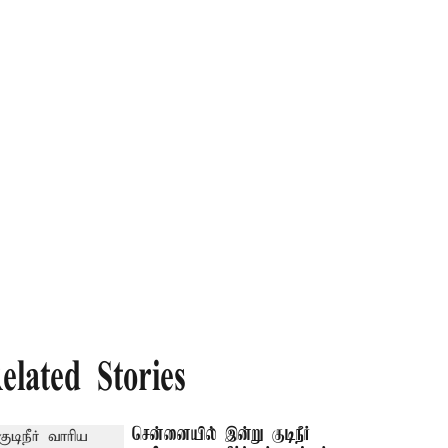
elated Stories
சென்னையில் இன்று குடிநீர்