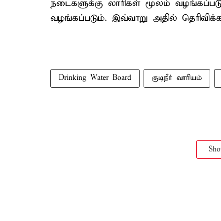
நடைகளுக்கு லாரிகள் மூலம் வழங்கப்படு
வழங்கப்படும். இவ்வாறு அதில் தெரிவிக்கப
Drinking Water Board
குடிநீர் வாரியம்
Sh