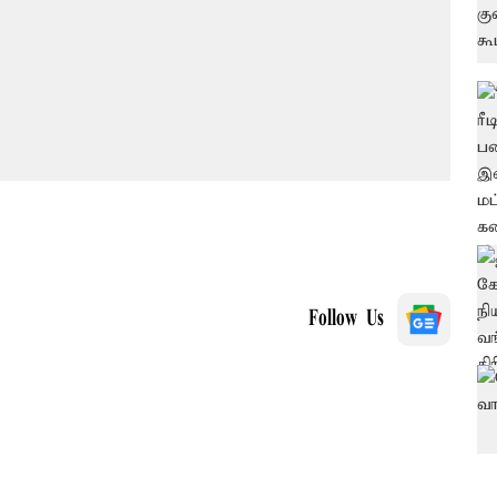
Follow Us