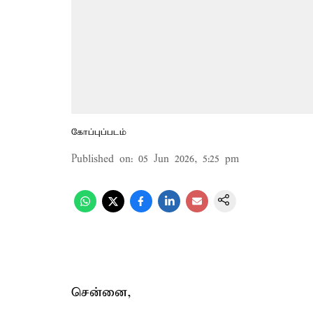
கோப்புப்படம்
Published on
:
05 Jun 2026, 5:25 pm
சென்னை,