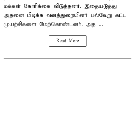
மக்கள் கோரிக்கை விடுத்தனர். இதையடுத்து
அதனை பிடிக்க வனத்துறையினர் பல்வேறு கட்ட
முயற்சிகளை மேற்கொண்டனர். அத ...
Read More