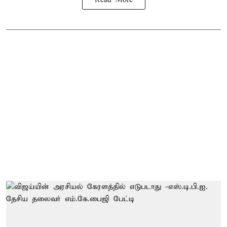
Read More