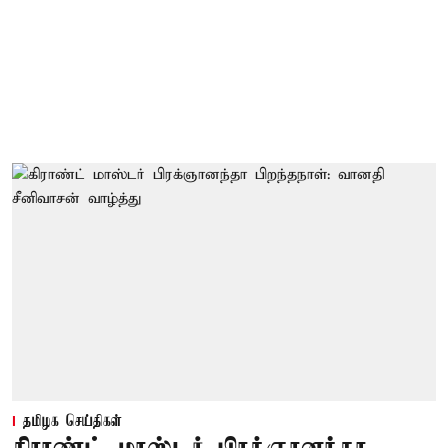
தமிழக செய்திகள்