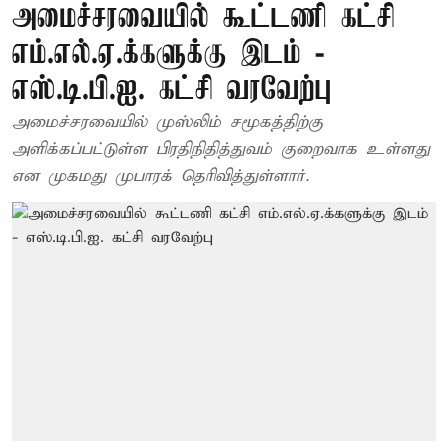
அமைச்சரவையில் கூட்டணி கட்சி
எம்.எல்.ஏ.க்களுக்கு இடம் -
எஸ்.டி.பி.ஐ. கட்சி வரவேற்பு
அமைச்சரவையில் முஸ்லிம் சமூகத்திற்கு
அளிக்கப்பட்டுள்ள பிரதிநிதித்துவம் குறைவாக உள்ளது
என முகமது முபாரக் தெரிவித்துள்ளார்.