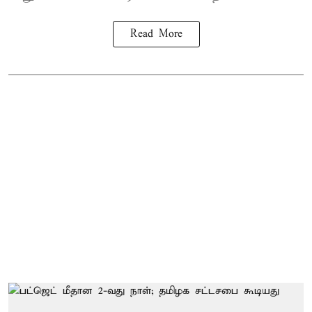
Read More