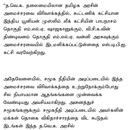
“த.வெ.க. தலைமையிலான தமிழக அரசின்
அமைச்சரவை விரிவாக்கத்தில், கூட்டணிக் கட்சியான
இந்திய யூனியன் முஸ்லிம் லீக் கட்சியின் பாபநாசம்
தொகுதி எம்.எல்.ஏ. ஷாஜகானுக்கும், வி.சி.க.வின்
திண்டிவனம் தொகுதி எம்.எல்.ஏ. வன்னி அரசுவுக்கும்
அமைச்சரவையில் இடமளிக்கப்பட்டுள்ளதை எஸ்.டி.பி.ஐ.
கட்சி வரவேற்கிறது.
அதேவேளையில், சமூக நீதியின் அடிப்படையில் இந்த
அமைச்சரவை விரிவாக்கத்தை உற்றுநோக்கும்போது
சில நியாயமான ஆதங்கங்களை முன்வைக்க
வேண்டியது அவசியமாகிறது. அனைத்துச்
சமூகங்களுக்கும் சமூகநீதி அடிப்படையில் அவர்களின்
மக்கள் தொகை விகிதாச்சாரத்தை விட கூடுதல்
இடங்கள் இந்த த.வெ.க. அரசில்