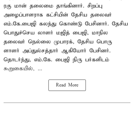
ரகு மான் தலைமை தாங்கினார். சிறப்பு
அழைப்பாளராக கட்சியின் தேசிய தலைவர்
எம்.கே.பைஜி கலந்து கொண்டு பேசினார். தேசிய
பொதுச்செய லாளர் மஜித் பைஜி, மாநில
தலைவர் நெல்லை முபாரக், தேசிய பொரு
ளாளர் அப்துல்சத்தார் ஆகியோர் பேசினர்.
தொடர்ந்து, எம்.கே. பைஜி நிரு பர்களிடம்
கூறுகையில், ...
Read More