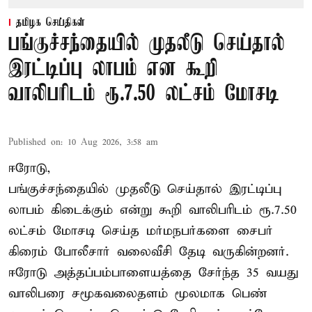
தமிழக செய்திகள்
பங்குச்சந்தையில் முதலீடு செய்தால்
இரட்டிப்பு லாபம் என கூறி
வாலிபரிடம் ரூ.7.50 லட்சம் மோசடி
Published on
:
10 Aug 2026, 3:58 am
ஈரோடு,
பங்குச்சந்தையில் முதலீடு செய்தால் இரட்டிப்பு
லாபம் கிடைக்கும் என்று கூறி வாலிபரிடம் ரூ.7.50
லட்சம் மோசடி செய்த மர்மநபர்களை சைபர்
கிரைம் போலீசார் வலைவீசி தேடி வருகின்றனர்.
ஈரோடு அத்தப்பம்பாளையத்தை சேர்ந்த 35 வயது
வாலிபரை சமூகவலைதளம் மூலமாக பெண்