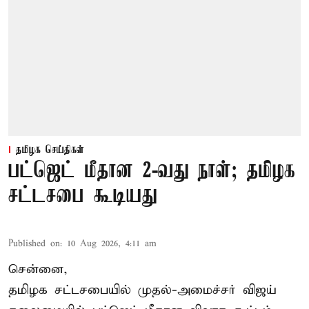
தமிழக செய்திகள்
பட்ஜெட் மீதான 2-வது நாள்; தமிழக
சட்டசபை கூடியது
Published on
:
10 Aug 2026, 4:11 am
சென்னை,
தமிழக சட்டசபையில் முதல்-அமைச்சர் விஜய்