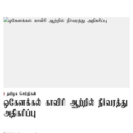
தமிழக செய்திகள்
ஒகேனக்கல் காவிரி ஆற்றில் நீர்வரத்து
அதிகரிப்பு