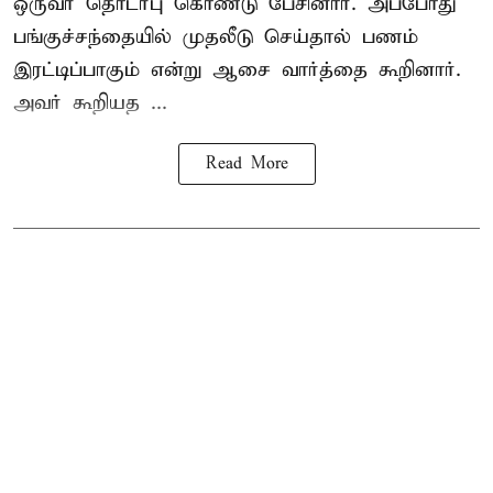
ஒருவர் தொடர்பு கொண்டு பேசினார். அப்போது
பங்குச்சந்தையில் முதலீடு செய்தால் பணம்
இரட்டிப்பாகும் என்று ஆசை வார்த்தை கூறினார்.
அவர் கூறியத ...
Read More