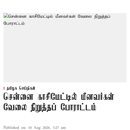
தமிழக செய்திகள்
சென்னை காசிமேட்டில் மீனவர்கள்
வேலை நிறுத்தப் போராட்டம்
Published on
:
10 Aug 2026, 3:27 am