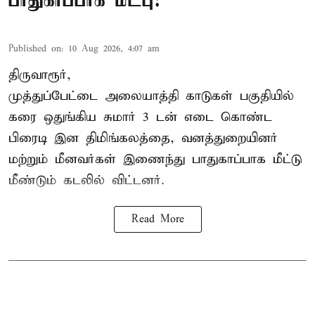
பாதுகாப்பாக மீட்பு!
Published on
:
10 Aug 2026, 4:07 am
திருவாரூர்,
முத்துப்பேட்டை அலையாத்தி காடுகள் பகுதியில்
கரை ஒதுங்கிய சுமார் 3 டன் எடை கொண்ட
பிரைடி இன திமிங்கலத்தை, வனத்துறையினர்
மற்றும் மீனவர்கள் இணைந்து பாதுகாப்பாக மீட்டு
மீண்டும் கடலில் விட்டனர்.
Read More