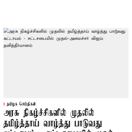
தமிழக செய்திகள்
அரசு நிகழ்ச்சிகளில் முதலில்
தமிழ்த்தாய் வாழ்த்து பாடுவது