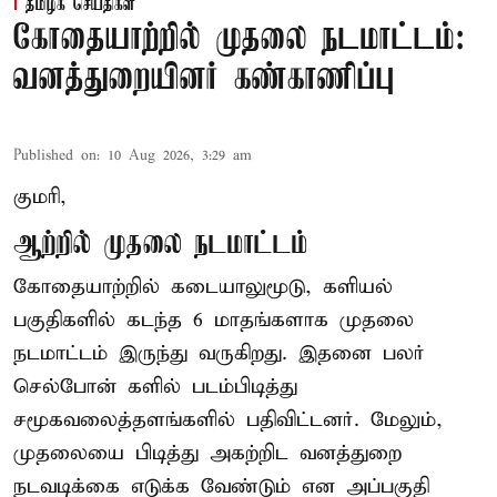
தமிழக செய்திகள்
கோதையாற்றில் முதலை நடமாட்டம்:
வனத்துறையினர் கண்காணிப்பு
Published on
:
10 Aug 2026, 3:29 am
குமரி,
ஆற்றில் முதலை நடமாட்டம்
கோதையாற்றில் கடையாலுமூடு, களியல்
பகுதிகளில் கடந்த 6 மாதங்களாக முதலை
நடமாட்டம் இருந்து வருகிறது. இதனை பலர்
செல்போன் களில் படம்பிடித்து
சமூகவலைத்தளங்களில் பதிவிட்டனர். மேலும்,
முதலையை பிடித்து அகற்றிட வனத்துறை
நடவடிக்கை எடுக்க வேண்டும் என அப்பகுதி