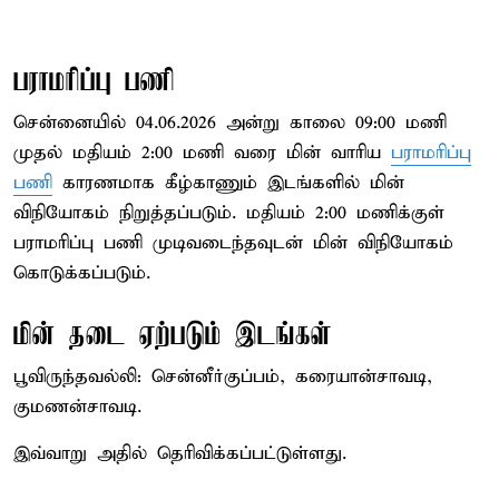
பராமரிப்பு பணி
சென்னையில் 04.06.2026 அன்று காலை 09:00 மணி
முதல் மதியம் 2:00 மணி வரை மின் வாரிய
பராமரிப்பு
பணி
காரணமாக கீழ்காணும் இடங்களில் மின்
விநியோகம் நிறுத்தப்படும். மதியம் 2:00 மணிக்குள்
பராமரிப்பு பணி முடிவடைந்தவுடன் மின் விநியோகம்
கொடுக்கப்படும்.
மின் தடை ஏற்படும் இடங்கள்
பூவிருந்தவல்லி: சென்னீர்குப்பம், கரையான்சாவடி,
குமணன்சாவடி.
இவ்வாறு அதில் தெரிவிக்கப்பட்டுள்ளது.