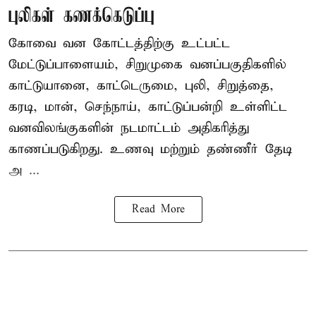
புலிகள் கணக்கெடுப்பு
கோவை வன கோட்டத்திற்கு உட்பட்ட
மேட்டுப்பாளையம், சிறுமுகை வனப்பகுதிகளில்
காட்டுயானை, காட்டெருமை, புலி, சிறுத்தை,
கரடி, மான், செந்நாய், காட்டுப்பன்றி உள்ளிட்ட
வனவிலங்குகளின் நடமாட்டம் அதிகரித்து
காணப்படுகிறது. உணவு மற்றும் தண்ணீர் தேடி
அ ...
Read More