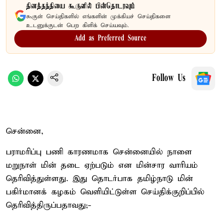
தினத்தந்தியை கூகுளில் பின்தொடரவும்
கூகுள் செய்திகளில் எங்களின் முக்கியச் செய்திகளை
உடனுக்குடன் பெற கிளிக் செய்யவும்.
Add as Preferred Source
Follow Us
சென்னை,
பராமரிப்பு பணி காரணமாக சென்னையில் நாளை
மறுநாள் மின் தடை ஏற்படும் என மின்சார வாரியம்
தெரிவித்துள்ளது. இது தொடர்பாக தமிழ்நாடு மின்
பகிர்மானக் கழகம் வெளியிட்டுள்ள செய்திக்குறிப்பில்
தெரிவித்திருப்பதாவது;-