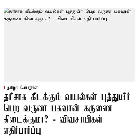
தமிழக செய்திகள்
தரிசாக கிடக்கும் வயல்கள் புத்துயிர்
பெற வருண பகவான் கருணை
கிடைக்குமா? - விவசாயிகள்
எதிர்பார்ப்பு