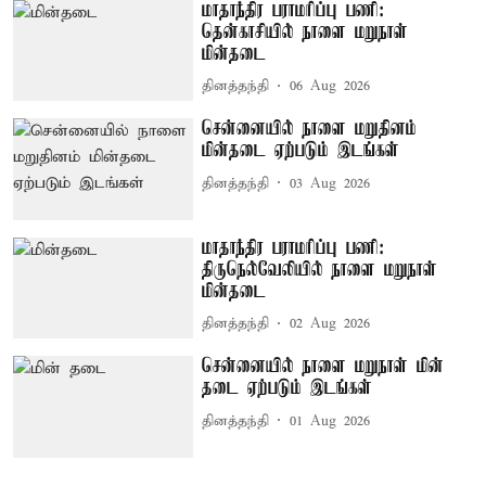
மாதாந்திர பராமரிப்பு பணி:
தென்காசியில் நாளை மறுநாள்
மின்தடை
தினத்தந்தி
06 Aug 2026
சென்னையில் நாளை மறுதினம்
மின்தடை ஏற்படும் இடங்கள்
தினத்தந்தி
03 Aug 2026
மாதாந்திர பராமரிப்பு பணி:
திருநெல்வேலியில் நாளை மறுநாள்
மின்தடை
தினத்தந்தி
02 Aug 2026
சென்னையில் நாளை மறுநாள் மின்
தடை ஏற்படும் இடங்கள்
தினத்தந்தி
01 Aug 2026