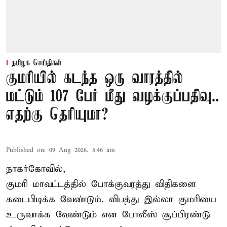
தமிழக செய்திகள்
குமரியில் கடந்த ஒரு வாரத்தில்
மட்டும் 107 பேர் மீது வழக்குப்பதிவு..
எதற்கு தெரியுமா?
Published on
:
09 Aug 2026, 5:46 am
நாகர்கோவில்,
குமரி மாவட்டத்தில் போக்குவரத்து விதிகளை
கடைபிடிக்க வேண்டும். விபத்து இல்லா குமரியை
உருவாக்க வேண்டும் என போலீஸ் சூப்பிரண்டு