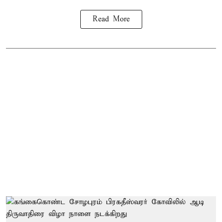
Read More