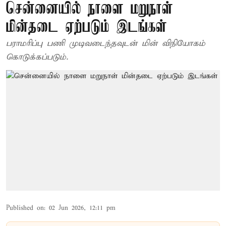
சென்னையில் நாளை மறுநாள்
மின்தடை ஏற்படும் இடங்கள்
பராமரிப்பு பணி முடிவடைந்தவுடன் மின் விநியோகம்
கொடுக்கப்படும்.
Published on
:
02 Jun 2026, 12:11 pm