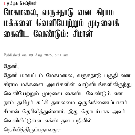
தமிழக செய்திகள்
மேகமலை, வருசநாடு வன கிராம
மக்களை வெளியேற்றும் முடிவைக்
கைவிட வேண்டும்: சீமான்
Published on
:
09 Aug 2026, 5:31 am
தேனி,
தேனி மாவட்டம் மேகமலை, வருசநாடு பகுதி வன
கிராம மக்களை அவர்களின் வாழ்விடங்களிலிருந்து
வெளியேற்றும் முடிவை கைவிட வேண்டும் என
நாம் தமிழர் கட்சி தலைமை ஒருங்கிணைப்பாளர்
சீமான் தெரிவித்துள்ளார். இது தொடர்பாக அவர்
வெளியிட்டுள்ள எக்ஸ் தள பதிவில்
தெரிவித்திருப்பதாவது;-