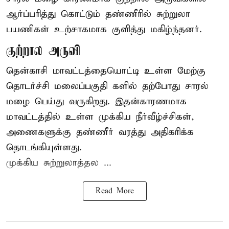
ஆர்ப்பரித்து கொட்டும் தண்ணீரில் சுற்றுலா
பயணிகள் உற்சாகமாக குளித்து மகிழ்ந்தனர்.
குற்றால அருவி
தென்காசி மாவட்டத்தையொட்டி உள்ள மேற்கு
தொடர்ச்சி மலைப்பகுதி களில் தற்போது சாரல்
மழை பெய்து வருகிறது. இதன்காரணமாக
மாவட்டத்தில் உள்ள முக்கிய நீர்வீழ்ச்சிகள்,
அணைகளுக்கு தண்ணீர் வரத்து அதிகரிக்க
தொடங்கியுள்ளது.
முக்கிய சுற்றுலாத்தல ...
Read More