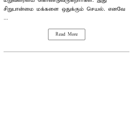
மறுவரையை கொண்டுவருகிறார்கள். இது
சிறுபான்மை மக்களை ஒதுக்கும் செயல். எனவே
...
Read More