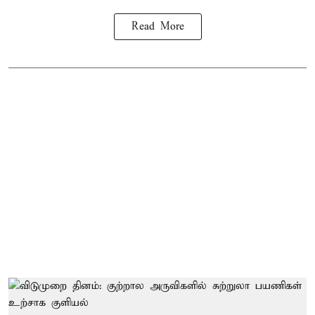
Read More