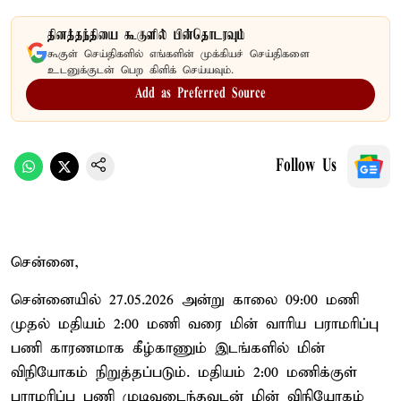
தினத்தந்தியை கூகுளில் பின்தொடரவும்
கூகுள் செய்திகளில் எங்களின் முக்கியச் செய்திகளை
உடனுக்குடன் பெற கிளிக் செய்யவும்.
Add as Preferred Source
Follow Us
சென்னை,
சென்னையில் 27.05.2026 அன்று காலை 09:00 மணி
முதல் மதியம் 2:00 மணி வரை மின் வாரிய பராமரிப்பு
பணி காரணமாக கீழ்காணும் இடங்களில் மின்
விநியோகம் நிறுத்தப்படும். மதியம் 2:00 மணிக்குள்
பராமரிப்பு பணி முடிவடைந்தவுடன் மின் விநியோகம்