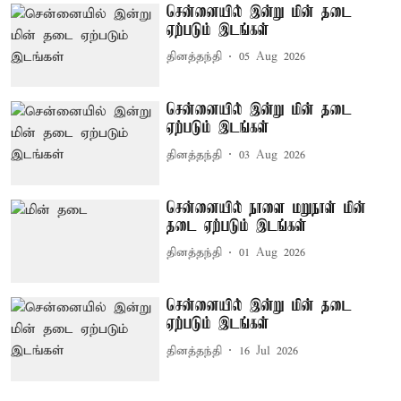
சென்னையில் இன்று மின் தடை
ஏற்படும் இடங்கள்
தினத்தந்தி
05 Aug 2026
சென்னையில் இன்று மின் தடை
ஏற்படும் இடங்கள்
தினத்தந்தி
03 Aug 2026
சென்னையில் நாளை மறுநாள் மின்
தடை ஏற்படும் இடங்கள்
தினத்தந்தி
01 Aug 2026
சென்னையில் இன்று மின் தடை
ஏற்படும் இடங்கள்
தினத்தந்தி
16 Jul 2026