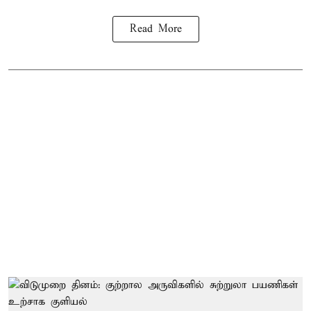
Read More