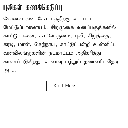
புலிகள் கணக்கெடுப்பு
கோவை வன கோட்டத்திற்கு உட்பட்ட
மேட்டுப்பாளையம், சிறுமுகை வனப்பகுதிகளில்
காட்டுயானை, காட்டெருமை, புலி, சிறுத்தை,
கரடி, மான், செந்நாய், காட்டுப்பன்றி உள்ளிட்ட
வனவிலங்குகளின் நடமாட்டம் அதிகரித்து
காணப்படுகிறது. உணவு மற்றும் தண்ணீர் தேடி
அ ...
Read More