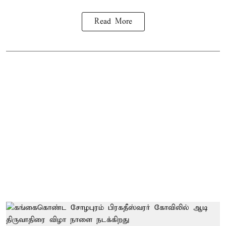
Read More