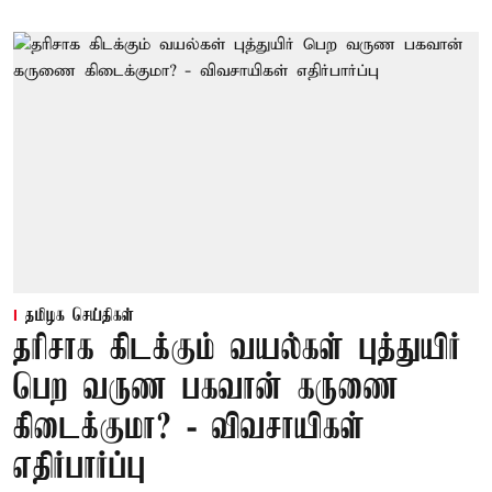
தமிழக செய்திகள்
தரிசாக கிடக்கும் வயல்கள் புத்துயிர்
பெற வருண பகவான் கருணை
கிடைக்குமா? - விவசாயிகள்
எதிர்பார்ப்பு