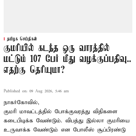
தமிழக செய்திகள்
குமரியில் கடந்த ஒரு வாரத்தில்
மட்டும் 107 பேர் மீது வழக்குப்பதிவு..
எதற்கு தெரியுமா?
Published on
:
09 Aug 2026, 5:46 am
நாகர்கோவில்,
குமரி மாவட்டத்தில் போக்குவரத்து விதிகளை
கடைபிடிக்க வேண்டும். விபத்து இல்லா குமரியை
உருவாக்க வேண்டும் என போலீஸ் சூப்பிரண்டு