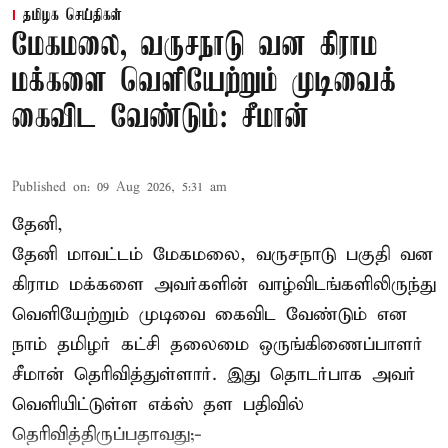
தமிழக செய்திகள்
மேகமலை, வருசநாடு வன கிராம
மக்களை வெளியேற்றும் முடிவைக்
கைவிட வேண்டும்: சீமான்
Published on
:
09 Aug 2026, 5:31 am
தேனி,
தேனி மாவட்டம் மேகமலை, வருசநாடு பகுதி வன
கிராம மக்களை அவர்களின் வாழ்விடங்களிலிருந்து
வெளியேற்றும் முடிவை கைவிட வேண்டும் என
நாம் தமிழர் கட்சி தலைமை ஒருங்கிணைப்பாளர்
சீமான் தெரிவித்துள்ளார். இது தொடர்பாக அவர்
வெளியிட்டுள்ள எக்ஸ் தள பதிவில்
தெரிவித்திருப்பதாவது;-