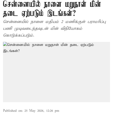
சென்னையில் நாளை மறுநாள் மின்
தடை ஏற்படும் இடங்கள்?
சென்னையில் நாளை மதியம் 2 மணிக்குள் பராமரிப்பு
பணி முடிவடைந்தவுடன் மின் விநியோகம்
கொடுக்கப்படும்.
Published on
:
25 May 2026, 12:26 pm