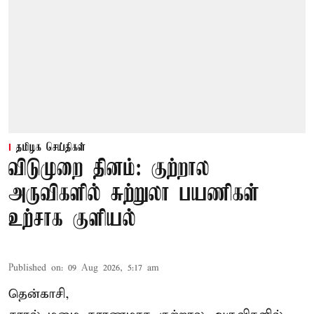
தமிழக செய்திகள்
விடுமுறை தினம்: குற்றால
அருவிகளில் சுற்றுலா பயணிகள்
உற்சாக குளியல்
Published on
:
09 Aug 2026, 5:17 am
தென்காசி,