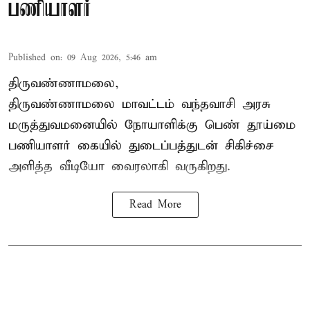
பணியாளர்
Published on
:
09 Aug 2026, 5:46 am
திருவண்ணாமலை,
திருவண்ணாமலை மாவட்டம் வந்தவாசி அரசு
மருத்துவமனையில் நோயாளிக்கு பெண் தூய்மை
பணியாளர் கையில் துடைப்பத்துடன் சிகிச்சை
அளித்த வீடியோ வைரலாகி வருகிறது.
Read More