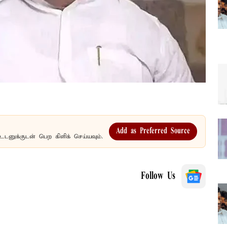
Add as Preferred Source
உடனுக்குடன் பெற கிளிக் செய்யவும்.
Follow Us