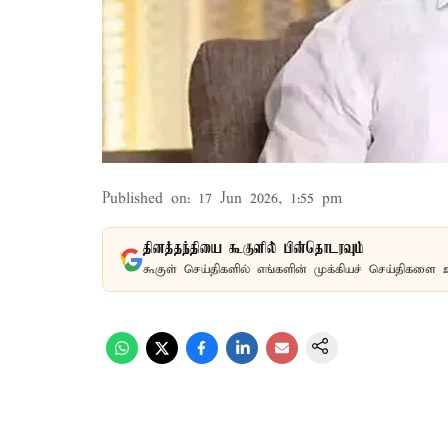
Published on
:
17 Jun 2026, 1:55 pm
தினத்தந்தியை கூகுளில் பின்தொடரவும்
கூகுள் செய்திகளில் எங்களின் முக்கியச் செய்திகளை 