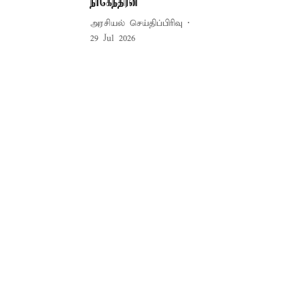
நாகேந்திரன்
அரசியல் செய்திப்பிரிவு
29 Jul 2026