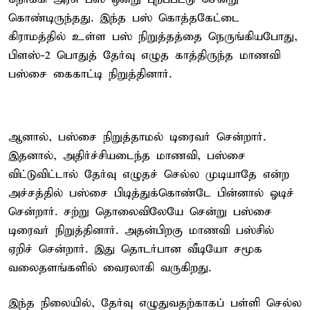
கொண்டிருந்தது. இந்த பஸ் கொத்தகேட்டை
கிராமத்தில் உள்ள பஸ் நிறுத்தத்தை நெருங்கியபோது,
பிளஸ்-2 பொதுத் தேர்வு எழுத காத்திருந்த மாணவி
பஸ்சை கைகாட்டி நிறுத்தினார்.
ஆனால், பஸ்சை நிறுத்தாமல் டிரைவர் சென்றார்.
இதனால், அதிர்ச்சியடைந்த மாணவி, பஸ்சை
விட்டுவிட்டால் தேர்வு எழுதச் செல்ல முடியாதே என்ற
அச்சத்தில் பஸ்சை பிடித்துக்கொண்டே பின்னால் ஓடிச்
சென்றார். சற்று தொலைவிலேயே சென்று பஸ்சை
டிரைவர் நிறுத்தினார். அதன்பிறகு மாணவி பஸ்சில்
ஏறிச் சென்றார். இது தொடர்பான வீடியோ சமூக
வலைதளங்களில் வைரலாகி வருகிறது.
இந்த நிலையில், தேர்வு எழுதுவதற்காகப் பள்ளி செல்ல