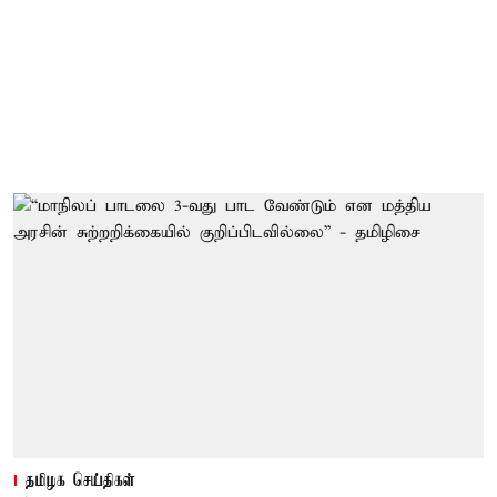
தமிழக செய்திகள்