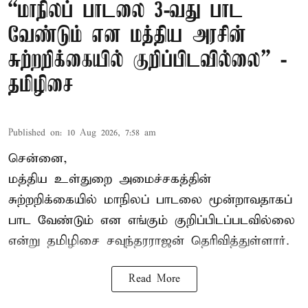
“மாநிலப் பாடலை 3-வது பாட
வேண்டும் என மத்திய அரசின்
சுற்றறிக்கையில் குறிப்பிடவில்லை” -
தமிழிசை
Published on
:
10 Aug 2026, 7:58 am
சென்னை,
மத்திய உள்துறை அமைச்சகத்தின்
சுற்றறிக்கையில் மாநிலப் பாடலை மூன்றாவதாகப்
பாட வேண்டும் என எங்கும் குறிப்பிடப்படவில்லை
என்று தமிழிசை சவுந்தரராஜன் தெரிவித்துள்ளார்.
Read More