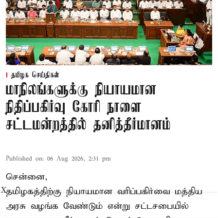
தமிழக செய்திகள்
மாநிலங்களுக்கு நியாயமான
நிதிப்பகிர்வு கோரி நாளை
சட்டமன்றத்தில் தனித்தீர்மானம்
Published on
:
06 Aug 2026, 2:31 pm
சென்னை,
தமிழகத்திற்கு நியாயமான வரிப்பகிர்வை மத்திய
X
அரசு வழங்க வேண்டும் என்று சட்டசபையில்