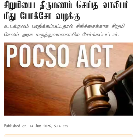
சிறுமியை திருமணம் செய்த வாலிபர்
மீது போக்சோ வழக்கு
உடல்நலம் பாதிக்கப்பட்டதால் சிகிச்சைக்காக சிறுமி
சேலம் அரசு மருத்துவமனையில் சேர்க்கப்பட்டார்.
Published on
:
14 Jun 2026, 5:14 am