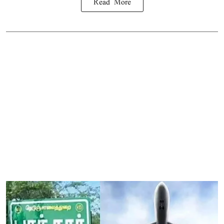
Read More