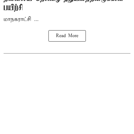
பயிற்சி
மாநகராட்சி ...
Read More