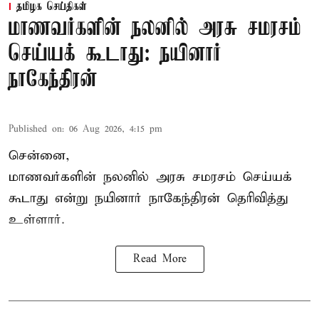
தமிழக செய்திகள்
மாணவர்களின் நலனில் அரசு சமரசம்
செய்யக் கூடாது: நயினார்
நாகேந்திரன்
Published on
:
06 Aug 2026, 4:15 pm
சென்னை,
மாணவர்களின் நலனில் அரசு சமரசம் செய்யக்
கூடாது என்று நயினார் நாகேந்திரன் தெரிவித்து
உள்ளார்.
Read More