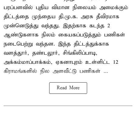
பரப்பளவில் புதிய விமான நிலையம் அமைக்கும்
திட்டத்தை முந்தைய தி.மு.க. அரசு தீவிரமாக
முன்னெடுத்து வந்தது. இதற்காக கடந்த 2
ஆண்டுகளாக நிலம் கையகப்படுத்தும் பணிகள்
நடைபெற்று வந்தன. இந்த திட்டத்துக்காக
வளத்தூர், தண்டலூர், சிங்கிலிப்பாடி,
அக்கம்மாப்பாக்கம், ஏகனாபுரம் உள்ளிட்ட 12
கிராமங்களில் நில அளவீட்டு பணிகள் ...
Read More