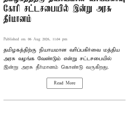
கோரி சட்டசபையில் இன்று அரசு
தீர்மானம்
Published on
:
06 Aug 2026, 11:04 pm
தமிழகத்திற்கு நியாயமான வரிப்பகிர்வை மத்திய
அரசு வழங்க வேண்டும் என்று சட்டசபையில்
இன்று அரசு தீர்மானம் கொண்டு வருகிறது.
Read More