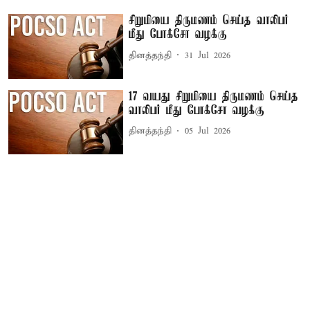
சிறுமியை திருமணம் செய்த வாலிபர்
மீது போக்சோ வழக்கு
தினத்தந்தி
31 Jul 2026
17 வயது சிறுமியை திருமணம் செய்த
வாலிபர் மீது போக்சோ வழக்கு
தினத்தந்தி
05 Jul 2026