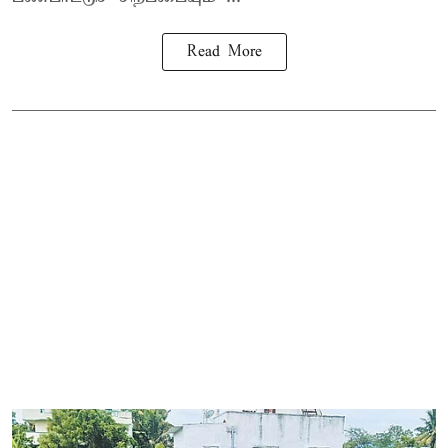
Read More