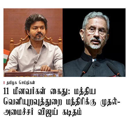
தமிழக செய்திகள்
11 மீனவர்கள் கைது: மத்திய
வெளியுறவுத்துறை மந்திரிக்கு முதல்-
அமைச்சர் விஜய் கடிதம்