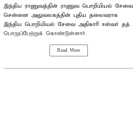
இந்திய ராணுவத்தின் ராணுவ பொறியியல் சேவை
சென்னை அலுவலகத்தின் புதிய தலைவராக
இந்திய பொறியியல் சேவை அதிகாரி ஈஸ்வர் தத்
பொறுப்பேற்றுக் கொண்டுள்ளார்.
Read More