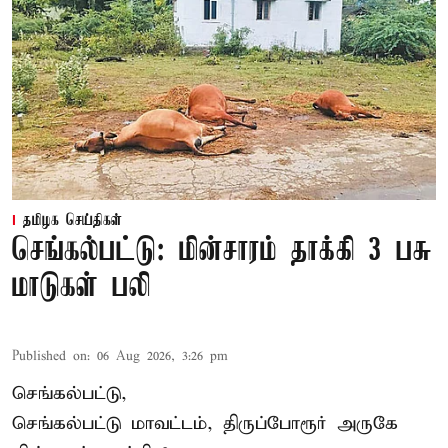
தமிழக செய்திகள்
செங்கல்பட்டு: மின்சாரம் தாக்கி 3 பசு
மாடுகள் பலி
Published on
:
06 Aug 2026, 3:26 pm
செங்கல்பட்டு,
செங்கல்பட்டு மாவட்டம், திருப்போரூர் அருகே