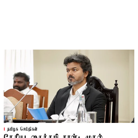
தமிழக செய்திகள்