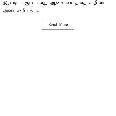
இரட்டிப்பாகும் என்று ஆசை வார்த்தை கூறினார்.
அவர் கூறியத ...
Read More