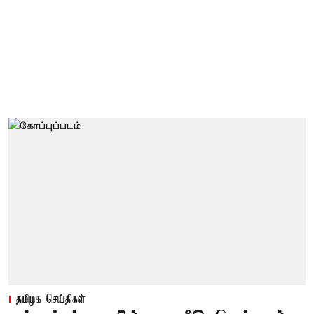
தமிழக செய்திகள்