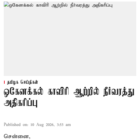
தமிழக செய்திகள்
ஒகேனக்கல் காவிரி ஆற்றில் நீர்வரத்து
அதிகரிப்பு
Published on
:
10 Aug 2026, 3:53 am
சென்னை,