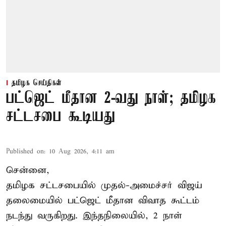
தமிழக செய்திகள்
பட்ஜெட் மீதான 2-வது நாள்; தமிழக
சட்டசபை கூடியது
Published on
:
10 Aug 2026, 4:11 am
சென்னை,
தமிழக சட்டசபையில் முதல்-அமைச்சர் விஜய்
தலைமையில் பட்ஜெட் மீதான விவாத கூட்டம்
நடந்து வருகிறது. இந்தநிலையில், 2 நாள்