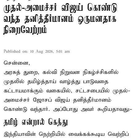
முதல்-அமைச்சர் விஜய் கொண்டு
வந்த தனித்தீர்மானம் ஒருமனதாக
நிறைவேற்றம்
Published on
:
10 Aug 2026, 5:01 am
சென்னை,
அரசுத் துறை, கல்வி நிறுவன நிகழ்ச்சிகளில்
முதலில் தமிழ்த்தாய் வாழ்த்து பாடுவதை
கட்டாயமாக்கும் வகையில், சட்டசபையில் முதல்-
அமைச்சர் ஜோசப் விஜய் தனித்தீர்மானம்
கொண்டு வந்தார். அப்போது அவர் கூறியதாவது:-
தமிழ் என்றால் கெத்து
இந்தியாவின் நெற்றியில் வைக்கக்கூடிய வெற்றிப்