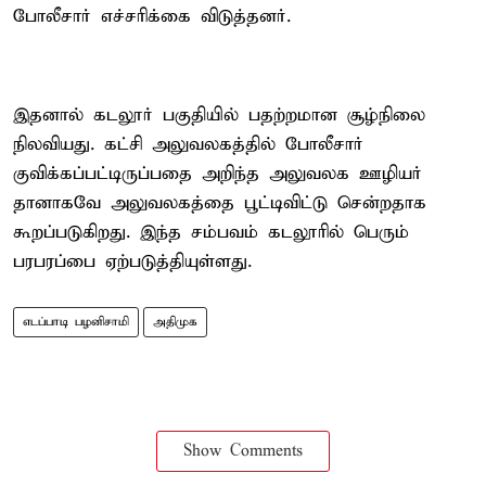
போலீசார் எச்சரிக்கை விடுத்தனர்.
இதனால் கடலூர் பகுதியில் பதற்றமான சூழ்நிலை
நிலவியது. கட்சி அலுவலகத்தில் போலீசார்
குவிக்கப்பட்டிருப்பதை அறிந்த அலுவலக ஊழியர்
தானாகவே அலுவலகத்தை பூட்டிவிட்டு சென்றதாக
கூறப்படுகிறது. இந்த சம்பவம் கடலூரில் பெரும்
பரபரப்பை ஏற்படுத்தியுள்ளது.
எடப்பாடி பழனிசாமி
அதிமுக
Show Comments