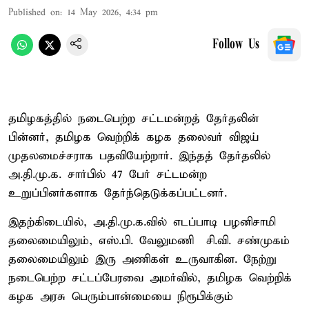
Published on
:
14 May 2026, 4:34 pm
Follow Us
தமிழகத்தில் நடைபெற்ற சட்டமன்றத் தேர்தலின்
பின்னர், தமிழக வெற்றிக் கழக தலைவர் விஜய்
முதலமைச்சராக பதவியேற்றார். இந்தத் தேர்தலில்
அ.தி.மு.க. சார்பில் 47 பேர் சட்டமன்ற
உறுப்பினர்களாக தேர்ந்தெடுக்கப்பட்டனர்.
இதற்கிடையில், அ.தி.மு.க.வில் எடப்பாடி பழனிசாமி
தலைமையிலும், எஸ்.பி. வேலுமணி – சி.வி. சண்முகம்
தலைமையிலும் இரு அணிகள் உருவாகின. நேற்று
நடைபெற்ற சட்டப்பேரவை அமர்வில், தமிழக வெற்றிக்
கழக அரசு பெரும்பான்மையை நிரூபிக்கும்