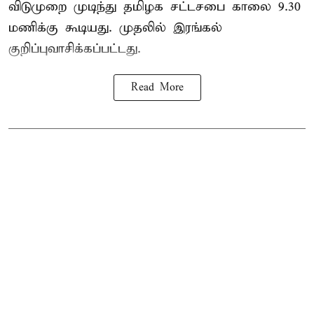
விடுமுறை முடிந்து தமிழக சட்டசபை காலை 9.30
மணிக்கு கூடியது. முதலில் இரங்கல்
குறிப்புவாசிக்கப்பட்டது.
Read More