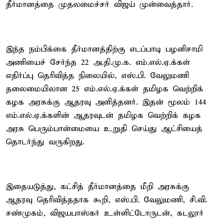
தீர்மானத்தை முதலமைச்சர் விஜய் முன்வைத்தார்.
இந்த நம்பிக்கை தீர்மானத்திற்கு எடப்பாடி பழனிசாமி
அணியைச் சேர்ந்த 22 அ.தி.மு.க. எம்.எல்.ஏ.க்கள்
எதிர்ப்பு தெரிவித்த நிலையில், எஸ்.பி. வேலுமணி
தலைமையிலான 25 எம்.எல்.ஏ.க்கள் தமிழக வெற்றிக்
கழக அரசுக்கு ஆதரவு அளித்தனர். இதன் மூலம் 144
எம்.எல்.ஏ.க்களின் ஆதரவுடன் தமிழக வெற்றிக் கழக
அரசு பெரும்பான்மையை உறுதி செய்து ஆட்சியைத்
தொடர்ந்து வருகிறது.
இதையடுத்து, கட்சித் தீர்மானத்தை மீறி அரசுக்கு
ஆதரவு தெரிவித்ததாக கூறி, எஸ்.பி. வேலுமணி, சி.வி.
சண்முகம், விஜயபாஸ்கர் உள்ளிட்டோருடன், கடலூர்