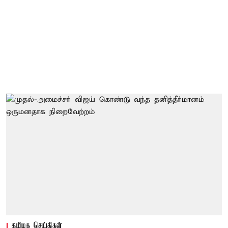
தமிழக செய்திகள்