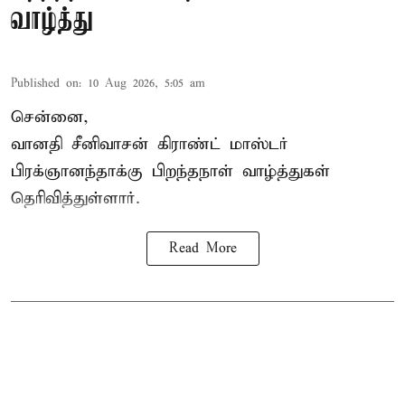
வாழ்த்து
Published on
:
10 Aug 2026, 5:05 am
சென்னை,
வானதி சீனிவாசன் கிராண்ட் மாஸ்டர்
பிரக்ஞானந்தாக்கு பிறந்தநாள் வாழ்த்துகள்
தெரிவித்துள்ளார்.
Read More