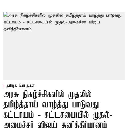
தமிழக செய்திகள்
அரசு நிகழ்ச்சிகளில் முதலில்
தமிழ்த்தாய் வாழ்த்து பாடுவது
கட்டாயம் - சட்டசபையில் முதல்-
அமைச்சர் விஜய் தனித்தீர்மானம்