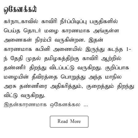
ஒகேனக்கல்
கர்நாடகாவில் காவிரி நீர்ப்பிடிப்பு பகுதிகளில்
பெய்த தொடர் மழை காரணமாக அங்குள்ள
அணைகள் நிரம்பி வருகின்றன. இதன்
காரணமாக கபினி அணையில் இருந்து கடந்த 1-
ந் தேதி முதல் தமிழகத்திற்கு காவிரி ஆற்றில்
தண்ணீர் திறந்து விடப்பட்டு வருகிறது. குறிப்பாக
மழையின் தீவிரத்தை பொறுத்து அந்த மாநில
அரசு தண்ணீரை அதிகரித்தும், குறைத்தும் திறந்து
விட்டு வருகிறது.
இதன்காரணமாக ஒகேனக்கல ...
Read More