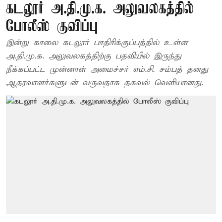
கடலூர் அ.தி.மு.க. அலுவலகத்தில்
போலீஸ் குவிப்பு
இன்று காலை கடலூர் பாதிரிக்குப்பத்தில் உள்ள
அ.தி.மு.க. அலுவலகத்திற்கு பதவியில் இருந்து
நீக்கப்பட்ட முன்னாள் அமைச்சர் எம்.சி. சம்பத் தனது
ஆதரவாளர்களுடன் வருவதாக தகவல் வெளியானது.