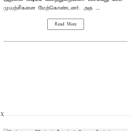
முயற்சிகளை மேற்கொண்டனர். அத ...
Read More
X