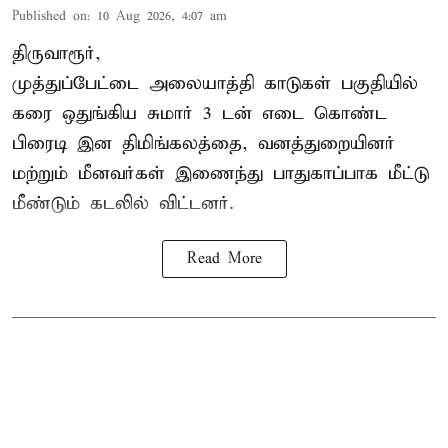
Published on
:
10 Aug 2026, 4:07 am
திருவாரூர்,
முத்துப்பேட்டை அலையாத்தி காடுகள் பகுதியில்
கரை ஒதுங்கிய சுமார் 3 டன் எடை கொண்ட
பிரைடி இன திமிங்கலத்தை, வனத்துறையினர்
மற்றும் மீனவர்கள் இணைந்து பாதுகாப்பாக மீட்டு
மீண்டும் கடலில் விட்டனர்.
Read More