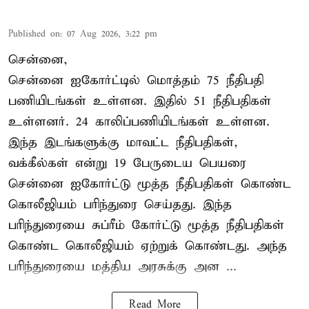
Published on
:
07 Aug 2026, 3:22 pm
சென்னை,
சென்னை ஐகோர்ட்டில் மொத்தம் 75 நீதிபதி
பணியிடங்கள் உள்ளன. இதில் 51 நீதிபதிகள்
உள்ளனர். 24 காலிப்பணியிடங்கள் உள்ளன.
இந்த இடங்களுக்கு மாவட்ட நீதிபதிகள்,
வக்கீல்கள் என்று 19 பேருடைய பெயரை
சென்னை ஐகோர்ட்டு மூத்த நீதிபதிகள் கொண்ட
கொலீஜியம் பரிந்துரை செய்தது. இந்த
பரிந்துரையை சுப்ரீம் கோர்ட்டு மூத்த நீதிபதிகள்
கொண்ட கொலீஜியம் ஏற்றுக் கொண்டது. அந்த
பரிந்துரையை மத்திய அரசுக்கு அன ...
Read More