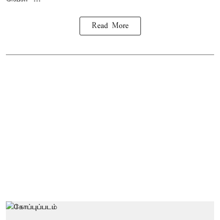
Read More