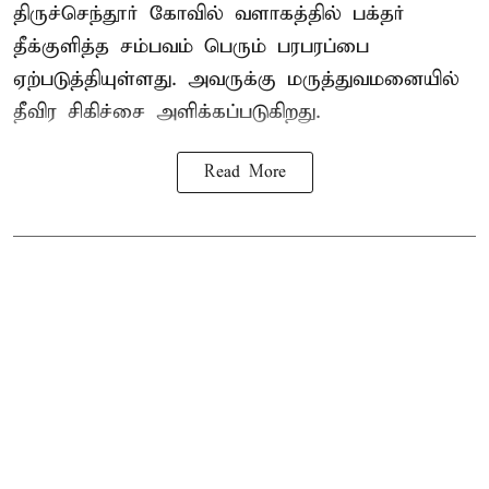
திருச்செந்தூர் கோவில் வளாகத்தில் பக்தர்
தீக்குளித்த சம்பவம் பெரும் பரபரப்பை
ஏற்படுத்தியுள்ளது. அவருக்கு மருத்துவமனையில்
தீவிர சிகிச்சை அளிக்கப்படுகிறது.
Read More