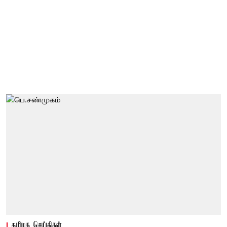
தமிழக செய்திகள்