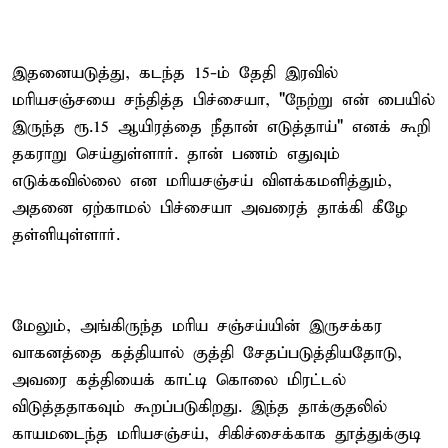
இதனையடுத்து, கடந்த 15-ம் தேதி இரவில்
மரியசஞ்சயை சந்தித்த பிச்சையா, "நேற்று என் பையில்
இருந்த ரூ.15 ஆயிரத்தை நீதான் எடுத்தாய்" எனக் கூறி
தகராறு செய்துள்ளார். தான் பணம் எதுவும்
எடுக்கவில்லை என மரியசஞ்சய் விளக்கமளித்தும்,
அதனை ஏற்காமல் பிச்சையா அவரைத் தாக்கி கீழே
தள்ளியுள்ளார்.
மேலும், அங்கிருந்த மரிய சஞ்சய்யின் இருசக்கர
வாகனத்தை கத்தியால் குத்தி சேதப்படுத்தியதோடு,
அவரை கத்தியைக் காட்டி கொலை மிரட்டல்
விடுத்ததாகவும் கூறப்படுகிறது. இந்த தாக்குதலில்
காயமடைந்த மரியசஞ்சய், சிகிச்சைக்காக தூத்துக்குடி