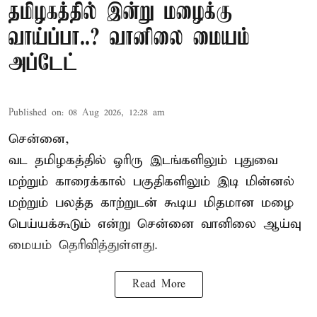
தமிழகத்தில் இன்று மழைக்கு
வாய்ப்பா..? வானிலை மையம்
அப்டேட்
Published on
:
08 Aug 2026, 12:28 am
சென்னை,
வட தமிழகத்தில் ஓரிரு இடங்களிலும் புதுவை
மற்றும் காரைக்கால் பகுதிகளிலும் இடி மின்னல்
மற்றும் பலத்த காற்றுடன் கூடிய மிதமான மழை
பெய்யக்கூடும் என்று சென்னை வானிலை ஆய்வு
மையம் தெரிவித்துள்ளது.
Read More