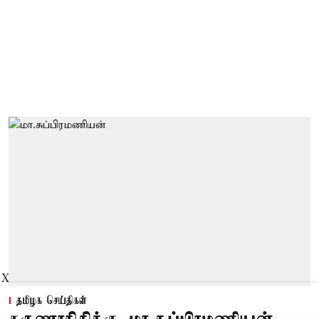
X
தமிழக செய்திகள்