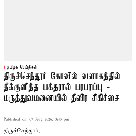
தமிழக செய்திகள்
திருச்செந்தூர் கோவில் வளாகத்தில்
தீக்குளித்த பக்தரால் பரபரப்பு -
மருத்துவமனையில் தீவிர சிகிச்சை
Published on
:
07 Aug 2026, 3:40 pm
திருச்செந்தூர்,