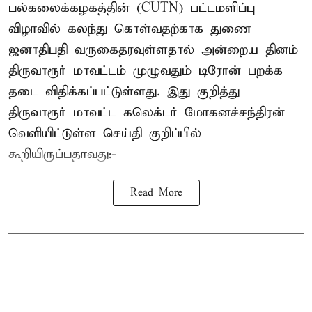
பல்கலைக்கழகத்தின் (CUTN) பட்டமளிப்பு
விழாவில் கலந்து கொள்வதற்காக துணை
ஜனாதிபதி வருகைதரவுள்ளதால் அன்றைய தினம்
திருவாரூர் மாவட்டம் முழுவதும் டிரோன் பறக்க
தடை விதிக்கப்பட்டுள்ளது. இது குறித்து
திருவாரூர் மாவட்ட கலெக்டர் மோகனச்சந்திரன்
வெளியிட்டுள்ள செய்தி குறிப்பில்
கூறியிருப்பதாவது:-
Read More