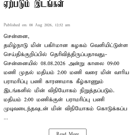
ஏற்படும் இடங்கள்
Published on
:
08 Aug 2026, 12:52 am
சென்னை,
தமிழ்நாடு மின் பகிர்மான கழகம் வெளியிட்டுள்ள
செய்திக்குறிப்பில் தெரிவித்திருப்பதாவது;-
சென்னையில் 08.08.2026 அன்று காலை 09:00
மணி முதல் மதியம் 2:00 மணி வரை மின் வாரிய
பராமரிப்பு பணி காரணமாக கீழ்காணும்
இடங்களில் மின் விநியோகம் நிறுத்தப்படும்.
மதியம் 2:00 மணிக்குள்
பராமரிப்பு
பணி
முடிவடைந்தவுடன் மின் விநியோகம் கொடுக்கப்ப
...
Read More