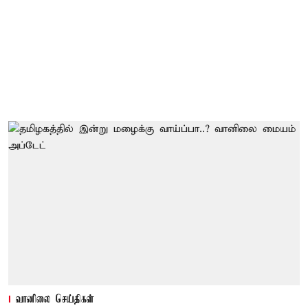
வானிலை செய்திகள்