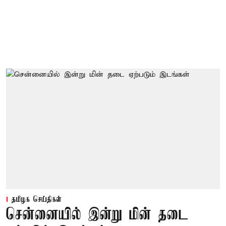
தமிழக செய்திகள்
சென்னையில் இன்று மின் தடை