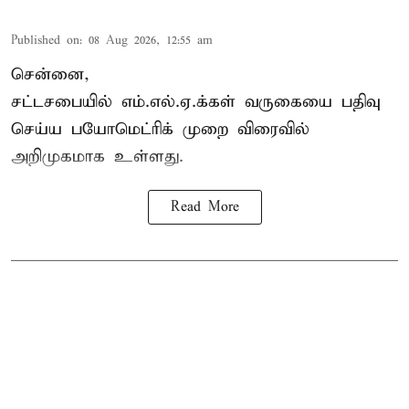
Published on
:
08 Aug 2026, 12:55 am
சென்னை,
சட்டசபையில் எம்.எல்.ஏ.க்கள் வருகையை பதிவு
செய்ய பயோமெட்ரிக் முறை விரைவில்
அறிமுகமாக உள்ளது.
Read More