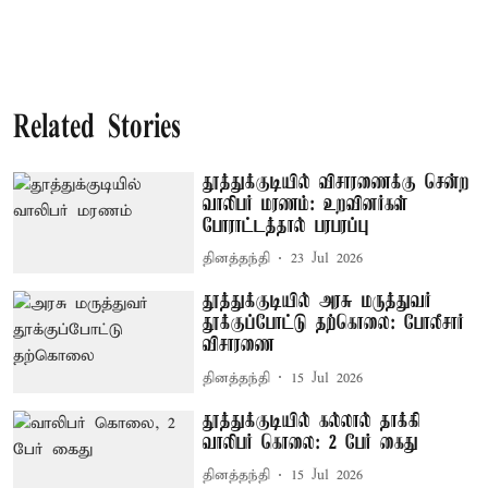
Related Stories
தூத்துக்குடியில் விசாரணைக்கு சென்ற
வாலிபர் மரணம்: உறவினர்கள்
போராட்டத்தால் பரபரப்பு
தினத்தந்தி
23 Jul 2026
தூத்துக்குடியில் அரசு மருத்துவர்
தூக்குப்போட்டு தற்கொலை: போலீசார்
விசாரணை
தினத்தந்தி
15 Jul 2026
தூத்துக்குடியில் கல்லால் தாக்கி
வாலிபர் கொலை: 2 பேர் கைது
தினத்தந்தி
15 Jul 2026