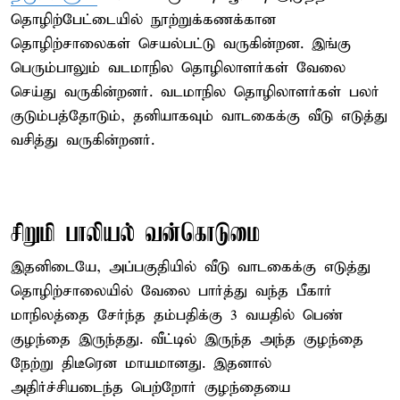
தொழிற்பேட்டையில் நூற்றுக்கணக்கான
தொழிற்சாலைகள் செயல்பட்டு வருகின்றன. இங்கு
பெரும்பாலும் வடமாநில தொழிலாளர்கள் வேலை
செய்து வருகின்றனர். வடமாநில தொழிலாளர்கள் பலர்
குடும்பத்தோடும், தனியாகவும் வாடகைக்கு வீடு எடுத்து
வசித்து வருகின்றனர்.
சிறுமி பாலியல் வன்கொடுமை
இதனிடையே, அப்பகுதியில் வீடு வாடகைக்கு எடுத்து
தொழிற்சாலையில் வேலை பார்த்து வந்த பீகார்
மாநிலத்தை சேர்ந்த தம்பதிக்கு 3 வயதில் பெண்
குழந்தை இருந்தது. வீட்டில் இருந்த அந்த குழந்தை
நேற்று திடீரென மாயமானது. இதனால்
அதிர்ச்சியடைந்த பெற்றோர் குழந்தையை