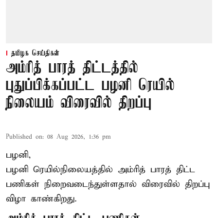
தமிழக செய்திகள்
அம்ரித் பாரத் திட்டத்தில்
புதுப்பிக்கப்பட்ட பழனி ரெயில்
நிலையம் விரைவில் திறப்பு
Published on
:
08 Aug 2026, 1:36 pm
பழனி,
பழனி ரெயில்நிலையத்தில் அம்ரித் பாரத் திட்ட
பணிகள் நிறைவடைந்துள்ளதால் விரைவில் திறப்பு
விழா காண்கிறது.