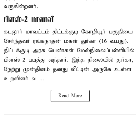
வருகின்றனர்.
பிளஸ்-2 மாணவி
கடலூர் மாவட்டம் திட்டக்குடி கோழியூர் பகுதியை
சேர்ந்தவர் ரங்கநாதன் மகள் துர்கா (16 வயது).
திட்டக்குடி அரசு பெண்கள் மேல்நிலைப்பள்ளியில்
பிளஸ்-2 படித்து வந்தார். இந்த நிலையில் துர்கா,
நேற்று முன்தினம் தனது வீட்டின் அருகே உள்ள
உறவினர் வ ...
Read More