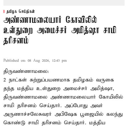
தமிழக செய்திகள்
அண்ணாமலையார் கோவிலில்
உள்துறை அமைச்சர் அமித்ஷா சாமி
தரிசனம்
Published on
:
08 Aug 2026, 12:43 pm
திருவண்ணாமலை:
2 நாட்கள் சுற்றுப்பயணமாக தமிழகம் வருகை
தந்த மத்திய உள்துறை அமைச்சர் அமித்ஷா,
திருவண்ணாமலை அண்ணாமலையார் கோயிலில்
சாமி தரிசனம் செய்தார். அப்போது அவர்
அருணாச்சலேசுவரர் அபிஷேக பூஜையில் கலந்து
கொண்டு சாமி தரிசனம் செய்தார். மத்திய