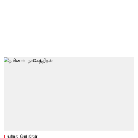
தமிழக செய்திகள்