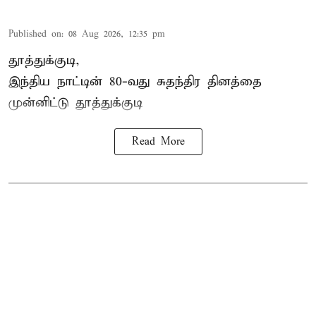
Published on
:
08 Aug 2026, 12:35 pm
தூத்துக்குடி,
இந்திய நாட்டின் 80-வது சுதந்திர தினத்தை
முன்னிட்டு
தூத்துக்குடி
Read More