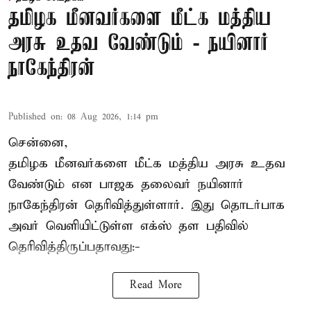
தமிழக மீனவர்களை மீட்க மத்திய
அரசு உதவ வேண்டும் - நயினார்
நாகேந்திரன்
Published on
:
08 Aug 2026, 1:14 pm
சென்னை,
தமிழக மீனவர்களை
மீட்க மத்திய அரசு உதவ
வேண்டும் என பாஜக தலைவர் நயினார்
நாகேந்திரன் தெரிவித்துள்ளார். இது தொடர்பாக
அவர் வெளியிட்டுள்ள எக்ஸ் தள பதிவில்
தெரிவித்திருப்பதாவது:-
Read More