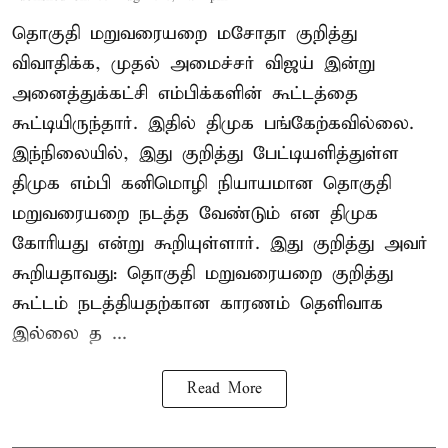
தொகுதி மறுவரையறை மசோதா குறித்து
விவாதிக்க, முதல் அமைச்சர் விஜய் இன்று
அனைத்துக்கட்சி எம்பிக்களின் கூட்டத்தை
கூட்டியிருந்தார். இதில் திமுக பங்கேற்கவில்லை.
இந்நிலையில், இது குறித்து பேட்டியளித்துள்ள
திமுக எம்பி கனிமொழி நியாயமான தொகுதி
மறுவரையறை நடத்த வேண்டும் என திமுக
கோரியது என்று கூறியுள்ளார். இது குறித்து அவர்
கூறியதாவது: தொகுதி மறுவரையறை குறித்து
கூட்டம் நடத்தியதற்கான காரணம் தெளிவாக
இல்லை த ...
Read More