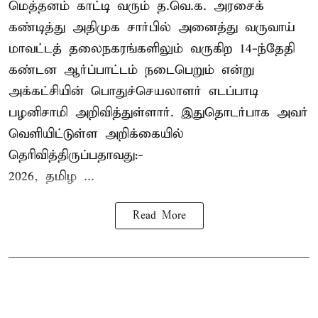
மெத்தனம் காட்டி வரும் த.வெ.க. அரசைக்
கண்டித்து அதிமுக சார்பில் அனைத்து வருவாய்
மாவட்டத் தலைநகரங்களிலும் வருகிற 14-ந்தேதி
கண்டன ஆர்ப்பாட்டம் நடைபெறும் என்று
அக்கட்சியின் பொதுச்செயலாளர் எடப்பாடி
பழனிசாமி அறிவித்துள்ளார். இதுதொடர்பாக அவர்
வெளியிட்டுள்ள அறிக்கையில்
தெரிவித்திருப்பதாவது:-
2026, தமிழ ...
Read More