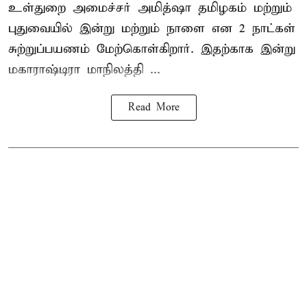
உள்துறை அமைச்சர் அமித்ஷா தமிழகம் மற்றும்
புதுவையில் இன்று மற்றும் நாளை என 2 நாட்கள்
சுற்றுப்பயணம் மேற்கொள்கிறார். இதற்காக இன்று
மகாராஷ்டிரா மாநிலத்தி ...
Read More