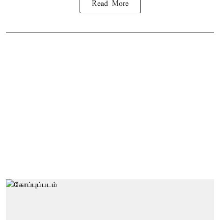
Read More