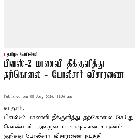
தமிழக செய்திகள்
பிளஸ்-2 மாணவி தீக்குளித்து
தற்கொலை - போலீசார் விசாரணை
Published on
:
08 Aug 2026, 11:56 am
கடலூர்,
பிளஸ்-2 மாணவி தீக்குளித்து தற்கொலை செய்து
கொண்டார். அவருடைய சாவுக்கான காரணம்
குறித்து போலீசார் விசாரணை நடத்தி