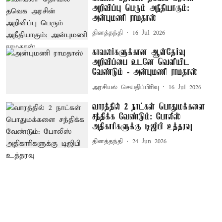
அறிவிப்பு பெரும் அநீதியாகும்:
அன்புமணி ராமதாஸ்
தினத்தந்தி
16 Jul 2026
காவலர்களுக்கான ஆள்தேர்வு
அறிவிப்பை உடனே வெளியிட
வேண்டும் - அன்புமணி ராமதாஸ்
அரசியல் செய்திப்பிரிவு
16 Jul 2026
வாரத்தில் 2 நாட்கள் பொதுமக்களை
சந்திக்க வேண்டும்: போலீஸ்
அதிகாரிகளுக்கு டிஜிபி உத்தரவு
தினத்தந்தி
24 Jun 2026