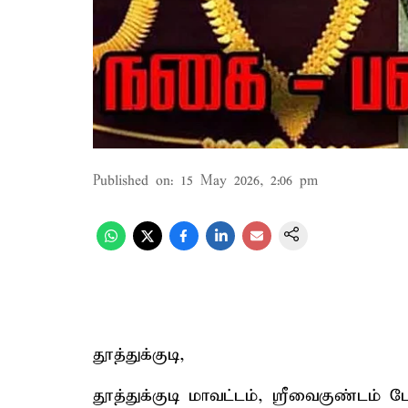
Published on
:
15 May 2026, 2:06 pm
தூத்துக்குடி,
தூத்துக்குடி மாவட்டம், ஸ்ரீவைகுண்டம் 