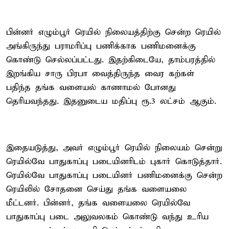
பின்னர் எழும்பூர் ரெயில் நிலையத்திற்கு சென்ற ரெயில்
அங்கிருந்து பராமரிப்பு பணிக்காக பணிமனைக்கு
கொண்டு செல்லப்பட்டது. இதற்கிடையே, தாம்பரத்தில்
இறங்கிய சாரு பிரபா வைத்திருந்த வைர கற்கள்
பதிந்த தங்க வளையல் காணாமல் போனது
தெரியவந்தது. இதனுடைய மதிப்பு ரூ.3 லட்சம் ஆகும்.
இதையடுத்து, அவர் எழும்பூர் ரெயில் நிலையம் சென்று
ரெயில்வே பாதுகாப்பு படையினரிடம் புகார் கொடுத்தார்.
ரெயில்வே பாதுகாப்பு படையினர் பணிமனைக்கு சென்ற
ரெயிலில் சோதனை செய்து தங்க வளையலை
மீட்டனர். பின்னர், தங்க வளையலை ரெயில்வே
பாதுகாப்பு படை அலுவலகம் கொண்டு வந்து உரிய