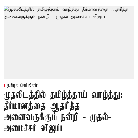
தமிழக செய்திகள்
முதலிடத்தில் தமிழ்த்தாய் வாழ்த்து:
தீர்மானத்தை ஆதரித்த
அனைவருக்கும் நன்றி - முதல்-
அமைச்சர் விஜய்