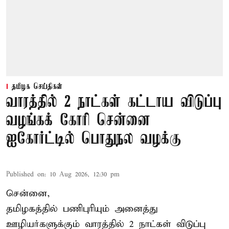
தமிழக செய்திகள்
வாரத்தில் 2 நாட்கள் கட்டாய விடுப்பு
வழங்கக் கோரி சென்னை
ஐகோர்ட்டில் பொதுநல வழக்கு
Published on
:
10 Aug 2026, 12:30 pm
சென்னை,
தமிழகத்தில் பணிபுரியும் அனைத்து
ஊழியர்களுக்கும் வாரத்தில் 2 நாட்கள் விடுப்பு