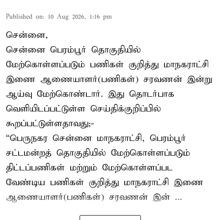
Published on
:
10 Aug 2026, 1:16 pm
சென்னை,
சென்னை பெரம்பூர் தொகுதியில்
மேற்கொள்ளப்படும் பணிகள் குறித்து மாநகராட்சி
இணை ஆணையாளர்(பணிகள்) சரவணன் இன்று
ஆய்வு மேற்கொண்டார். இது தொடர்பாக
வெளியிடப்பட்டுள்ள செய்திக்குறிப்பில்
கூறப்பட்டுள்ளதாவது;-
“பெருநகர சென்னை மாநகராட்சி, பெரம்பூர்
சட்டமன்றத் தொகுதியில் மேற்கொள்ளப்படும்
திட்டப்பணிகள் மற்றும் மேற்கொள்ளப்பட
வேண்டிய பணிகள் குறித்து மாநகராட்சி இணை
ஆணையாளர்(பணிகள்) சரவணன் இன் ...