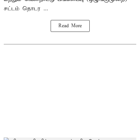
சட்டம் தொடர ...
Read More