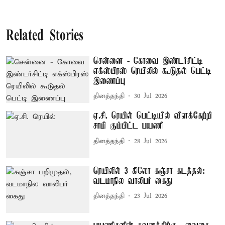
Related Stories
சென்னை - கோவை இண்டர்சிட்டி
எக்ஸ்பிரஸ் ரெயிலில் கூடுதல் பெட்டி
இணைப்பு
தினத்தந்தி
30 Jul 2026
ஏ.சி. ரெயில் பெட்டியில் விளக்கேற்றி
சாமி கும்பிட்ட பயணி
தினத்தந்தி
28 Jul 2026
ரெயிலில் 3 கிலோ கஞ்சா கடத்தல்:
வடமாநில வாலிபர் கைது
தினத்தந்தி
23 Jul 2026