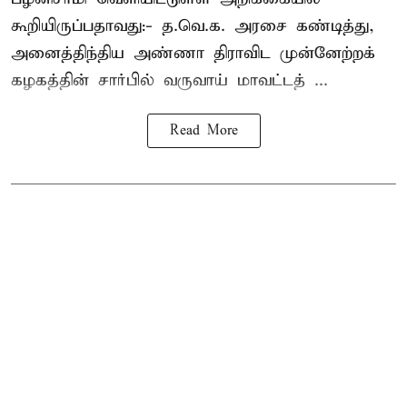
கூறியிருப்பதாவது:- த.வெ.க. அரசை கண்டித்து,
அனைத்திந்திய அண்ணா திராவிட முன்னேற்றக்
கழகத்தின் சார்பில் வருவாய் மாவட்டத் ...
Read More