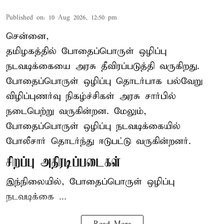
Published on
:
10 Aug 2026, 12:50 pm
சென்னை,
தமிழகத்தில் போதைப்பொருள் ஒழிப்பு
நடவடிக்கையை அரசு தீவிரப்படுத்தி வருகிறது.
போதைப்பொருள்
ஒழிப்பு தொடர்பாக பல்வேறு
விழிப்புணர்வு நிகழ்ச்சிகள் அரசு சார்பில்
நடைபெற்று வருகின்றன. மேலும்,
போதைப்பொருள் ஒழிப்பு நடவடிக்கையில்
போலீசார் தொடர்ந்து ஈடுபட்டு வருகின்றனர்.
சிறப்பு அதிரடிப்படைகள்
இந்நிலையில், போதைப்பொருள் ஒழிப்பு
நடவடிக்கை ...