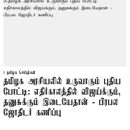
தமிழக செய்திகள்
தமிழக அரசியலில் உருவாகும் புதிய
போட்டி: எதிர்காலத்தில் விஜய்க்கும்,
தனுசுக்கும் இடையேதான் - பிரபல
ஜோதிடர் கணிப்பு