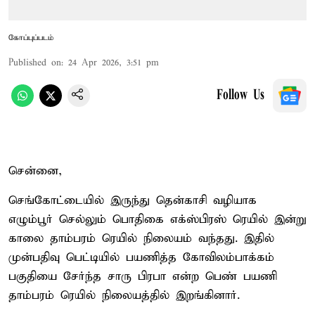
கோப்புப்படம்
Published on
:
24 Apr 2026, 3:51 pm
Follow Us
சென்னை,
செங்கோட்டையில் இருந்து தென்காசி வழியாக
எழும்பூர் செல்லும் பொதிகை எக்ஸ்பிரஸ் ரெயில் இன்று
காலை தாம்பரம் ரெயில் நிலையம் வந்தது. இதில்
முன்பதிவு பெட்டியில் பயணித்த கோவிலம்பாக்கம்
பகுதியை சேர்ந்த சாரு பிரபா என்ற பெண் பயணி
தாம்பரம் ரெயில் நிலையத்தில் இறங்கினார்.