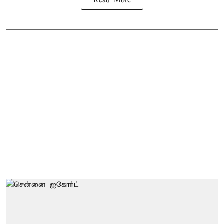
Read More