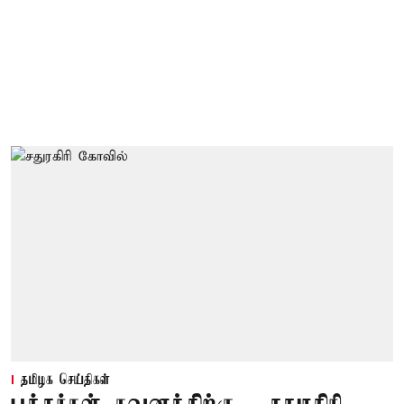
தமிழக செய்திகள்