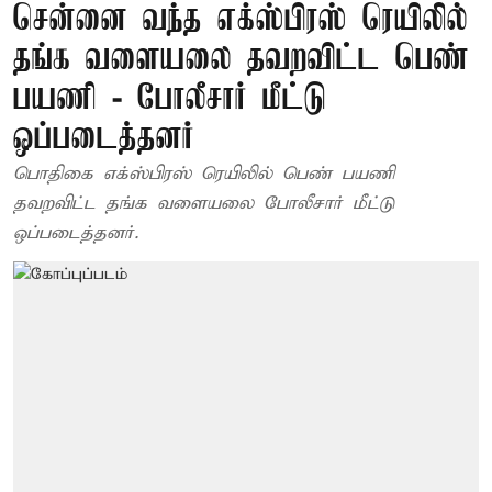
சென்னை வந்த எக்ஸ்பிரஸ் ரெயிலில்
தங்க வளையலை தவறவிட்ட பெண்
பயணி - போலீசார் மீட்டு
ஒப்படைத்தனர்
பொதிகை எக்ஸ்பிரஸ் ரெயிலில் பெண் பயணி
தவறவிட்ட தங்க வளையலை போலீசார் மீட்டு
ஒப்படைத்தனர்.