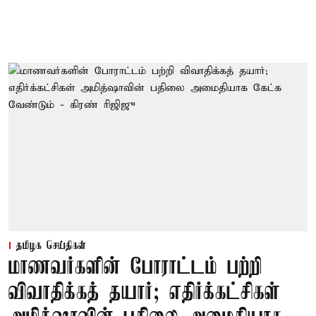
தமிழக செய்திகள்
மாணவர்களின் போராட்டம் பற்றி
விவாதிக்கத் தயார்; எதிர்க்கட்சிகள்