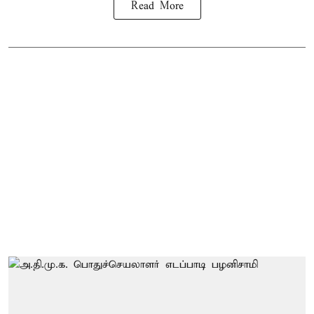
Read More