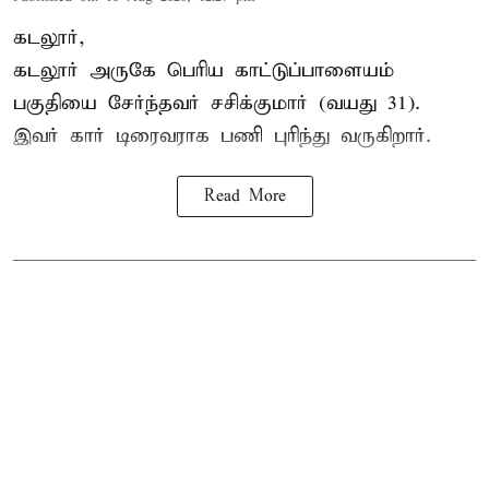
கடலூர்,
கடலூர் அருகே பெரிய காட்டுப்பாளையம்
பகுதியை சேர்ந்தவர் சசிக்குமார் (வயது 31).
இவர் கார் டிரைவராக பணி புரிந்து வருகிறார்.
Read More