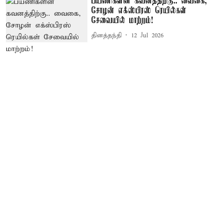
பயணிகளின் கவனத்திற்கு.. வைகை,
சோழன் எக்ஸ்பிரஸ் ரெயில்கள்
சேவையில் மாற்றம்!
தினத்தந்தி
12 Jul 2026