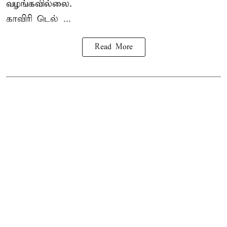
வழங்கவில்லை.
காவிரி டெல் ...
Read More