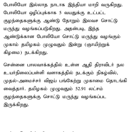
போலியோ இல்லாத நாடாக இந்தியா மாறி வருகிறது.
போலியோ ஒழிப்புக்காக 5 வயதுக்கு உட்பட்ட
குழந்தைகளுக்கு ஆண்டு தோறும் இலவச சொட்டு
மருந்து வழங்கப்படுகிறது. அதன்படி, இந்த
ஆண்டுக்கான போலியோ சொட்டு மருந்து வழங்கும்
முகாம் தமிழகம் முழுவதும் இன்று (ஞாயிற்றுக்
கிழமை) நடக்கிறது.
சென்னை பாலவாக்கத்தில் உள்ள ஆதி திராவிடர் நல
உயர்நிலைப்பள்ளி வளாகத்தில் நடக்கும் நிகழ்வில்,
முதல்-அமைச்சர் விஜய் பங்கேற்று முகாமை தொடங்கி
வைத்தார். தமிழகம் முழுவதும் 52.91 லட்சம்
குழந்தைகளுக்கு சொட்டு மருந்து வழங்கப்பட
இருக்கிறது.