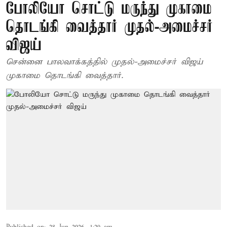
போலியோ சொட்டு மருந்து முகாமை
தொடங்கி வைத்தார் முதல்-அமைச்சர்
விஜய்
சென்னை பாலவாக்கத்தில் முதல்-அமைச்சர் விஜய்
முகாமை தொடங்கி வைத்தார்.