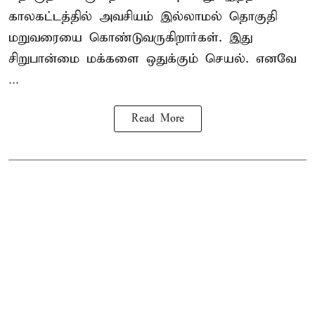
காலகட்டத்தில் அவசியம் இல்லாமல் தொகுதி
மறுவரையை கொண்டுவருகிறார்கள். இது
சிறுபான்மை மக்களை ஒதுக்கும் செயல். எனவே
...
Read More