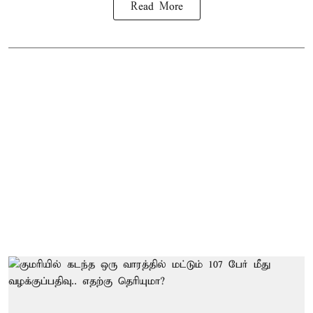
Read More