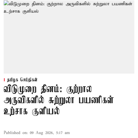
தமிழக செய்திகள்
விடுமுறை தினம்: குற்றால
அருவிகளில் சுற்றுலா பயணிகள்
உற்சாக குளியல்
Published on
:
09 Aug 2026, 5:17 am