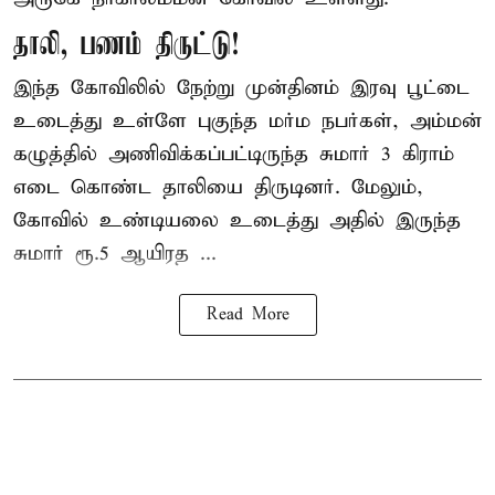
தாலி, பணம் திருட்டு!
இந்த கோவிலில் நேற்று முன்தினம் இரவு பூட்டை
உடைத்து உள்ளே புகுந்த மர்ம நபர்கள், அம்மன்
கழுத்தில் அணிவிக்கப்பட்டிருந்த சுமார் 3 கிராம்
எடை கொண்ட தாலியை திருடினர். மேலும்,
கோவில் உண்டியலை உடைத்து அதில் இருந்த
சுமார் ரூ.5 ஆயிரத ...
Read More