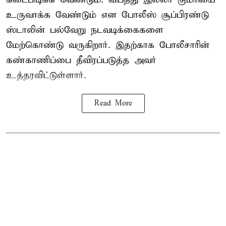
உருவாக்க வேண்டும் என போலீஸ் சூப்பிரண்டு
ஸ்டாலின் பல்வேறு நடவடிக்கைகளை
மேற்கொண்டு வருகிறார். இதற்காக போலீசாரின்
கண்காணிப்பை தீவிரப்படுத்த அவர்
உத்தரவிட்டுள்ளார்.
Read More