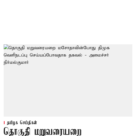
தமிழக செய்திகள்
தொகுதி மறுவரையறை