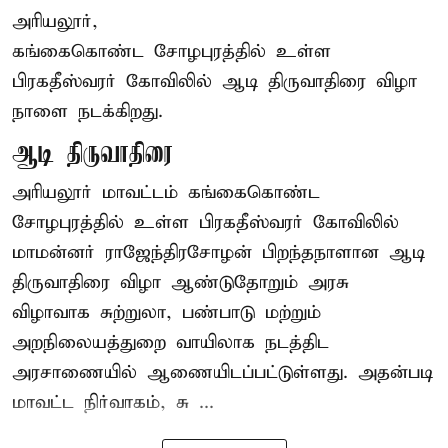
அரியலூர்,
கங்கைகொண்ட சோழபுரத்தில் உள்ள
பிரகதீஸ்வரர் கோவிலில் ஆடி திருவாதிரை விழா
நாளை நடக்கிறது.
ஆடி திருவாதிரை
அரியலூர் மாவட்டம் கங்கைகொண்ட
சோழபுரத்தில் உள்ள பிரகதீஸ்வரர் கோவிலில்
மாமன்னர் ராஜேந்திரசோழன் பிறந்தநாளான ஆடி
திருவாதிரை விழா ஆண்டுதோறும் அரசு
விழாவாக சுற்றுலா, பண்பாடு மற்றும்
அறநிலையத்துறை வாயிலாக நடத்திட
அரசாணையில் ஆணையிடப்பட்டுள்ளது. அதன்படி
மாவட்ட நிர்வாகம், சு ...