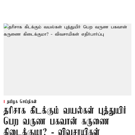
தமிழக செய்திகள்
தரிசாக கிடக்கும் வயல்கள் புத்துயிர்
பெற வருண பகவான் கருணை
கிடைக்குமா? - விவசாயிகள்