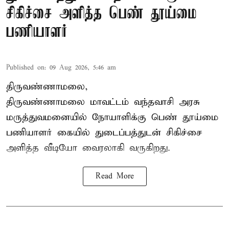
சிகிச்சை அளித்த பெண் தூய்மை
பணியாளர்
Published on
:
09 Aug 2026, 5:46 am
திருவண்ணாமலை,
திருவண்ணாமலை மாவட்டம் வந்தவாசி அரசு
மருத்துவமனையில் நோயாளிக்கு பெண் தூய்மை
பணியாளர் கையில் துடைப்பத்துடன் சிகிச்சை
அளித்த வீடியோ வைரலாகி வருகிறது.
Read More