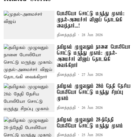
போலியோ சொட்டு மருந்து முகாம்:
முதல்-அமைச்சர் விஜய் தொடங்கி
வைத்தார்...!
தினத்தந்தி
28 Jun 2026
தமிழகம் முழுவதும் நாளை போலியோ
சொட்டு மருந்து முகாம்: முதல்-
அமைச்சர் விஜய் தொடங்கி
வைக்கிறார்
தினத்தந்தி
27 Jun 2026
தமிழகம் முழுவதும் 28ம் தேதி தேசிய
போலியோ சொட்டு மருந்து சிறப்பு
முகாம்
தினத்தந்தி
26 Jun 2026
தமிழகம் முழுவதும் 28-ந்தேதி
போலியோ சொட்டு மருந்து முகாம்
தினத்தந்தி
25 Jun 2026