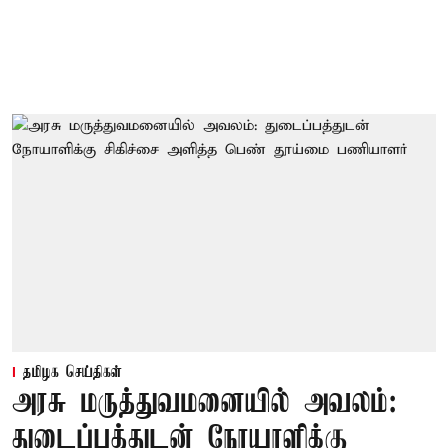
தமிழக செய்திகள்
அரசு மருத்துவமனையில் அவலம்:
துடைப்பத்துடன் நோயாளிக்கு