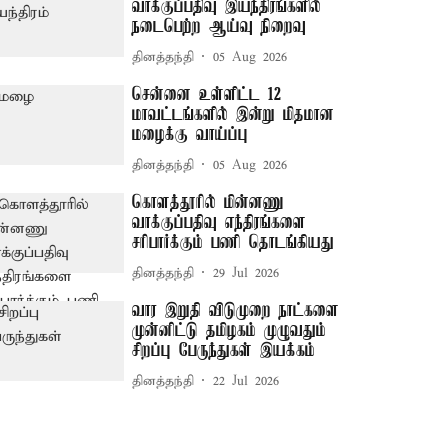
வாக்குப்பதிவு இயந்திரங்களில்
நடைபெற்ற ஆய்வு நிறைவு
தினத்தந்தி
05 Aug 2026
சென்னை உள்ளிட்ட 12
மாவட்டங்களில் இன்று மிதமான
மழைக்கு வாய்ப்பு
தினத்தந்தி
05 Aug 2026
கொளத்தூரில் மின்னணு
வாக்குப்பதிவு எந்திரங்களை
சரிபார்க்கும் பணி தொடங்கியது
தினத்தந்தி
29 Jul 2026
வார இறுதி விடுமுறை நாட்களை
முன்னிட்டு தமிழகம் முழுவதும்
சிறப்பு பேருந்துகள் இயக்கம்
தினத்தந்தி
22 Jul 2026