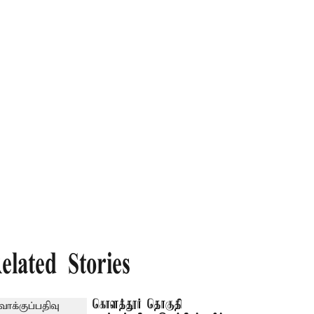
elated Stories
கொளத்தூர் தொகுதி