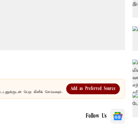
Add as Preferred Source
உடனுக்குடன் பெற கிளிக் செய்யவும்.
Follow Us