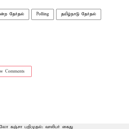
ன்ற தேர்தல்
Polling
தமிழ்நாடு தேர்தல்
ow Comments