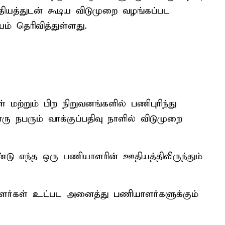
ியத்துடன் கூடிய விடுமுறை வழங்கப்பட
 தெரிவித்துள்ளது.
மற்றும் பிற நிறுவனங்களில் பணிபுரிந்து
ு நபரும் வாக்குப்பதிவு நாளில் விடுமுறை
 எந்த ஒரு பணியாளரின் ஊதியத்திலிருந்தும்
யாளர்கள் உட்பட அனைத்து பணியாளர்களுக்கும்