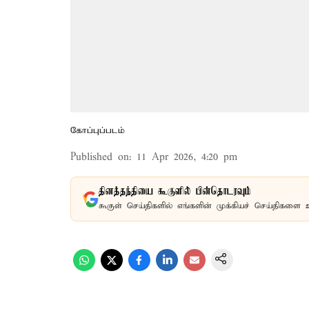
கோப்புப்படம்
Published on
:
11 Apr 2026, 4:20 pm
தினத்தந்தியை கூகுளில் பின்தொடரவும்
கூகுள் செய்திகளில் எங்களின் முக்கியச் செய்திகளை 