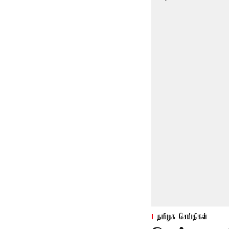
தமிழக செய்திகள்