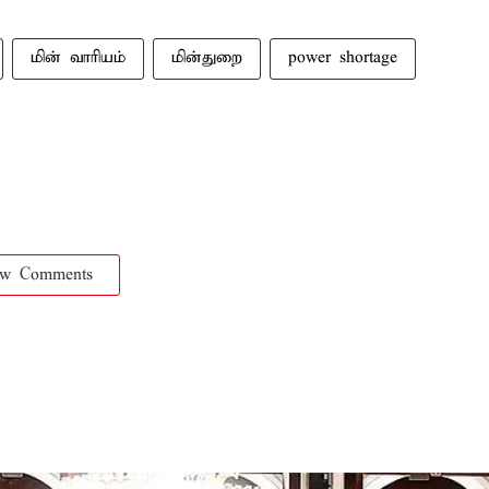
மின் வாரியம்
மின்துறை
power shortage
ow Comments