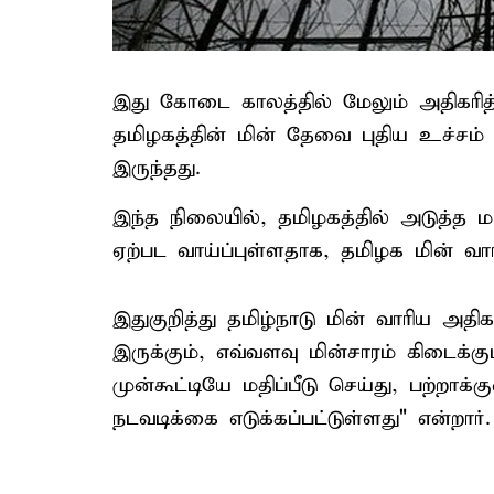
இது கோடை காலத்தில் மேலும் அதிகரித்த
தமிழகத்தின் மின் தேவை புதிய உச்சம்
இருந்தது.
இந்த நிலையில், தமிழகத்தில் அடுத்த ம
ஏற்பட வாய்ப்புள்ளதாக, தமிழக மின் வார
இதுகுறித்து தமிழ்நாடு மின் வாரிய அதி
இருக்கும், எவ்வளவு மின்சாரம் கிடைக்க
முன்கூட்டியே மதிப்பீடு செய்து, பற்ற
நடவடிக்கை எடுக்கப்பட்டுள்ளது" என்றார்.