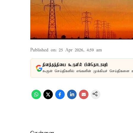
Published on
:
25 Apr 2026, 4:59 am
தினத்தந்தியை கூகுளில் பின்தொடரவும்
கூகுள் செய்திகளில் எங்களின் முக்கியச் செய்திகளை 