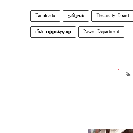
Tamilnadu
தமிழகம்
Electricity Board
மின் பற்றாக்குறை
Power Department
Sh