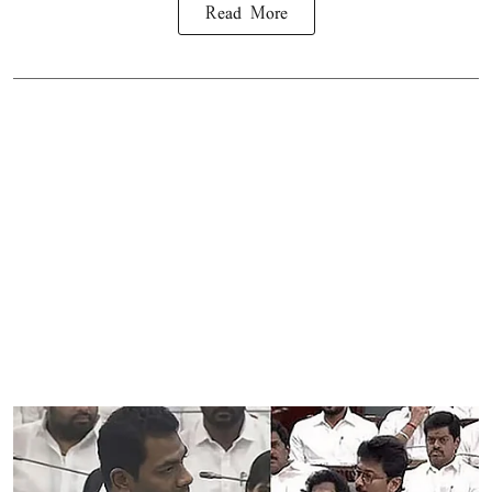
Read More