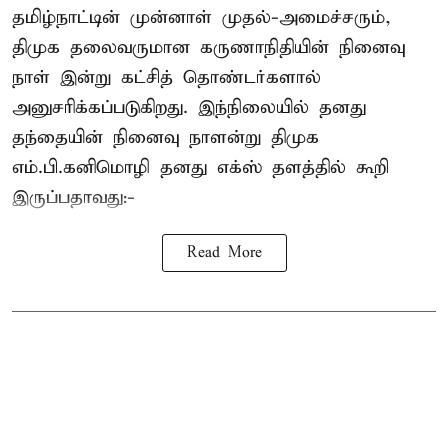
தமிழ்நாட்டின் முன்னாள் முதல்-அமைச்சரும்,
திமுக தலைவருமான கருணாநிதியின் நினைவு
நாள் இன்று கட்சித் தொண்டர்களால்
அனுசரிக்கப்படுகிறது. இந்நிலையில் தனது
தந்தையின் நினைவு நாளன்று திமுக
எம்.பி.
கனிமொழி
தனது எக்ஸ் தளத்தில் கூறி
இருப்பதாவது:-
Read More