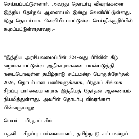
செய்யப்பட்டுள்ளார். அவரது தொடர்பு விவரங்களை
இந்திய தேர்தல் ஆணையம் இன்று வெளியிட்டுள்ளது.
இது தொடர்பாக வெளியிடப்பட்டுள்ள செய்திக்குறிப்பில்
கூறப்பட்டுள்ளதாவது;-
“இந்திய அரசியலமைப்பின் 324-வது பிரிவின் கீழ்
வழங்கப்பட்டுள்ள அதிகாரங்களை பயன்படுத்தி,
நடைபெறவுள்ள தமிழ்நாடு சட்டமன்ற பொதுத்தேர்தல்
2026, தொடர்பான பணிகளுக்காக, பிரதாப் சிங்கை
சிறப்பு பார்வையாளராக இந்தியத் தேர்தல் ஆணையம்
நியமித்துள்ளது. அவரின் தொடர்பு விவரங்கள்
பின்வருமாறு;-
பெயர் - பிரதாப் சிங்
பதவி - சிறப்பு பார்வையாளர், தமிழ்நாடு சட்டமன்றப்