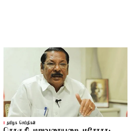
தமிழக செய்திகள்