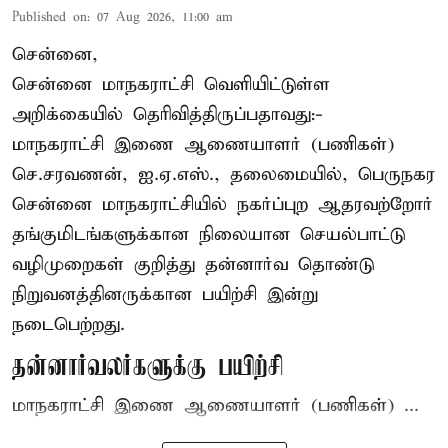
Published on
:
07 Aug 2026, 11:00 am
சென்னை,
சென்னை மாநகராட்சி வெளியிட்டுள்ள
அறிக்கையில் தெரிவித்திருப்பதாவது:-
மாநகராட்சி இணை ஆணையாளர் (பணிகள்)
செ.சரவணன், ஐ.ஏ.எஸ்., தலைமையில், பெருநகர
சென்னை மாநகராட்சியில் நகர்ப்புற ஆதரவற்றோர்
தங்குமிடங்களுக்கான நிலையான செயல்பாட்டு
வழிமுறைகள் குறித்து தன்னார்வ தொண்டு
நிறுவனத்தினருக்கான பயிற்சி இன்று
நடைபெற்றது.
தன்னார்வலர்களுக்கு பயிற்சி
மாநகராட்சி இணை ஆணையாளர் (பணிகள்) ...