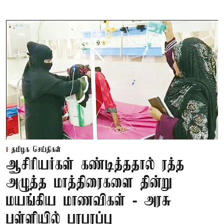
தமிழக செய்திகள்
ஆசிரியர்கள் கண்டித்ததால் ரத்த
அழுத்த மாத்திரைகளை தின்று
மயங்கிய மாணவிகள் - அரசு
பள்ளியில் பரபரப்பு