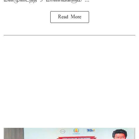
Read More