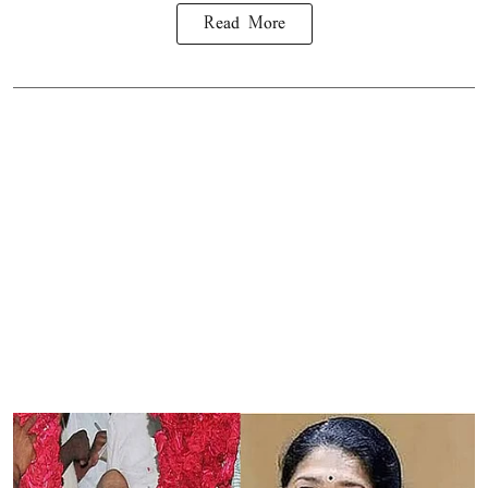
Read More