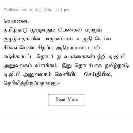
Published on
:
07 Aug 2026, 12:05 pm
சென்னை,
தமிழ்நாடு முழுவதும் பெண்கள் மற்றும்
குழந்தைகளின் பாதுகாப்பை உறுதி செய்ய
சிங்கப்பெண் சிறப்பு அதிரடிப்படையால்
எடுக்கப்பட்ட தொடர் நடவடிக்கைகள்பற்றி டி.ஜி.பி
அலுவலகம் விளக்கம். இது தொடர்பாக தமிழ்நாடு
டி.ஜி.பி அலுவலகம் வெளியிட்ட செய்தியில்,
தெரிவித்திருப்பதாவது:-
Read More