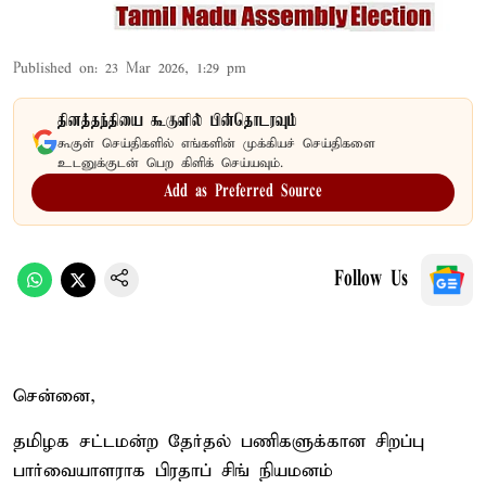
Published on
:
23 Mar 2026, 1:29 pm
தினத்தந்தியை கூகுளில் பின்தொடரவும்
கூகுள் செய்திகளில் எங்களின் முக்கியச் செய்திகளை
உடனுக்குடன் பெற கிளிக் செய்யவும்.
Add as Preferred Source
Follow Us
சென்னை,
தமிழக சட்டமன்ற தேர்தல் பணிகளுக்கான சிறப்பு
பார்வையாளராக பிரதாப் சிங் நியமனம்