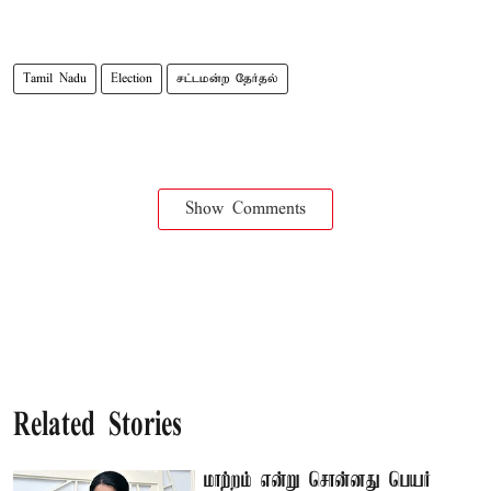
Tamil Nadu
Election
சட்டமன்ற தேர்தல்
Show Comments
Related Stories
மாற்றம் என்று சொன்னது பெயர்