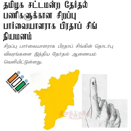
தமிழக சட்டமன்ற தேர்தல்
பணிகளுக்கான சிறப்பு
பார்வையாளராக பிரதாப் சிங்
நியமனம்
சிறப்பு பார்வையாளராக பிரதாப் சிங்கின் தொடர்பு
விவரங்களை இந்திய தேர்தல் ஆணையம்
வெளியிட்டுள்ளது.