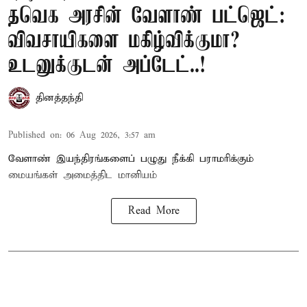
தவெக அரசின் வேளாண் பட்ஜெட்:
விவசாயிகளை மகிழ்விக்குமா?
உடனுக்குடன் அப்டேட்..!
தினத்தந்தி
Published on
:
06 Aug 2026, 3:57 am
வேளாண் இயந்திரங்களைப் பழுது நீக்கி பராமரிக்கும்
மையங்கள் அமைத்திட மானியம்
Read More