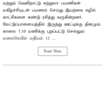
மற்றும் வெளிநாட்டு சுற்றுலா பயணிகள்
மகிழ்ச்சியுடன் பயணம் செய்து இயற்கை எழில்
காட்சிகளை கண்டு ரசித்து வருகின்றனர்.
மேட்டுப்பாளையத்தில் இருந்து ஊட்டிக்கு தினமும்
காலை 7.10 மணிக்கு புறப்பட்டு செல்லும்
மலைரெயில் மதியம் 12 ...
Read More