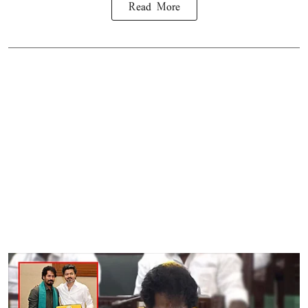
Read More