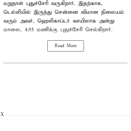
மறுநாள் புதுச்சேரி வருகிறார். இதற்காக,
டெல்லியில் இருந்து சென்னை விமான நிலையம்
வரும் அவர், ஹெலிகாப்டர் வாயிலாக அன்று
மாலை, 4:55 மணிக்கு புதுச்சேரி செல்கிறார்.
Read More
X