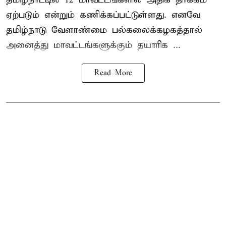
ஏற்படும் என்றும் கணிக்கப்பட்டுள்ளது. எனவே
தமிழ்நாடு வேளாண்மை பல்கலைக்கழகத்தால்
அனைத்து மாவட்டங்களுக்கும் தயாரிக ...
Read More