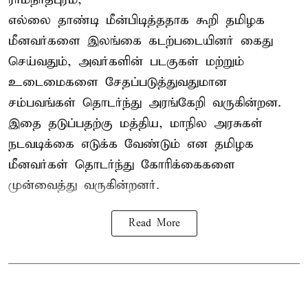
எல்லை தாண்டி மீன்பிடித்ததாக கூறி தமிழக
மீனவர்களை இலங்கை கடற்படையினர் கைது
செய்வதும், அவர்களின் படகுகள் மற்றும்
உடைமைகளை சேதப்படுத்துவதுமான
சம்பவங்கள் தொடர்ந்து அரங்கேறி வருகின்றன.
இதை தடுப்பதற்கு மத்திய, மாநில அரசுகள்
நடவடிக்கை எடுக்க வேண்டும் என தமிழக
மீனவர்கள் தொடர்ந்து கோரிக்கைகளை
முன்வைத்து வருகின்றனர்.
Read More