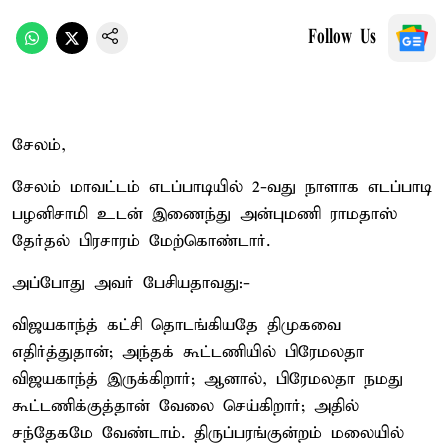
Follow Us
சேலம்,
சேலம் மாவட்டம் எடப்பாடியில் 2-வது நாளாக எடப்பாடி
பழனிசாமி உடன் இணைந்து அன்புமணி ராமதாஸ்
தேர்தல் பிரசாரம் மேற்கொண்டார்.
அப்போது அவர் பேசியதாவது:-
விஜயகாந்த் கட்சி தொடங்கியதே திமுகவை
எதிர்த்துதான்; அந்தக் கூட்டணியில் பிரேமலதா
விஜயகாந்த் இருக்கிறார்; ஆனால், பிரேமலதா நமது
கூட்டணிக்குத்தான் வேலை செய்கிறார்; அதில்
சந்தேகமே வேண்டாம். திருப்பரங்குன்றம் மலையில்