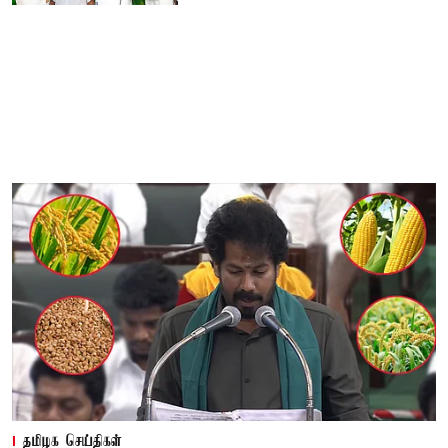
தமிழக செய்திகள்