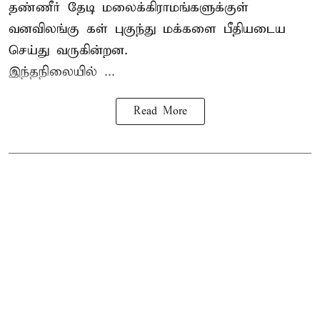
தண்ணீர் தேடி மலைக்கிராமங்களுக்குள்
வனவிலங்கு கள் புகுந்து மக்களை பீதியடைய
செய்து வருகின்றன.
இந்தநிலையில் ...
Read More