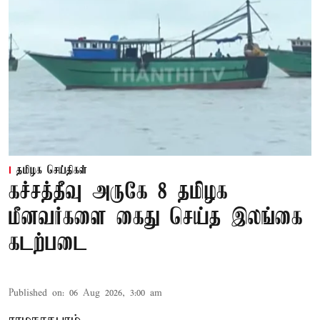
தமிழக செய்திகள்
கச்சத்தீவு அருகே 8 தமிழக
மீனவர்களை கைது செய்த இலங்கை
கடற்படை
Published on
:
06 Aug 2026, 3:00 am
ராமநாதபுரம்,