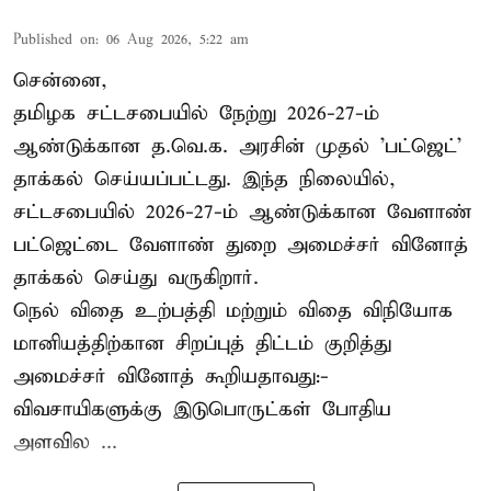
Published on
:
06 Aug 2026, 5:22 am
சென்னை,
தமிழக சட்டசபையில் நேற்று 2026-27-ம்
ஆண்டுக்கான த.வெ.க. அரசின் முதல் 'பட்ஜெட்'
தாக்கல் செய்யப்பட்டது. இந்த நிலையில்,
சட்டசபையில் 2026-27-ம் ஆண்டுக்கான வேளாண்
பட்ஜெட்டை வேளாண் துறை அமைச்சர் வினோத்
தாக்கல் செய்து வருகிறார்.
நெல் விதை உற்பத்தி மற்றும் விதை விநியோக
மானியத்திற்கான சிறப்புத் திட்டம் குறித்து
அமைச்சர் வினோத் கூறியதாவது:-
விவசாயிகளுக்கு இடுபொருட்கள் போதிய
அளவில ...