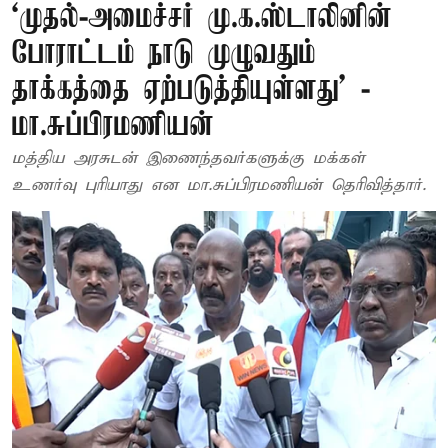
‘முதல்-அமைச்சர் மு.க.ஸ்டாலினின்
போராட்டம் நாடு முழுவதும்
தாக்கத்தை ஏற்படுத்தியுள்ளது’ -
மா.சுப்பிரமணியன்
மத்திய அரசுடன் இணைந்தவர்களுக்கு மக்கள்
உணர்வு புரியாது என மா.சுப்பிரமணியன் தெரிவித்தார்.