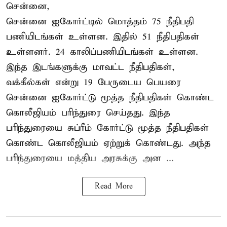
சென்னை,
சென்னை ஐகோர்ட்டில் மொத்தம் 75 நீதிபதி
பணியிடங்கள் உள்ளன. இதில் 51 நீதிபதிகள்
உள்ளனர். 24 காலிப்பணியிடங்கள் உள்ளன.
இந்த இடங்களுக்கு மாவட்ட நீதிபதிகள்,
வக்கீல்கள் என்று 19 பேருடைய பெயரை
சென்னை ஐகோர்ட்டு மூத்த நீதிபதிகள் கொண்ட
கொலீஜியம் பரிந்துரை செய்தது. இந்த
பரிந்துரையை சுப்ரீம் கோர்ட்டு மூத்த நீதிபதிகள்
கொண்ட கொலீஜியம் ஏற்றுக் கொண்டது. அந்த
பரிந்துரையை மத்திய அரசுக்கு அன ...
Read More