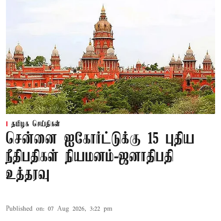
தமிழக செய்திகள்
சென்னை ஐகோர்ட்டுக்கு 15 புதிய
நீதிபதிகள் நியமனம்-ஜனாதிபதி
உத்தரவு
Published on
:
07 Aug 2026, 3:22 pm