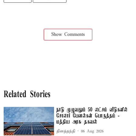
Show Comments
Related Stories
நாடு முழுவதும் 50 லட்சம் வீடுகளில்
சோலார் பேனல்கள் பொருத்தம் -
மத்திய அரசு தகவல்
தினத்தந்தி
06 Aug 2026