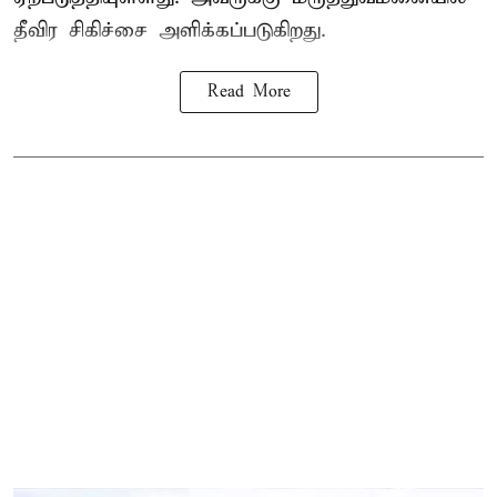
தீவிர சிகிச்சை அளிக்கப்படுகிறது.
Read More