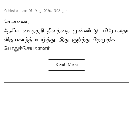
Published on
:
07 Aug 2026, 3:08 pm
சென்னை,
தேசிய கைத்தறி தினத்தை
முன்னிட்டு, பிரேமலதா
விஜயகாந்த் வாழ்த்து. இது குறித்து தேமுதிக
பொதுச்செயலாளர்
Read More