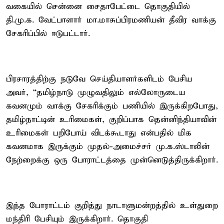
வகையில் சென்னை சைதாபேட்டை தொகுதியில்
தி.மு.க. வேட்பாளார் மா.மாசுப்பிரமணியன் தீவிர வாக்கு
சேகரிப்பில் ஈடுபட்டார்.
பிரசாரத்திற்கு நடுவே செய்தியாளர்களிடம் பேசிய
அவர், “தமிழ்நாடு முழுவதிலும் எல்லோருடைய
கவனமும் வாக்கு சேகரிக்கும் பணியில் இருக்கிறபோது,
தமிழ்நாட்டின் உரிமைகள், குறிப்பாக தென்னிந்தியாவின்
உரிமைகள் பறிபோய் விடக்கூடாது என்பதில் மிக
கவனமாக இருக்கும் முதல்-அமைச்சர் மு.க.ஸ்டாலின்
நேற்றைக்கு ஒரு போராட்டத்தை முன்னெடுத்திருக்கிறார்.
இந்த போராட்டம் குறித்து நாடாளுமன்றத்தில் உள்துறை
மந்திரி பேசியும் இருக்கிறார். தொகுதி