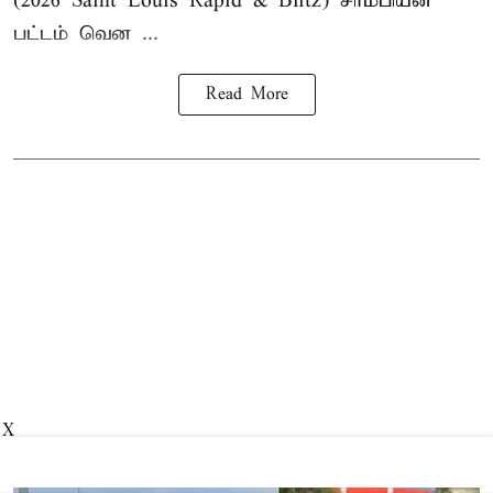
(2026 Saint Louis Rapid & Blitz) சாம்பியன்
பட்டம் வென ...
Read More
X