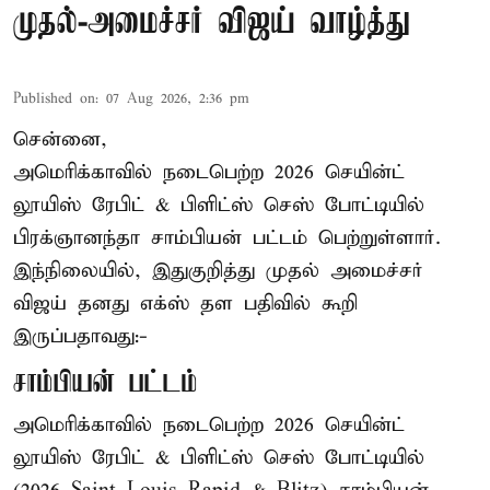
முதல்-அமைச்சர் விஜய் வாழ்த்து
Published on
:
07 Aug 2026, 2:36 pm
சென்னை,
அமெரிக்காவில் நடைபெற்ற 2026 செயின்ட்
லூயிஸ் ரேபிட் & பிளிட்ஸ் செஸ் போட்டியில்
பிரக்ஞானந்தா சாம்பியன் பட்டம் பெற்றுள்ளார்.
இந்நிலையில், இதுகுறித்து முதல் அமைச்சர்
விஜய் தனது எக்ஸ் தள பதிவில் கூறி
இருப்பதாவது:-
சாம்பியன் பட்டம்
அமெரிக்காவில் நடைபெற்ற 2026 செயின்ட்
லூயிஸ் ரேபிட் & பிளிட்ஸ் செஸ் போட்டியில்