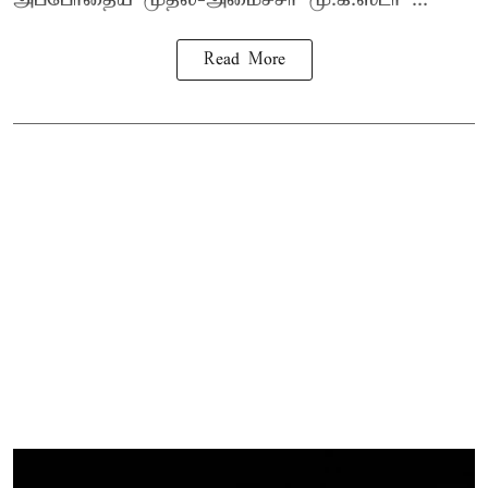
Read More