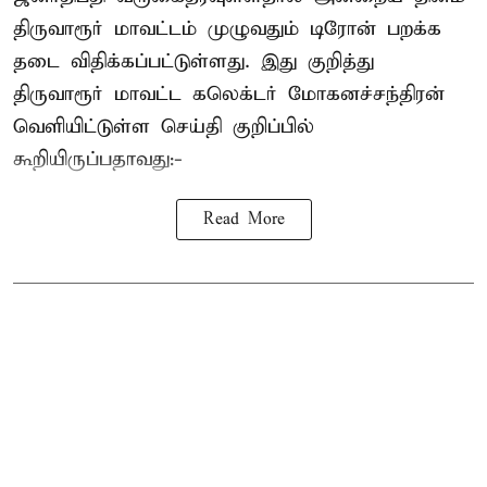
திருவாரூர் மாவட்டம் முழுவதும் டிரோன் பறக்க
தடை விதிக்கப்பட்டுள்ளது. இது குறித்து
திருவாரூர் மாவட்ட கலெக்டர் மோகனச்சந்திரன்
வெளியிட்டுள்ள செய்தி குறிப்பில்
கூறியிருப்பதாவது:-
Read More